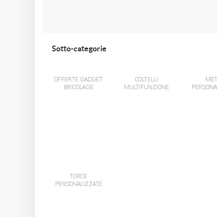
Sotto-categorie
OFFERTE GADGET
COLTELLI
MET
BRICOLAGE
MULTIFUNZIONE
PERSONA
TORCE
PERSONALIZZATE