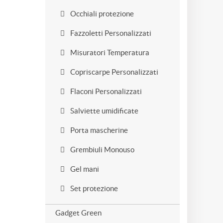
Occhiali protezione
Fazzoletti Personalizzati
Misuratori Temperatura
Copriscarpe Personalizzati
Flaconi Personalizzati
Salviette umidificate
Porta mascherine
Grembiuli Monouso
Gel mani
Set protezione
Gadget Green