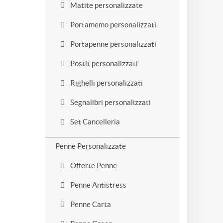
Matite personalizzate
Portamemo personalizzati
Portapenne personalizzati
Postit personalizzati
Righelli personalizzati
Segnalibri personalizzati
Set Cancelleria
Penne Personalizzate
Offerte Penne
Penne Antistress
Penne Carta