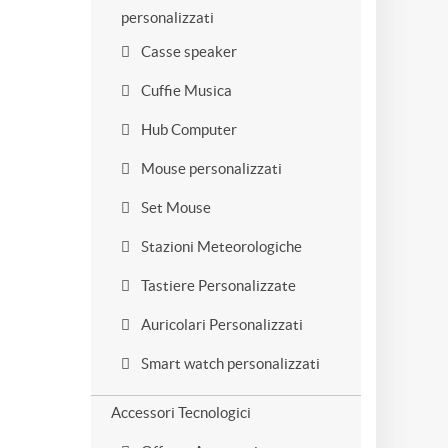
personalizzati
Casse speaker
Cuffie Musica
Hub Computer
Mouse personalizzati
Set Mouse
Stazioni Meteorologiche
Tastiere Personalizzate
Auricolari Personalizzati
Smart watch personalizzati
Accessori Tecnologici