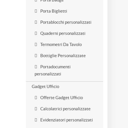
Porta Biglietti
Portablocchi personalizzati
Quaderni personalizzati
Termometri Da Tavolo
Bottiglie Personalizzate
Portadocumenti
personalizzati
Gadget Ufficio
Offerte Gadget Ufficio
Calcolatrici personalizzate
Evidenziatori personalizzati