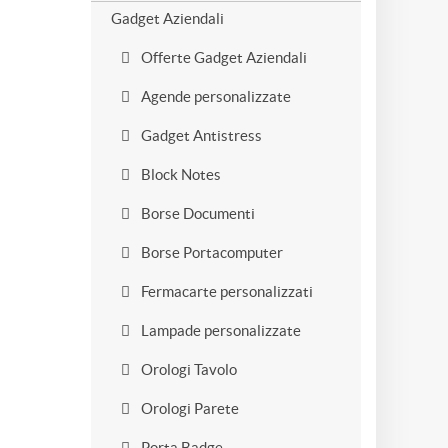
Gadget Aziendali
Offerte Gadget Aziendali
Agende personalizzate
Gadget Antistress
Block Notes
Borse Documenti
Borse Portacomputer
Fermacarte personalizzati
Lampade personalizzate
Orologi Tavolo
Orologi Parete
Porta Badge