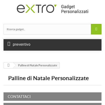
preventivo
Palline di Natale Personalizzate
Palline di Natale Personalizzate
CONTATTACI