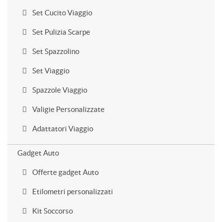
Set Cucito Viaggio
Set Pulizia Scarpe
Set Spazzolino
Set Viaggio
Spazzole Viaggio
Valigie Personalizzate
Adattatori Viaggio
Gadget Auto
Offerte gadget Auto
Etilometri personalizzati
Kit Soccorso