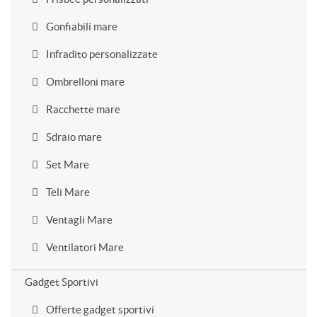
Gonfiabili mare
Infradito personalizzate
Ombrelloni mare
Racchette mare
Sdraio mare
Set Mare
Teli Mare
Ventagli Mare
Ventilatori Mare
Gadget Sportivi
Offerte gadget sportivi