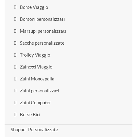
Borse Viaggio
Borsoni personalizzati
Marsupi personalizzati
Sacche personalizzate
Trolley Viaggio
Zainetti Viaggio
Zaini Monospalla
Zaini personalizzati
Zaini Computer
Borse Bici
Shopper Personalizzate