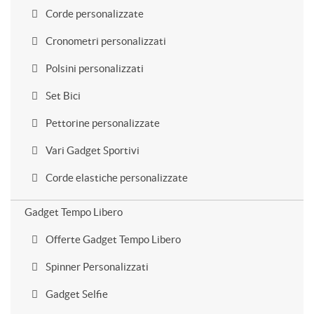
Corde personalizzate
Cronometri personalizzati
Polsini personalizzati
Set Bici
Pettorine personalizzate
Vari Gadget Sportivi
Corde elastiche personalizzate
Gadget Tempo Libero
Offerte Gadget Tempo Libero
Spinner Personalizzati
Gadget Selfie