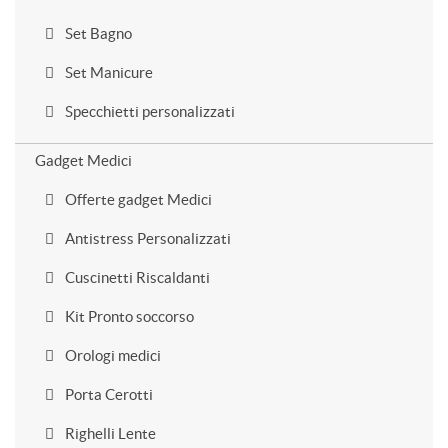
Set Bagno
Set Manicure
Specchietti personalizzati
Gadget Medici
Offerte gadget Medici
Antistress Personalizzati
Cuscinetti Riscaldanti
Kit Pronto soccorso
Orologi medici
Porta Cerotti
Righelli Lente