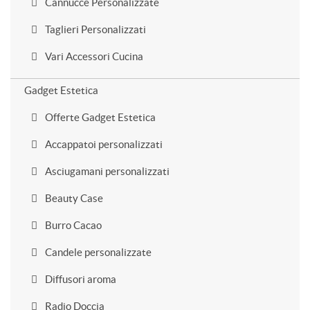
Cannucce Personalizzate
Taglieri Personalizzati
Vari Accessori Cucina
Gadget Estetica
Offerte Gadget Estetica
Accappatoi personalizzati
Asciugamani personalizzati
Beauty Case
Burro Cacao
Candele personalizzate
Diffusori aroma
Radio Doccia