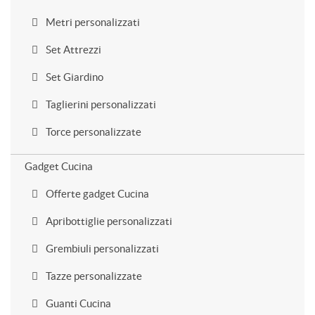
Metri personalizzati
Set Attrezzi
Set Giardino
Taglierini personalizzati
Torce personalizzate
Gadget Cucina
Offerte gadget Cucina
Apribottiglie personalizzati
Grembiuli personalizzati
Tazze personalizzate
Guanti Cucina