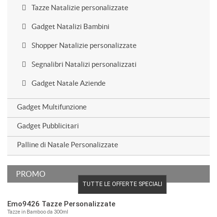
Tazze Natalizie personalizzate
Gadget Natalizi Bambini
Shopper Natalizie personalizzate
Segnalibri Natalizi personalizzati
Gadget Natale Aziende
Gadget Multifunzione
Gadget Pubblicitari
Palline di Natale Personalizzate
PROMO
TUTTE LE OFFERTE SPECIALI
Emo9426 Tazze Personalizzate
Tazze in Bamboo da 300ml