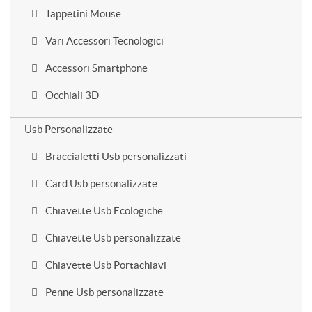
Tappetini Mouse
Vari Accessori Tecnologici
Accessori Smartphone
Occhiali 3D
Usb Personalizzate
Braccialetti Usb personalizzati
Card Usb personalizzate
Chiavette Usb Ecologiche
Chiavette Usb personalizzate
Chiavette Usb Portachiavi
Penne Usb personalizzate