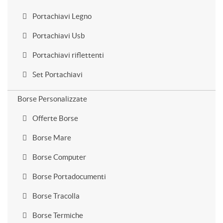
Portachiavi Legno
Portachiavi Usb
Portachiavi riflettenti
Set Portachiavi
Borse Personalizzate
Offerte Borse
Borse Mare
Borse Computer
Borse Portadocumenti
Borse Tracolla
Borse Termiche