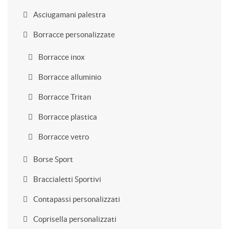
Asciugamani palestra
Borracce personalizzate
Borracce inox
Borracce alluminio
Borracce Tritan
Borracce plastica
Borracce vetro
Borse Sport
Braccialetti Sportivi
Contapassi personalizzati
Coprisella personalizzati