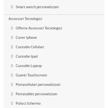
Smart watch personalizzati
Accessori Tecnologici
Offerte Accessori Tecnologici
Cover Iphone
Custodie Cellulari
Custodie Ipad
Custodie Laptop
Guanti Touchscreen
Portacellulari personalizzati
Portatablet personalizzati
Pulisci Schermo