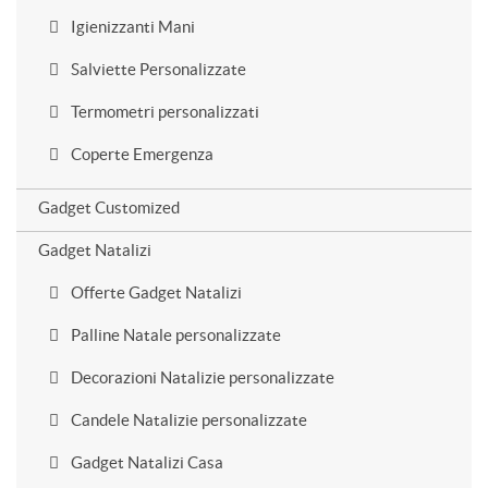
Igienizzanti Mani
Salviette Personalizzate
Termometri personalizzati
Coperte Emergenza
Gadget Customized
Gadget Natalizi
Offerte Gadget Natalizi
Palline Natale personalizzate
Decorazioni Natalizie personalizzate
Candele Natalizie personalizzate
Gadget Natalizi Casa