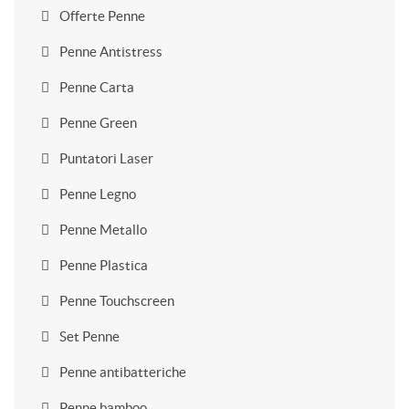
Offerte Penne
Penne Antistress
Penne Carta
Penne Green
Puntatori Laser
Penne Legno
Penne Metallo
Penne Plastica
Penne Touchscreen
Set Penne
Penne antibatteriche
Penne bamboo