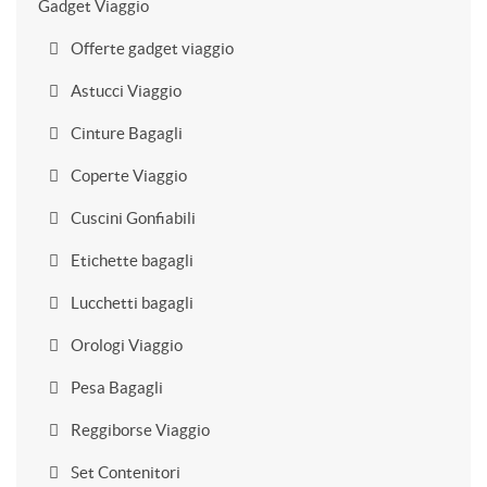
Gadget Viaggio
Offerte gadget viaggio
Astucci Viaggio
Cinture Bagagli
Coperte Viaggio
Cuscini Gonfiabili
Etichette bagagli
Lucchetti bagagli
Orologi Viaggio
Pesa Bagagli
Reggiborse Viaggio
Set Contenitori