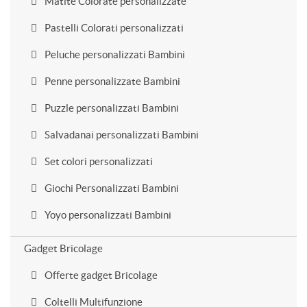
Matite Colorate personalizzate
Pastelli Colorati personalizzati
Peluche personalizzati Bambini
Penne personalizzate Bambini
Puzzle personalizzati Bambini
Salvadanai personalizzati Bambini
Set colori personalizzati
Giochi Personalizzati Bambini
Yoyo personalizzati Bambini
Gadget Bricolage
Offerte gadget Bricolage
Coltelli Multifunzione