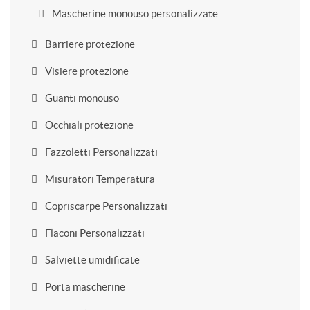
Mascherine monouso personalizzate
Barriere protezione
Visiere protezione
Guanti monouso
Occhiali protezione
Fazzoletti Personalizzati
Misuratori Temperatura
Copriscarpe Personalizzati
Flaconi Personalizzati
Salviette umidificate
Porta mascherine