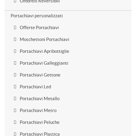
Ombrelli Reversibili
Portachiavi personalizzati
Offerte Portachiavi
Moschettoni Portachiavi
Portachiavi Apribottiglie
Portachiavi Galleggianti
Portachiavi Gettone
Portachiavi Led
Portachiavi Metallo
Portachiavi Metro
Portachiavi Peluche
Portachiavi Plastica