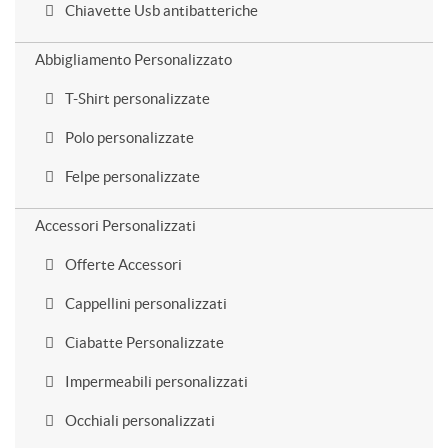
Chiavette Usb antibatteriche
Abbigliamento Personalizzato
T-Shirt personalizzate
Polo personalizzate
Felpe personalizzate
Accessori Personalizzati
Offerte Accessori
Cappellini personalizzati
Ciabatte Personalizzate
Impermeabili personalizzati
Occhiali personalizzati