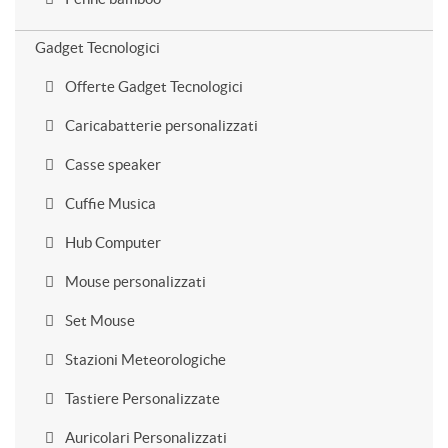
Gadget Tecnologici
Offerte Gadget Tecnologici
Caricabatterie personalizzati
Casse speaker
Cuffie Musica
Hub Computer
Mouse personalizzati
Set Mouse
Stazioni Meteorologiche
Tastiere Personalizzate
Auricolari Personalizzati