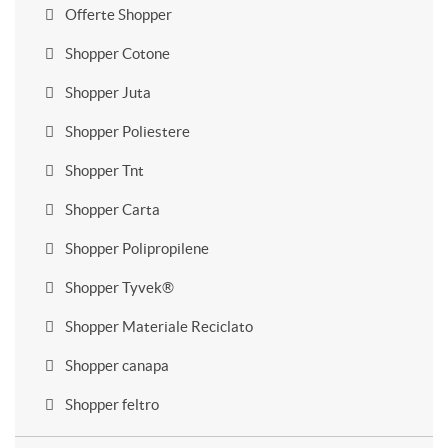
Offerte Shopper
Shopper Cotone
Shopper Juta
Shopper Poliestere
Shopper Tnt
Shopper Carta
Shopper Polipropilene
Shopper Tyvek®
Shopper Materiale Reciclato
Shopper canapa
Shopper feltro