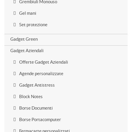
Grembiuli Monouso
Gel mani
Set protezione
Gadget Green
Gadget Aziendali
Offerte Gadget Aziendali
Agende personalizzate
Gadget Antistress
Block Notes
Borse Documenti
Borse Portacomputer
Fermacarte personalizzati