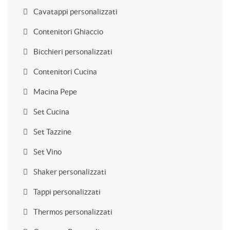
Cavatappi personalizzati
Contenitori Ghiaccio
Bicchieri personalizzati
Contenitori Cucina
Macina Pepe
Set Cucina
Set Tazzine
Set Vino
Shaker personalizzati
Tappi personalizzati
Thermos personalizzati