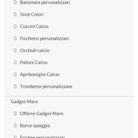
Battimani personalizzati
Stick Colori
Cuscini Calcio
Fischietti personalizzati
Occhiali calcio
Palloni Calcio
Apribottiglie Calcio
Trombette personalizzate
Gadget Mare
Offerte Gadget Mare
Borse spiaggia
Frisbee personalizzati