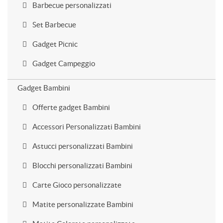
Barbecue personalizzati
Set Barbecue
Gadget Picnic
Gadget Campeggio
Gadget Bambini
Offerte gadget Bambini
Accessori Personalizzati Bambini
Astucci personalizzati Bambini
Blocchi personalizzati Bambini
Carte Gioco personalizzate
Matite personalizzate Bambini