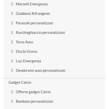
Martelli Emergenza
Giubbetti Rifrangenti
Parasole personalizzati
Raschiaghiaccio personalizzati
Torce Auto
Dischi Orario
Luci Emergenza
Deodoranti auto personalizzati
Gadget Calcio
Offerte gadget Calcio
Bambam personalizzati