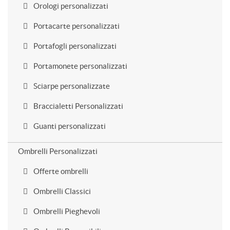
Orologi personalizzati
Portacarte personalizzati
Portafogli personalizzati
Portamonete personalizzati
Sciarpe personalizzate
Braccialetti Personalizzati
Guanti personalizzati
Ombrelli Personalizzati
Offerte ombrelli
Ombrelli Classici
Ombrelli Pieghevoli