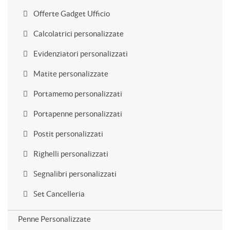
Offerte Gadget Ufficio
Calcolatrici personalizzate
Evidenziatori personalizzati
Matite personalizzate
Portamemo personalizzati
Portapenne personalizzati
Postit personalizzati
Righelli personalizzati
Segnalibri personalizzati
Set Cancelleria
Penne Personalizzate