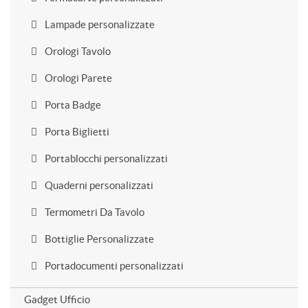
Lampade personalizzate
Orologi Tavolo
Orologi Parete
Porta Badge
Porta Biglietti
Portablocchi personalizzati
Quaderni personalizzati
Termometri Da Tavolo
Bottiglie Personalizzate
Portadocumenti personalizzati
Gadget Ufficio