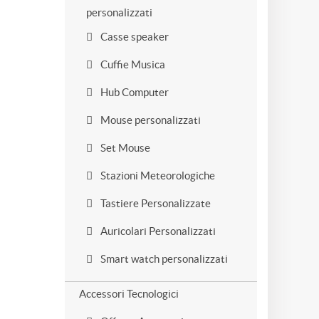
personalizzati
Casse speaker
Cuffie Musica
Hub Computer
Mouse personalizzati
Set Mouse
Stazioni Meteorologiche
Tastiere Personalizzate
Auricolari Personalizzati
Smart watch personalizzati
Accessori Tecnologici