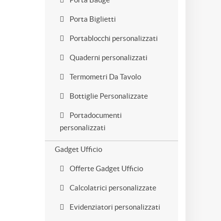
Porta Biglietti
Portablocchi personalizzati
Quaderni personalizzati
Termometri Da Tavolo
Bottiglie Personalizzate
Portadocumenti
personalizzati
Gadget Ufficio
Offerte Gadget Ufficio
Calcolatrici personalizzate
Evidenziatori personalizzati