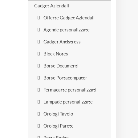
Gadget Aziendali
Offerte Gadget Aziendali
Agende personalizzate
Gadget Antistress
Block Notes
Borse Documenti
Borse Portacomputer
Fermacarte personalizzati
Lampade personalizzate
Orologi Tavolo
Orologi Parete
Porta Badge