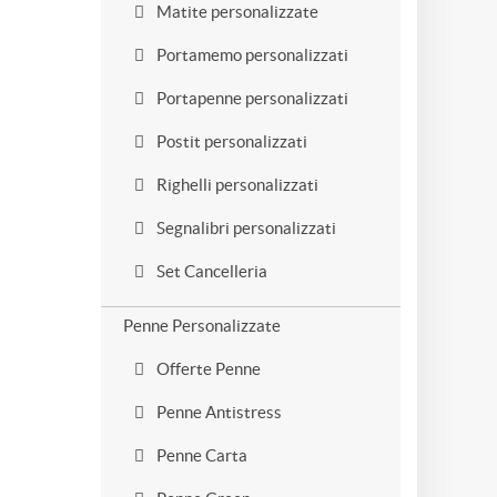
Matite personalizzate
Portamemo personalizzati
Portapenne personalizzati
Postit personalizzati
Righelli personalizzati
Segnalibri personalizzati
Set Cancelleria
Penne Personalizzate
Offerte Penne
Penne Antistress
Penne Carta