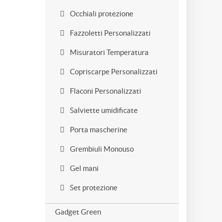
Occhiali protezione
Fazzoletti Personalizzati
Misuratori Temperatura
Copriscarpe Personalizzati
Flaconi Personalizzati
Salviette umidificate
Porta mascherine
Grembiuli Monouso
Gel mani
Set protezione
Gadget Green