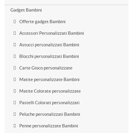
Gadget Bambini
Offerte gadget Bambini
Accessori Personalizzati Bambini
Astucci personalizzati Bambini
Blocchi personalizzati Bambini
Carte Gioco personalizzate
Matite personalizzate Bambini
Matite Colorate personalizzate
Pastelli Colorati personalizzati
Peluche personalizzati Bambini
Penne personalizzate Bambini