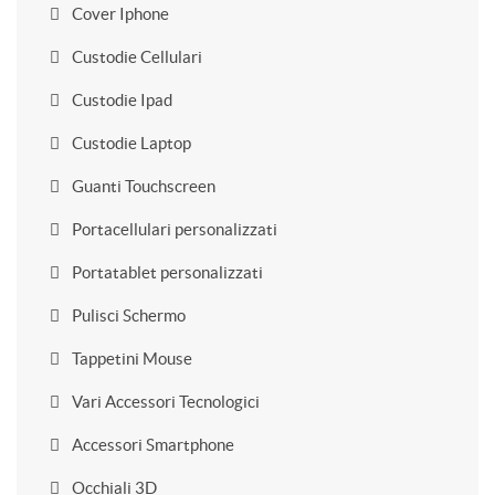
Cover Iphone
Custodie Cellulari
Custodie Ipad
Custodie Laptop
Guanti Touchscreen
Portacellulari personalizzati
Portatablet personalizzati
Pulisci Schermo
Tappetini Mouse
Vari Accessori Tecnologici
Accessori Smartphone
Occhiali 3D