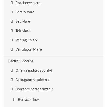
Racchette mare
Sdraio mare
Set Mare
Teli Mare
Ventagli Mare
Ventilatori Mare
Gadget Sportivi
Offerte gadget sportivi
Asciugamani palestra
Borracce personalizzate
Borracce inox