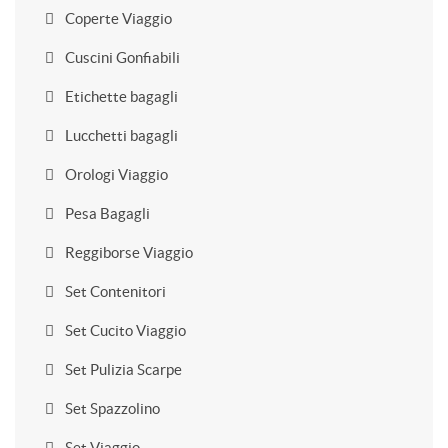
Coperte Viaggio
Cuscini Gonfiabili
Etichette bagagli
Lucchetti bagagli
Orologi Viaggio
Pesa Bagagli
Reggiborse Viaggio
Set Contenitori
Set Cucito Viaggio
Set Pulizia Scarpe
Set Spazzolino
Set Viaggio