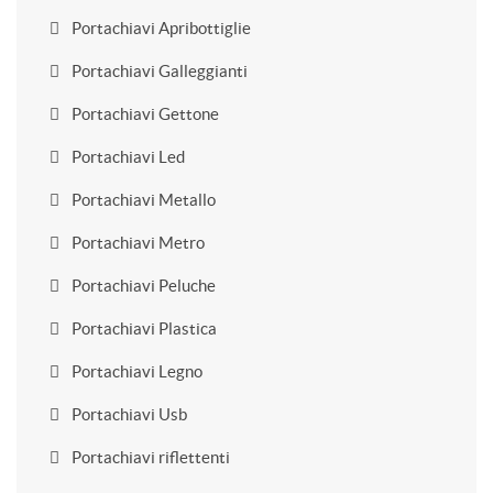
Portachiavi Apribottiglie
Portachiavi Galleggianti
Portachiavi Gettone
Portachiavi Led
Portachiavi Metallo
Portachiavi Metro
Portachiavi Peluche
Portachiavi Plastica
Portachiavi Legno
Portachiavi Usb
Portachiavi riflettenti