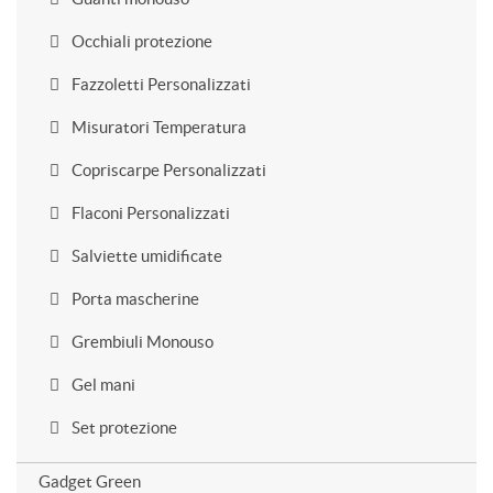
Occhiali protezione
Fazzoletti Personalizzati
Misuratori Temperatura
Copriscarpe Personalizzati
Flaconi Personalizzati
Salviette umidificate
Porta mascherine
Grembiuli Monouso
Gel mani
Set protezione
Gadget Green