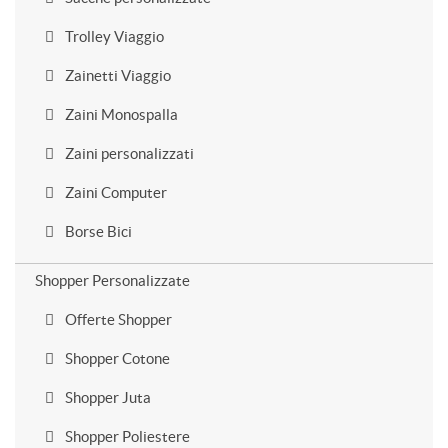
Trolley Viaggio
Zainetti Viaggio
Zaini Monospalla
Zaini personalizzati
Zaini Computer
Borse Bici
Shopper Personalizzate
Offerte Shopper
Shopper Cotone
Shopper Juta
Shopper Poliestere