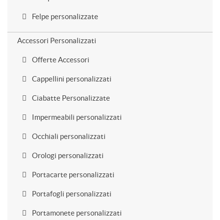
Felpe personalizzate
Accessori Personalizzati
Offerte Accessori
Cappellini personalizzati
Ciabatte Personalizzate
Impermeabili personalizzati
Occhiali personalizzati
Orologi personalizzati
Portacarte personalizzati
Portafogli personalizzati
Portamonete personalizzati