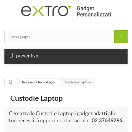
preventivo
Accessori Tecnologici
Custodie Laptop
Custodie Laptop
Cerca tra le Custodie Laptop i gadget adatti alle
tue necessità oppure contattaci al n.
02.37649296.