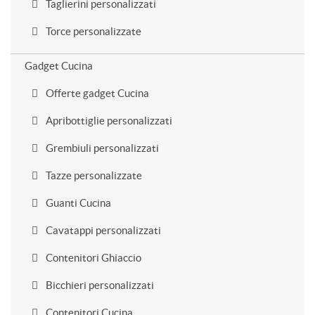
Taglierini personalizzati
Torce personalizzate
Gadget Cucina
Offerte gadget Cucina
Apribottiglie personalizzati
Grembiuli personalizzati
Tazze personalizzate
Guanti Cucina
Cavatappi personalizzati
Contenitori Ghiaccio
Bicchieri personalizzati
Contenitori Cucina