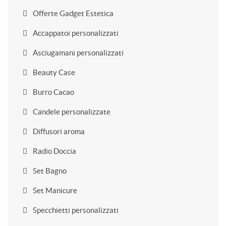
Offerte Gadget Estetica
Accappatoi personalizzati
Asciugamani personalizzati
Beauty Case
Burro Cacao
Candele personalizzate
Diffusori aroma
Radio Doccia
Set Bagno
Set Manicure
Specchietti personalizzati