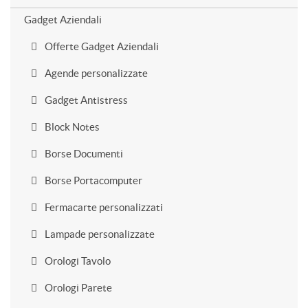
Gadget Aziendali
Offerte Gadget Aziendali
Agende personalizzate
Gadget Antistress
Block Notes
Borse Documenti
Borse Portacomputer
Fermacarte personalizzati
Lampade personalizzate
Orologi Tavolo
Orologi Parete