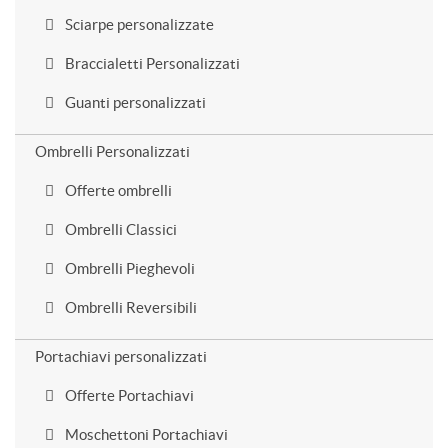
Sciarpe personalizzate
Braccialetti Personalizzati
Guanti personalizzati
Ombrelli Personalizzati
Offerte ombrelli
Ombrelli Classici
Ombrelli Pieghevoli
Ombrelli Reversibili
Portachiavi personalizzati
Offerte Portachiavi
Moschettoni Portachiavi