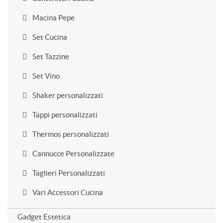
Macina Pepe
Set Cucina
Set Tazzine
Set Vino
Shaker personalizzati
Tappi personalizzati
Thermos personalizzati
Cannucce Personalizzate
Taglieri Personalizzati
Vari Accessori Cucina
Gadget Estetica