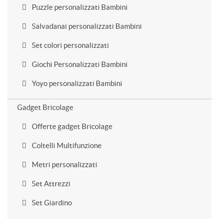
Puzzle personalizzati Bambini
Salvadanai personalizzati Bambini
Set colori personalizzati
Giochi Personalizzati Bambini
Yoyo personalizzati Bambini
Gadget Bricolage
Offerte gadget Bricolage
Coltelli Multifunzione
Metri personalizzati
Set Attrezzi
Set Giardino