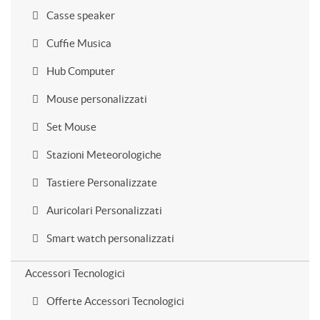
Casse speaker
Cuffie Musica
Hub Computer
Mouse personalizzati
Set Mouse
Stazioni Meteorologiche
Tastiere Personalizzate
Auricolari Personalizzati
Smart watch personalizzati
Accessori Tecnologici
Offerte Accessori Tecnologici