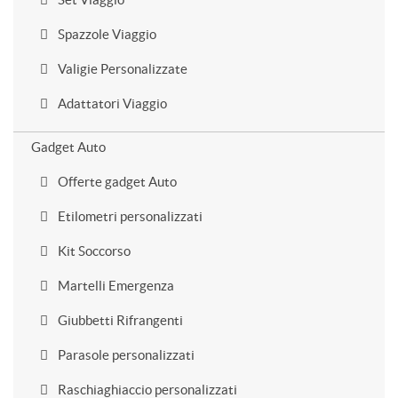
Spazzole Viaggio
Valigie Personalizzate
Adattatori Viaggio
Gadget Auto
Offerte gadget Auto
Etilometri personalizzati
Kit Soccorso
Martelli Emergenza
Giubbetti Rifrangenti
Parasole personalizzati
Raschiaghiaccio personalizzati