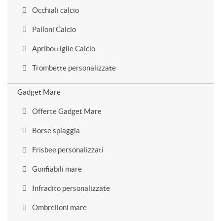
Occhiali calcio
Palloni Calcio
Apribottiglie Calcio
Trombette personalizzate
Gadget Mare
Offerte Gadget Mare
Borse spiaggia
Frisbee personalizzati
Gonfiabili mare
Infradito personalizzate
Ombrelloni mare