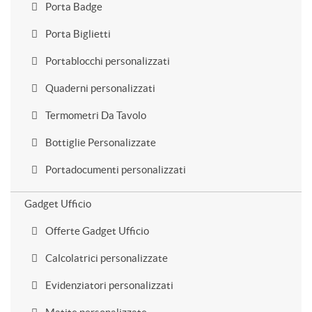
Porta Badge
Porta Biglietti
Portablocchi personalizzati
Quaderni personalizzati
Termometri Da Tavolo
Bottiglie Personalizzate
Portadocumenti personalizzati
Gadget Ufficio
Offerte Gadget Ufficio
Calcolatrici personalizzate
Evidenziatori personalizzati