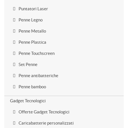
Puntatori Laser
Penne Legno
Penne Metallo
Penne Plastica
Penne Touchscreen
Set Penne
Penne antibatteriche
Penne bamboo
Gadget Tecnologici
Offerte Gadget Tecnologici
Caricabatterie personalizzati