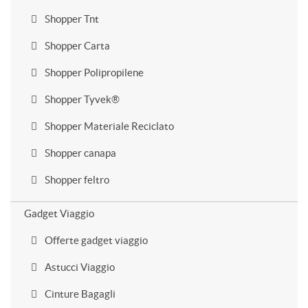
Shopper Tnt
Shopper Carta
Shopper Polipropilene
Shopper Tyvek®
Shopper Materiale Reciclato
Shopper canapa
Shopper feltro
Gadget Viaggio
Offerte gadget viaggio
Astucci Viaggio
Cinture Bagagli