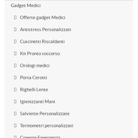
Gadget Medici
Offerte gadget Medici
Antistress Personalizzati
Cuscinetti Riscaldanti
Kit Pronto soccorso
Orologi medici
Porta Cerotti
Righelli Lente
Igienizzanti Mani
Salviette Personalizzate
Termometri personalizzati
Coperte Emergenza