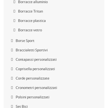
Borracce alluminio
Borracce Tritan
Borracce plastica
Borracce vetro
Borse Sport
Braccialetti Sportivi
Contapassi personalizzati
Coprisella personalizzati
Corde personalizzate
Cronometri personalizzati
Polsini personalizzati
Set Bici