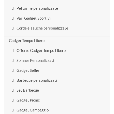
Pettorine personalizzate
Vari Gadget Sportivi
Corde elastiche personalizzate
Gadget Tempo Libero
Offerte Gadget Tempo Libero
Spinner Personalizzati
Gadget Selfie
Barbecue personalizzati
Set Barbecue
Gadget Picnic
Gadget Campeggio