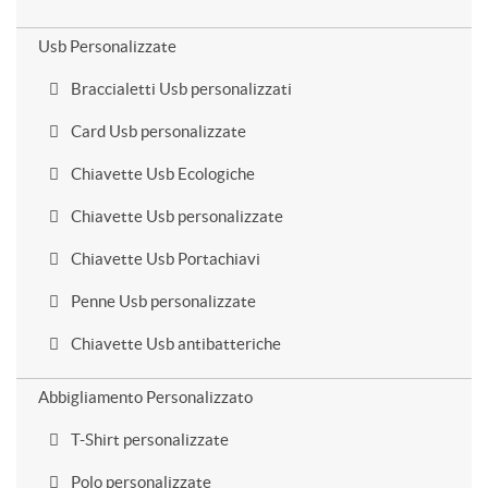
Usb Personalizzate
Braccialetti Usb personalizzati
Card Usb personalizzate
Chiavette Usb Ecologiche
Chiavette Usb personalizzate
Chiavette Usb Portachiavi
Penne Usb personalizzate
Chiavette Usb antibatteriche
Abbigliamento Personalizzato
T-Shirt personalizzate
Polo personalizzate