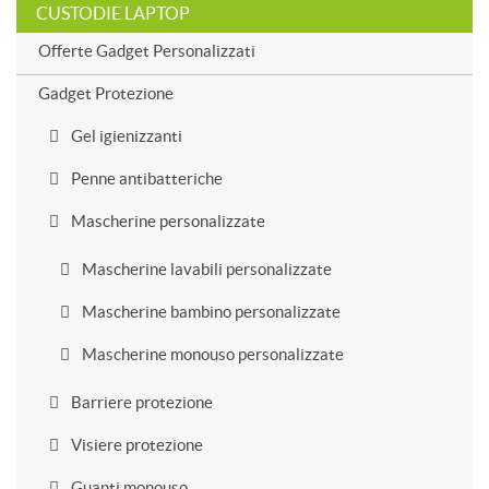
CUSTODIE LAPTOP
Offerte Gadget Personalizzati
Gadget Protezione
Gel igienizzanti
Penne antibatteriche
Mascherine personalizzate
Mascherine lavabili personalizzate
Mascherine bambino personalizzate
Mascherine monouso personalizzate
Barriere protezione
Visiere protezione
Guanti monouso