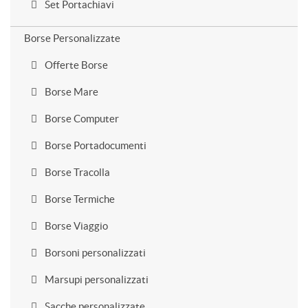
Set Portachiavi
Borse Personalizzate
Offerte Borse
Borse Mare
Borse Computer
Borse Portadocumenti
Borse Tracolla
Borse Termiche
Borse Viaggio
Borsoni personalizzati
Marsupi personalizzati
Sacche personalizzate