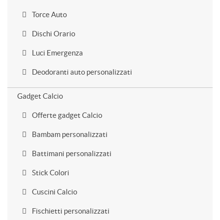
Torce Auto
Dischi Orario
Luci Emergenza
Deodoranti auto personalizzati
Gadget Calcio
Offerte gadget Calcio
Bambam personalizzati
Battimani personalizzati
Stick Colori
Cuscini Calcio
Fischietti personalizzati