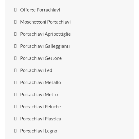
Offerte Portachiavi
Moschettoni Portachiavi
Portachiavi Apribottiglie
Portachiavi Galleggianti
Portachiavi Gettone
Portachiavi Led
Portachiavi Metallo
Portachiavi Metro
Portachiavi Peluche
Portachiavi Plastica
Portachiavi Legno