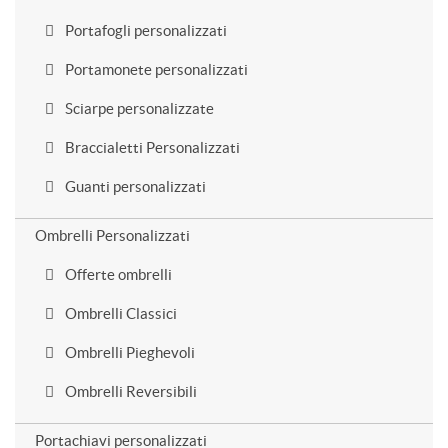
Portafogli personalizzati
Portamonete personalizzati
Sciarpe personalizzate
Braccialetti Personalizzati
Guanti personalizzati
Ombrelli Personalizzati
Offerte ombrelli
Ombrelli Classici
Ombrelli Pieghevoli
Ombrelli Reversibili
Portachiavi personalizzati