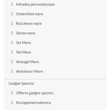
Infradito personalizzate
Ombrelloni mare
Racchette mare
Sdraio mare
Set Mare
Teli Mare
Ventagli Mare
Ventilatori Mare
Gadget Sportivi
Offerte gadget sportivi
Asciugamani palestra