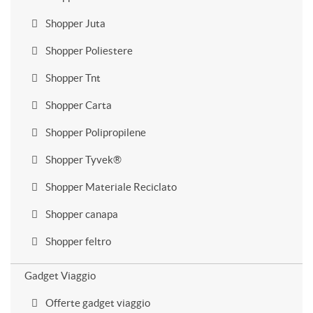
Shopper Juta
Shopper Poliestere
Shopper Tnt
Shopper Carta
Shopper Polipropilene
Shopper Tyvek®
Shopper Materiale Reciclato
Shopper canapa
Shopper feltro
Gadget Viaggio
Offerte gadget viaggio