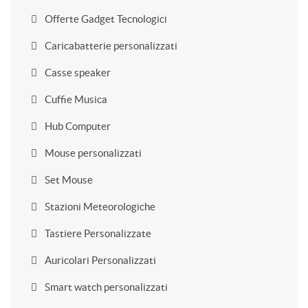
Offerte Gadget Tecnologici
Caricabatterie personalizzati
Casse speaker
Cuffie Musica
Hub Computer
Mouse personalizzati
Set Mouse
Stazioni Meteorologiche
Tastiere Personalizzate
Auricolari Personalizzati
Smart watch personalizzati