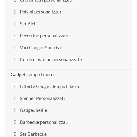
Polsini personalizzati
Set Bici
Pettorine personalizzate
Vari Gadget Sportivi
Corde elastiche personalizzate
Gadget Tempo Libero
Offerte Gadget Tempo Libero
Spinner Personalizzati
Gadget Selfie
Barbecue personalizzati
Set Barbecue