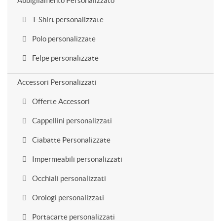
Abbigliamento Personalizzato
T-Shirt personalizzate
Polo personalizzate
Felpe personalizzate
Accessori Personalizzati
Offerte Accessori
Cappellini personalizzati
Ciabatte Personalizzate
Impermeabili personalizzati
Occhiali personalizzati
Orologi personalizzati
Portacarte personalizzati