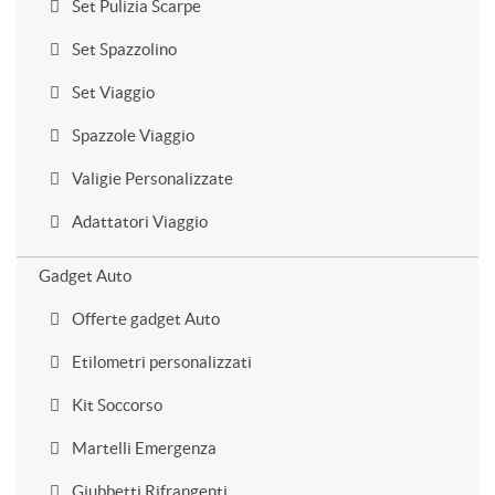
Set Pulizia Scarpe
Set Spazzolino
Set Viaggio
Spazzole Viaggio
Valigie Personalizzate
Adattatori Viaggio
Gadget Auto
Offerte gadget Auto
Etilometri personalizzati
Kit Soccorso
Martelli Emergenza
Giubbetti Rifrangenti