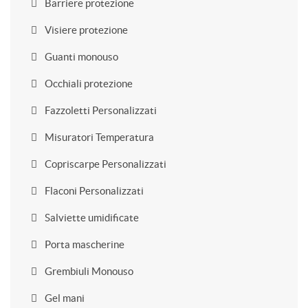
Barriere protezione
Visiere protezione
Guanti monouso
Occhiali protezione
Fazzoletti Personalizzati
Misuratori Temperatura
Copriscarpe Personalizzati
Flaconi Personalizzati
Salviette umidificate
Porta mascherine
Grembiuli Monouso
Gel mani