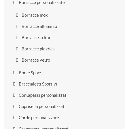
Borracce personalizzate
Borracce inox
Borracce alluminio
Borracce Tritan
Borracce plastica
Borracce vetro
Borse Sport
Braccialetti Sportivi
Contapassi personalizzati
Coprisella personalizzati
Corde personalizzate
Cronometri personalizzati