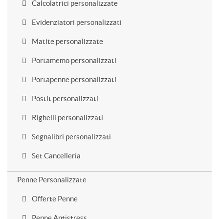
Calcolatrici personalizzate
Evidenziatori personalizzati
Matite personalizzate
Portamemo personalizzati
Portapenne personalizzati
Postit personalizzati
Righelli personalizzati
Segnalibri personalizzati
Set Cancelleria
Penne Personalizzate
Offerte Penne
Penne Antistress