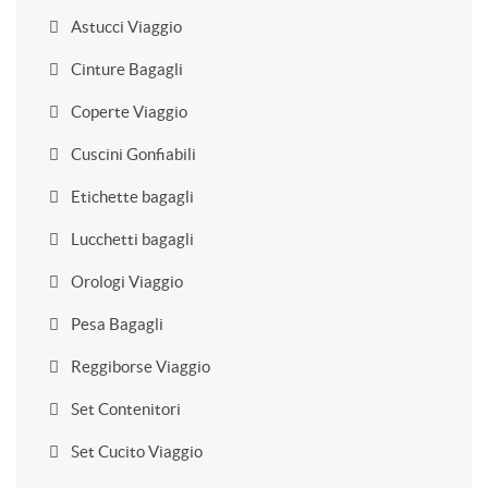
Astucci Viaggio
Cinture Bagagli
Coperte Viaggio
Cuscini Gonfiabili
Etichette bagagli
Lucchetti bagagli
Orologi Viaggio
Pesa Bagagli
Reggiborse Viaggio
Set Contenitori
Set Cucito Viaggio