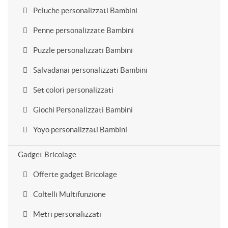
Peluche personalizzati Bambini
Penne personalizzate Bambini
Puzzle personalizzati Bambini
Salvadanai personalizzati Bambini
Set colori personalizzati
Giochi Personalizzati Bambini
Yoyo personalizzati Bambini
Gadget Bricolage
Offerte gadget Bricolage
Coltelli Multifunzione
Metri personalizzati