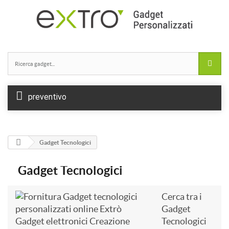
preventivo
Gadget Tecnologici
Gadget Tecnologici
Cerca tra i
Gadget
Tecnologici