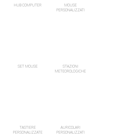
HUB COMPUTER
MOUSE
PERSONALIZZATI
SET MOUSE
STAZIONI
METEOROLOGICHE
TASTIERE
AURICOLARI
PERSONALIZZATE
PERSONALIZZATI