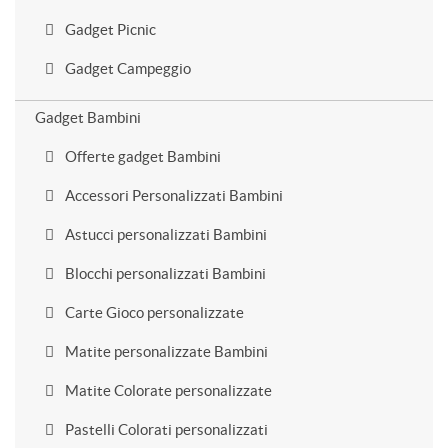
Gadget Picnic
Gadget Campeggio
Gadget Bambini
Offerte gadget Bambini
Accessori Personalizzati Bambini
Astucci personalizzati Bambini
Blocchi personalizzati Bambini
Carte Gioco personalizzate
Matite personalizzate Bambini
Matite Colorate personalizzate
Pastelli Colorati personalizzati