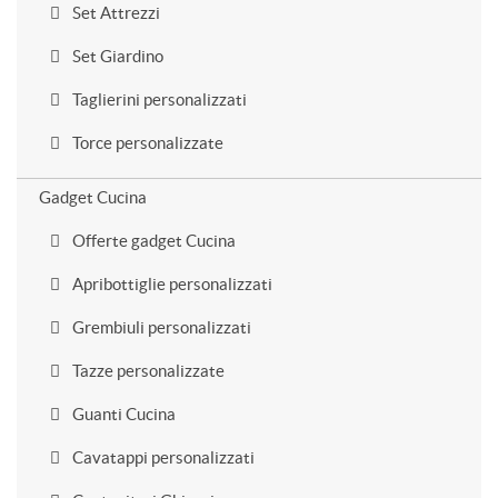
Set Attrezzi
Set Giardino
Taglierini personalizzati
Torce personalizzate
Gadget Cucina
Offerte gadget Cucina
Apribottiglie personalizzati
Grembiuli personalizzati
Tazze personalizzate
Guanti Cucina
Cavatappi personalizzati