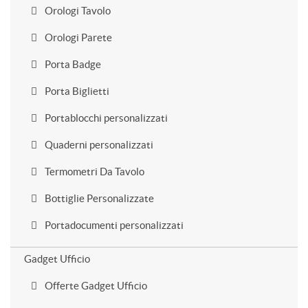
Orologi Tavolo
Orologi Parete
Porta Badge
Porta Biglietti
Portablocchi personalizzati
Quaderni personalizzati
Termometri Da Tavolo
Bottiglie Personalizzate
Portadocumenti personalizzati
Gadget Ufficio
Offerte Gadget Ufficio