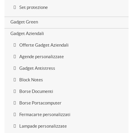
Set protezione
Gadget Green
Gadget Aziendali
Offerte Gadget Aziendali
Agende personalizzate
Gadget Antistress
Block Notes
Borse Documenti
Borse Portacomputer
Fermacarte personalizzati
Lampade personalizzate