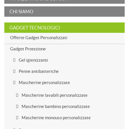
CHI SIAMO
GADGET TECNOLOGICI
Offerte Gadget Personalizzati
Gadget Protezione
Gel igienizzanti
Penne antibatteriche
Mascherine personalizzate
Mascherine lavabili personalizzate
Mascherine bambino personalizzate
Mascherine monouso personalizzate