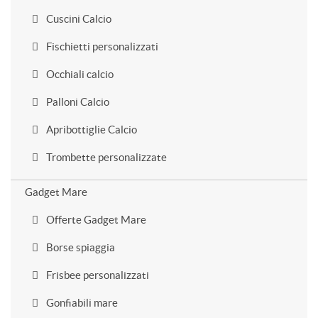
Cuscini Calcio
Fischietti personalizzati
Occhiali calcio
Palloni Calcio
Apribottiglie Calcio
Trombette personalizzate
Gadget Mare
Offerte Gadget Mare
Borse spiaggia
Frisbee personalizzati
Gonfiabili mare