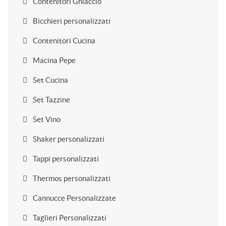
Contenitori Ghiaccio
Bicchieri personalizzati
Contenitori Cucina
Macina Pepe
Set Cucina
Set Tazzine
Set Vino
Shaker personalizzati
Tappi personalizzati
Thermos personalizzati
Cannucce Personalizzate
Taglieri Personalizzati