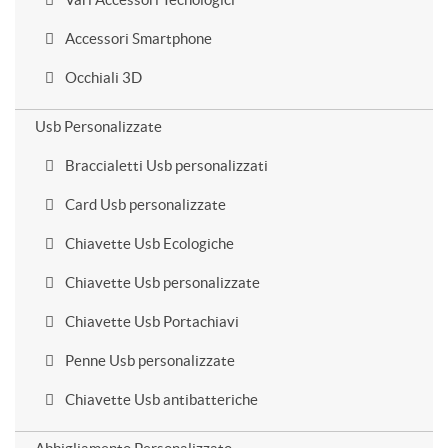
Accessori Smartphone
Occhiali 3D
Usb Personalizzate
Braccialetti Usb personalizzati
Card Usb personalizzate
Chiavette Usb Ecologiche
Chiavette Usb personalizzate
Chiavette Usb Portachiavi
Penne Usb personalizzate
Chiavette Usb antibatteriche