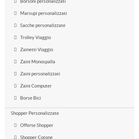
Borsoni personalizzati
Marsupi personalizzati
Sacche personalizzate
Trolley Viaggio
Zainetti Viaggio
Zaini Monospalla
Zaini personalizzati
Zaini Computer
Borse Bici
Shopper Personalizzate
Offerte Shopper
Shopper Cotone