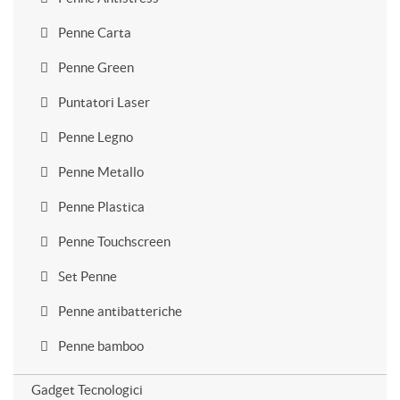
Penne Carta
Penne Green
Puntatori Laser
Penne Legno
Penne Metallo
Penne Plastica
Penne Touchscreen
Set Penne
Penne antibatteriche
Penne bamboo
Gadget Tecnologici