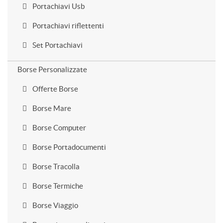
Portachiavi Usb
Portachiavi riflettenti
Set Portachiavi
Borse Personalizzate
Offerte Borse
Borse Mare
Borse Computer
Borse Portadocumenti
Borse Tracolla
Borse Termiche
Borse Viaggio