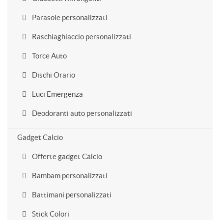
Parasole personalizzati
Raschiaghiaccio personalizzati
Torce Auto
Dischi Orario
Luci Emergenza
Deodoranti auto personalizzati
Gadget Calcio
Offerte gadget Calcio
Bambam personalizzati
Battimani personalizzati
Stick Colori