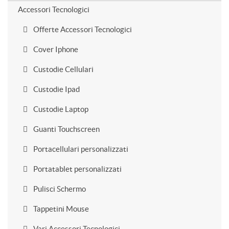
Accessori Tecnologici
Offerte Accessori Tecnologici
Cover Iphone
Custodie Cellulari
Custodie Ipad
Custodie Laptop
Guanti Touchscreen
Portacellulari personalizzati
Portatablet personalizzati
Pulisci Schermo
Tappetini Mouse
Vari Accessori Tecnologici