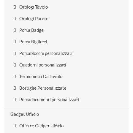
Orologi Tavolo
Orologi Parete
Porta Badge
Porta Biglietti
Portablocchi personalizzati
Quaderni personalizzati
Termometri Da Tavolo
Bottiglie Personalizzate
Portadocumenti personalizzati
Gadget Ufficio
Offerte Gadget Ufficio