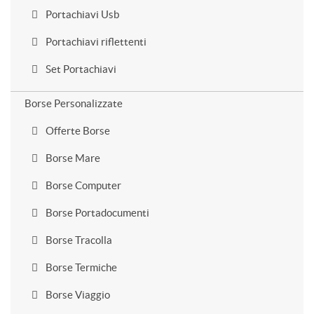
Portachiavi Usb
Portachiavi riflettenti
Set Portachiavi
Borse Personalizzate
Offerte Borse
Borse Mare
Borse Computer
Borse Portadocumenti
Borse Tracolla
Borse Termiche
Borse Viaggio