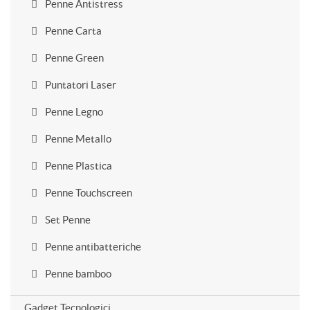
Penne Antistress
Penne Carta
Penne Green
Puntatori Laser
Penne Legno
Penne Metallo
Penne Plastica
Penne Touchscreen
Set Penne
Penne antibatteriche
Penne bamboo
Gadget Tecnologici