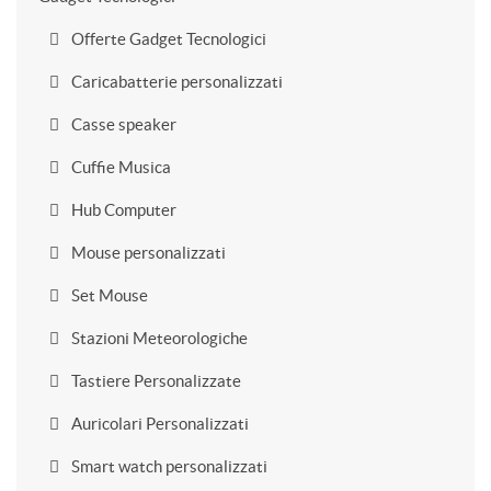
Offerte Gadget Tecnologici
Caricabatterie personalizzati
Casse speaker
Cuffie Musica
Hub Computer
Mouse personalizzati
Set Mouse
Stazioni Meteorologiche
Tastiere Personalizzate
Auricolari Personalizzati
Smart watch personalizzati