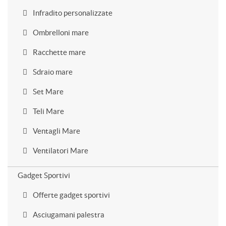
Infradito personalizzate
Ombrelloni mare
Racchette mare
Sdraio mare
Set Mare
Teli Mare
Ventagli Mare
Ventilatori Mare
Gadget Sportivi
Offerte gadget sportivi
Asciugamani palestra