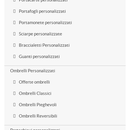
Portafogli personalizzati
Portamonete personalizzati
Sciarpe personalizzate
Braccialetti Personalizzati
Guanti personalizzati
Ombrelli Personalizzati
Offerte ombrelli
Ombrelli Classici
Ombrelli Pieghevoli
Ombrelli Reversibili