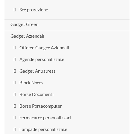
Set protezione
Gadget Green
Gadget Aziendali
Offerte Gadget Aziendali
Agende personalizzate
Gadget Antistress
Block Notes
Borse Documenti
Borse Portacomputer
Fermacarte personalizzati
Lampade personalizzate