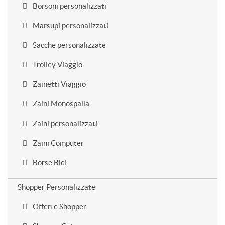
Borsoni personalizzati
Marsupi personalizzati
Sacche personalizzate
Trolley Viaggio
Zainetti Viaggio
Zaini Monospalla
Zaini personalizzati
Zaini Computer
Borse Bici
Shopper Personalizzate
Offerte Shopper