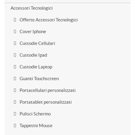
Accessori Tecnologici
Offerte Accessori Tecnologici
Cover Iphone
Custodie Cellulari
Custodie Ipad
Custodie Laptop
Guanti Touchscreen
Portacellulari personalizzati
Portatablet personalizzati
Pulisci Schermo
Tappetini Mouse