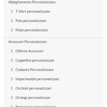
Abbigliamento Personalizzato
T-Shirt personalizzate
Polo personalizzate
Felpe personalizzate
Accessori Personalizzati
Offerte Accessori
Cappellini personalizzati
Ciabatte Personalizzate
Impermeabili personalizzati
Occhiali personalizzati
Orologi personalizzati
Portacarte personalizzati