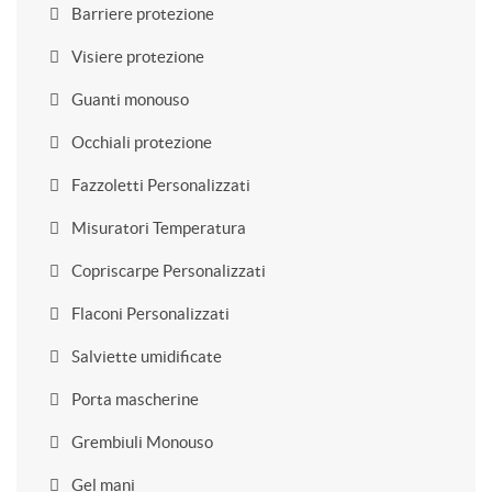
Barriere protezione
Visiere protezione
Guanti monouso
Occhiali protezione
Fazzoletti Personalizzati
Misuratori Temperatura
Copriscarpe Personalizzati
Flaconi Personalizzati
Salviette umidificate
Porta mascherine
Grembiuli Monouso
Gel mani