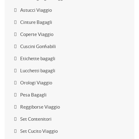
Astucci Viaggio
Cinture Bagagli
Coperte Viaggio
Cuscini Gonfiabili
Etichette bagagli
Lucchetti bagagli
Orologi Viaggio
Pesa Bagagli
Reggiborse Viaggio
Set Contenitori
Set Cucito Viaggio