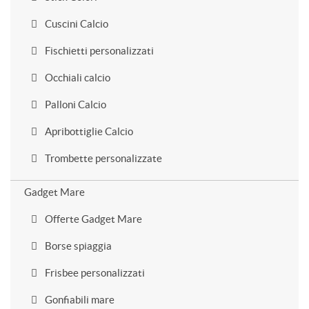
Cuscini Calcio
Fischietti personalizzati
Occhiali calcio
Palloni Calcio
Apribottiglie Calcio
Trombette personalizzate
Gadget Mare
Offerte Gadget Mare
Borse spiaggia
Frisbee personalizzati
Gonfiabili mare