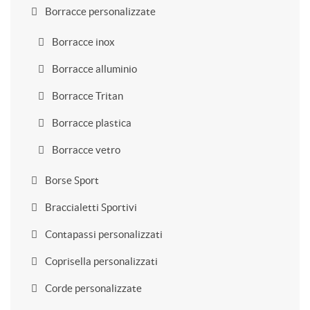
Borracce personalizzate
Borracce inox
Borracce alluminio
Borracce Tritan
Borracce plastica
Borracce vetro
Borse Sport
Braccialetti Sportivi
Contapassi personalizzati
Coprisella personalizzati
Corde personalizzate