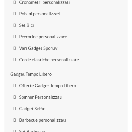
Cronometri personalizzati
Polsini personalizzati
Set Bici
Pettorine personalizzate
Vari Gadget Sportivi
Corde elastiche personalizzate
Gadget Tempo Libero
Offerte Gadget Tempo Libero
Spinner Personalizzati
Gadget Selfie
Barbecue personalizzati
Set Barbecue