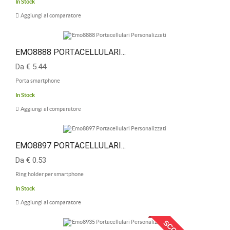
In Stock
Aggiungi al comparatore
EMO8888 PORTACELLULARI...
Da € 5.44
Porta smartphone
In Stock
Aggiungi al comparatore
EMO8897 PORTACELLULARI...
Da € 0.53
Ring holder per smartphone
In Stock
Aggiungi al comparatore