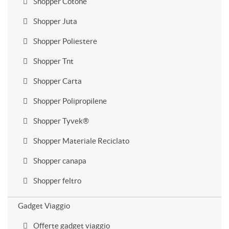
Shopper Cotone
Shopper Juta
Shopper Poliestere
Shopper Tnt
Shopper Carta
Shopper Polipropilene
Shopper Tyvek®
Shopper Materiale Reciclato
Shopper canapa
Shopper feltro
Gadget Viaggio
Offerte gadget viaggio