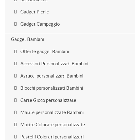
Gadget Picnic
Gadget Campeggio
Gadget Bambini
Offerte gadget Bambini
Accessori Personalizzati Bambini
Astucci personalizzati Bambini
Blocchi personalizzati Bambini
Carte Gioco personalizzate
Matite personalizzate Bambini
Matite Colorate personalizzate
Pastelli Colorati personalizzati