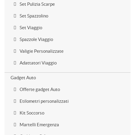
Set Pulizia Scarpe
Set Spazzolino
Set Viaggio
Spazzole Viaggio
Valigie Personalizzate
Adattatori Viaggio
Gadget Auto
Offerte gadget Auto
Etilometri personalizzati
Kit Soccorso
Martelli Emergenza