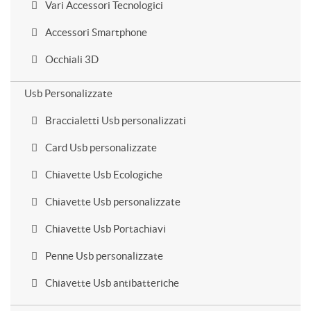
Vari Accessori Tecnologici
Accessori Smartphone
Occhiali 3D
Usb Personalizzate
Braccialetti Usb personalizzati
Card Usb personalizzate
Chiavette Usb Ecologiche
Chiavette Usb personalizzate
Chiavette Usb Portachiavi
Penne Usb personalizzate
Chiavette Usb antibatteriche