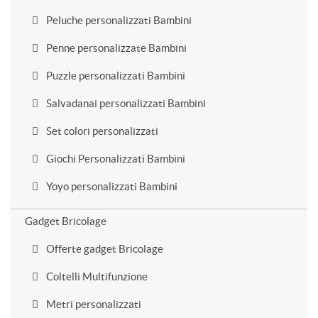
Peluche personalizzati Bambini
Penne personalizzate Bambini
Puzzle personalizzati Bambini
Salvadanai personalizzati Bambini
Set colori personalizzati
Giochi Personalizzati Bambini
Yoyo personalizzati Bambini
Gadget Bricolage
Offerte gadget Bricolage
Coltelli Multifunzione
Metri personalizzati