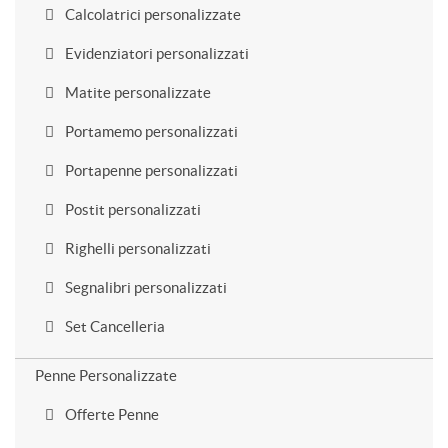
Calcolatrici personalizzate
Evidenziatori personalizzati
Matite personalizzate
Portamemo personalizzati
Portapenne personalizzati
Postit personalizzati
Righelli personalizzati
Segnalibri personalizzati
Set Cancelleria
Penne Personalizzate
Offerte Penne