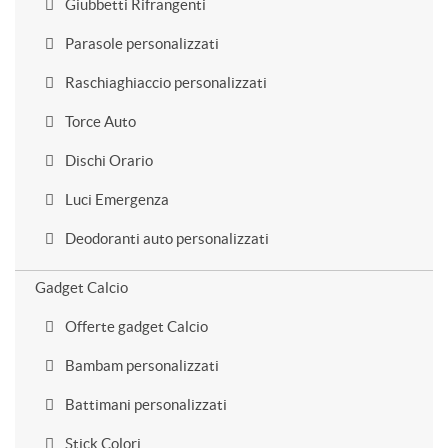
Giubbetti Rifrangenti
Parasole personalizzati
Raschiaghiaccio personalizzati
Torce Auto
Dischi Orario
Luci Emergenza
Deodoranti auto personalizzati
Gadget Calcio
Offerte gadget Calcio
Bambam personalizzati
Battimani personalizzati
Stick Colori