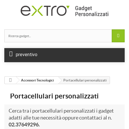
preventivo
Accessori Tecnologici
Portacellulari personalizzati
Portacellulari personalizzati
Cerca tra i portacellulari personalizzati i gadget
adatti alle tue necessità oppure contattaci al n.
02.37649296.