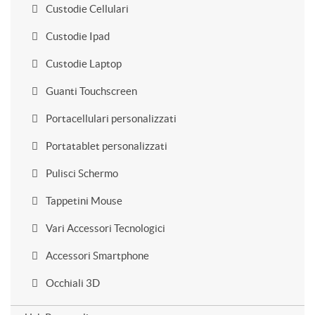
Custodie Cellulari
Custodie Ipad
Custodie Laptop
Guanti Touchscreen
Portacellulari personalizzati
Portatablet personalizzati
Pulisci Schermo
Tappetini Mouse
Vari Accessori Tecnologici
Accessori Smartphone
Occhiali 3D