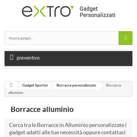
preventivo
Gadget Sportivi
Borracce personalizzate
Borracce
alluminio
Borracce alluminio
Cerca tra le Borracce in Alluminio personalizzate i
gadget adatti alle tue necessità oppure contattaci