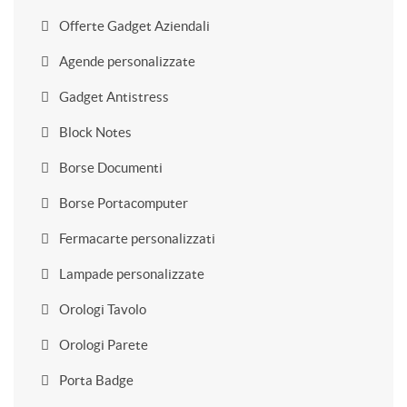
Offerte Gadget Aziendali
Agende personalizzate
Gadget Antistress
Block Notes
Borse Documenti
Borse Portacomputer
Fermacarte personalizzati
Lampade personalizzate
Orologi Tavolo
Orologi Parete
Porta Badge