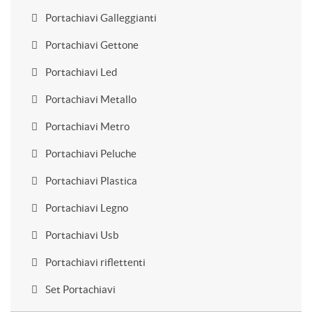
Portachiavi Galleggianti
Portachiavi Gettone
Portachiavi Led
Portachiavi Metallo
Portachiavi Metro
Portachiavi Peluche
Portachiavi Plastica
Portachiavi Legno
Portachiavi Usb
Portachiavi riflettenti
Set Portachiavi