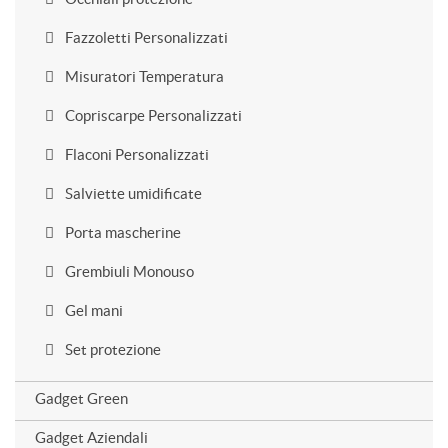
Fazzoletti Personalizzati
Misuratori Temperatura
Copriscarpe Personalizzati
Flaconi Personalizzati
Salviette umidificate
Porta mascherine
Grembiuli Monouso
Gel mani
Set protezione
Gadget Green
Gadget Aziendali