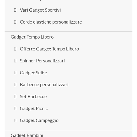
Vari Gadget Sportivi
Corde elastiche personalizzate
Gadget Tempo Libero
Offerte Gadget Tempo Libero
Spinner Personalizzati
Gadget Selfie
Barbecue personalizzati
Set Barbecue
Gadget Picnic
Gadget Campeggio
Gadget Bambini