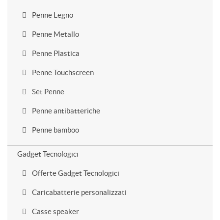
Penne Legno
Penne Metallo
Penne Plastica
Penne Touchscreen
Set Penne
Penne antibatteriche
Penne bamboo
Gadget Tecnologici
Offerte Gadget Tecnologici
Caricabatterie personalizzati
Casse speaker