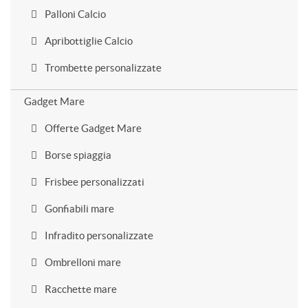
Palloni Calcio
Apribottiglie Calcio
Trombette personalizzate
Gadget Mare
Offerte Gadget Mare
Borse spiaggia
Frisbee personalizzati
Gonfiabili mare
Infradito personalizzate
Ombrelloni mare
Racchette mare