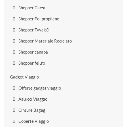
Shopper Carta
Shopper Polipropilene
Shopper Tyvek®
Shopper Materiale Reciclato
Shopper canapa
Shopper feltro
Gadget Viaggio
Offerte gadget viaggio
Astucci Viaggio
Cinture Bagagli
Coperte Viaggio