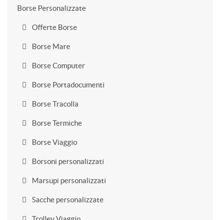
Borse Personalizzate
Offerte Borse
Borse Mare
Borse Computer
Borse Portadocumenti
Borse Tracolla
Borse Termiche
Borse Viaggio
Borsoni personalizzati
Marsupi personalizzati
Sacche personalizzate
Trolley Viaggio