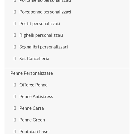
Portamemo personalizzati
Portapenne personalizzati
Postit personalizzati
Righelli personalizzati
Segnalibri personalizzati
Set Cancelleria
Penne Personalizzate
Offerte Penne
Penne Antistress
Penne Carta
Penne Green
Puntatori Laser