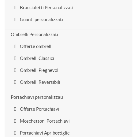
Braccialetti Personalizzati
Guanti personalizzati
Ombrelli Personalizzati
Offerte ombrelli
Ombrelli Classici
Ombrelli Pieghevoli
Ombrelli Reversibili
Portachiavi personalizzati
Offerte Portachiavi
Moschettoni Portachiavi
Portachiavi Apribottiglie