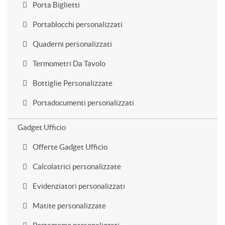
Porta Biglietti
Portablocchi personalizzati
Quaderni personalizzati
Termometri Da Tavolo
Bottiglie Personalizzate
Portadocumenti personalizzati
Gadget Ufficio
Offerte Gadget Ufficio
Calcolatrici personalizzate
Evidenziatori personalizzati
Matite personalizzate