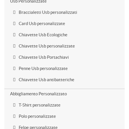
Usb Personalizzate
Braccialetti Usb personalizzati
Card Usb personalizzate
Chiavette Usb Ecologiche
Chiavette Usb personalizzate
Chiavette Usb Portachiavi
Penne Usb personalizzate
Chiavette Usb antibatteriche
Abbigliamento Personalizzato
T-Shirt personalizzate
Polo personalizzate
Felpe personalizzate