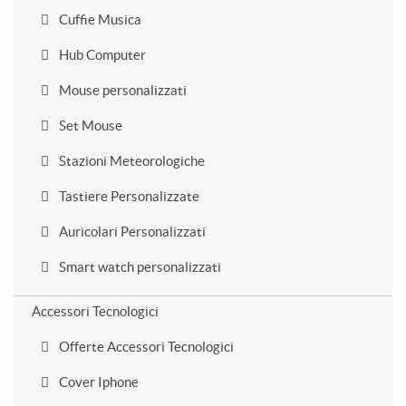
Cuffie Musica
Hub Computer
Mouse personalizzati
Set Mouse
Stazioni Meteorologiche
Tastiere Personalizzate
Auricolari Personalizzati
Smart watch personalizzati
Accessori Tecnologici
Offerte Accessori Tecnologici
Cover Iphone