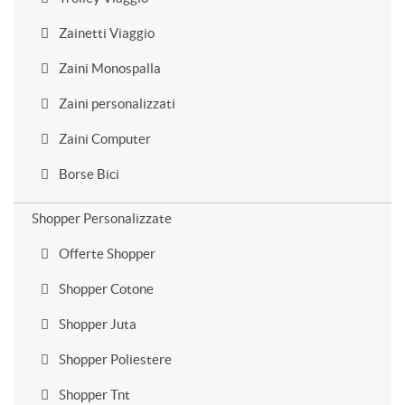
Zainetti Viaggio
Zaini Monospalla
Zaini personalizzati
Zaini Computer
Borse Bici
Shopper Personalizzate
Offerte Shopper
Shopper Cotone
Shopper Juta
Shopper Poliestere
Shopper Tnt