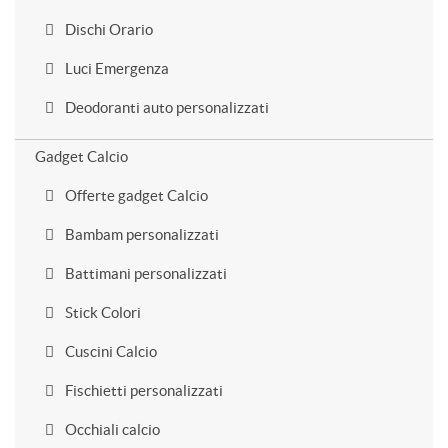
Dischi Orario
Luci Emergenza
Deodoranti auto personalizzati
Gadget Calcio
Offerte gadget Calcio
Bambam personalizzati
Battimani personalizzati
Stick Colori
Cuscini Calcio
Fischietti personalizzati
Occhiali calcio