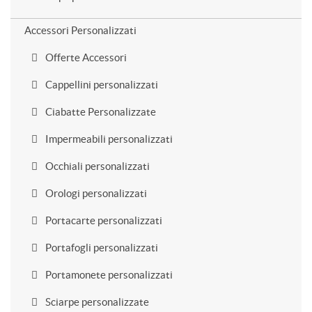
Accessori Personalizzati
Offerte Accessori
Cappellini personalizzati
Ciabatte Personalizzate
Impermeabili personalizzati
Occhiali personalizzati
Orologi personalizzati
Portacarte personalizzati
Portafogli personalizzati
Portamonete personalizzati
Sciarpe personalizzate