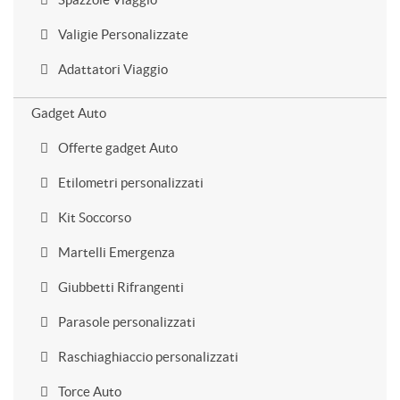
Valigie Personalizzate
Adattatori Viaggio
Gadget Auto
Offerte gadget Auto
Etilometri personalizzati
Kit Soccorso
Martelli Emergenza
Giubbetti Rifrangenti
Parasole personalizzati
Raschiaghiaccio personalizzati
Torce Auto