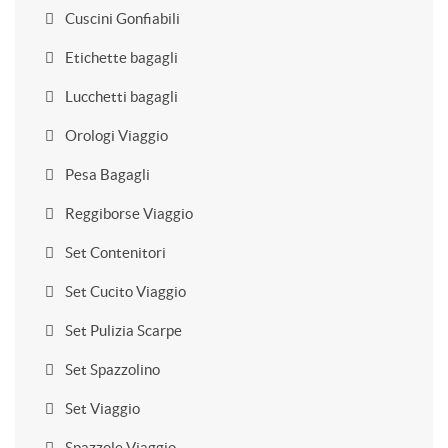
Cuscini Gonfiabili
Etichette bagagli
Lucchetti bagagli
Orologi Viaggio
Pesa Bagagli
Reggiborse Viaggio
Set Contenitori
Set Cucito Viaggio
Set Pulizia Scarpe
Set Spazzolino
Set Viaggio
Spazzole Viaggio