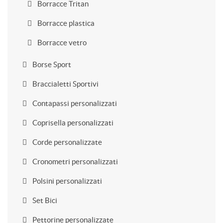
Borracce Tritan
Borracce plastica
Borracce vetro
Borse Sport
Braccialetti Sportivi
Contapassi personalizzati
Coprisella personalizzati
Corde personalizzate
Cronometri personalizzati
Polsini personalizzati
Set Bici
Pettorine personalizzate