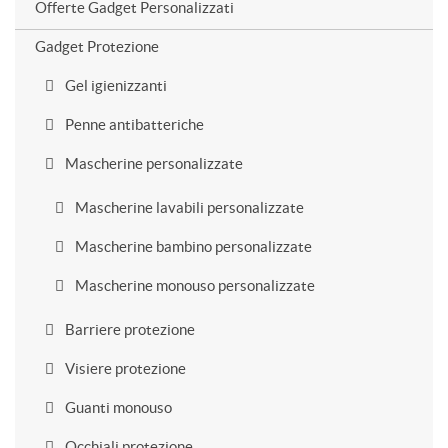
Offerte Gadget Personalizzati
Gadget Protezione
Gel igienizzanti
Penne antibatteriche
Mascherine personalizzate
Mascherine lavabili personalizzate
Mascherine bambino personalizzate
Mascherine monouso personalizzate
Barriere protezione
Visiere protezione
Guanti monouso
Occhiali protezione