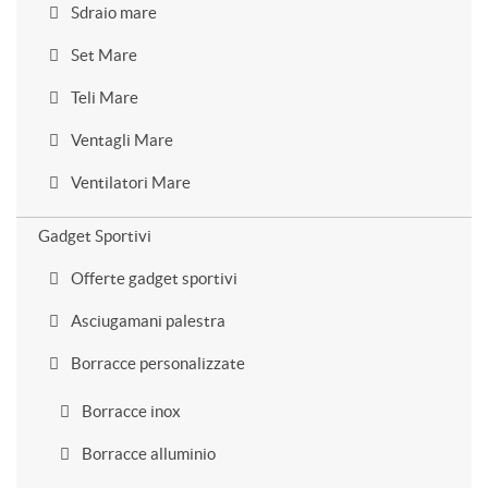
Sdraio mare
Set Mare
Teli Mare
Ventagli Mare
Ventilatori Mare
Gadget Sportivi
Offerte gadget sportivi
Asciugamani palestra
Borracce personalizzate
Borracce inox
Borracce alluminio