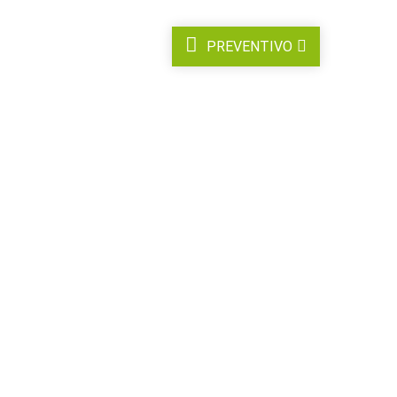
PREVENTIVO