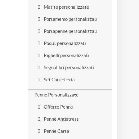
Matite personalizzate
Portamemo personalizzati
Portapenne personalizzati
Postit personalizzati
Righelli personalizzati
Segnalibri personalizzati
Set Cancelleria
Penne Personalizzate
Offerte Penne
Penne Antistress
Penne Carta