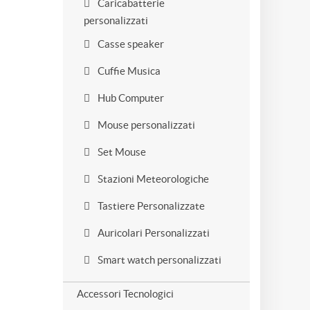
Caricabatterie
personalizzati
Casse speaker
Cuffie Musica
Hub Computer
Mouse personalizzati
Set Mouse
Stazioni Meteorologiche
Tastiere Personalizzate
Auricolari Personalizzati
Smart watch personalizzati
Accessori Tecnologici