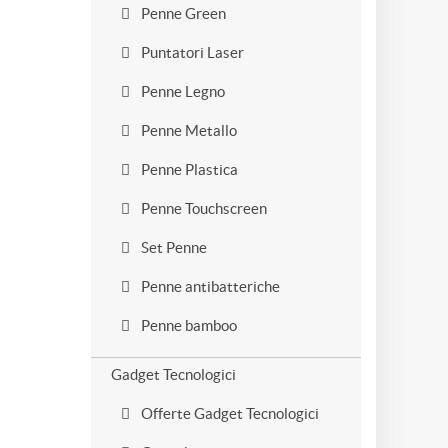
Penne Green
Puntatori Laser
Penne Legno
Penne Metallo
Penne Plastica
Penne Touchscreen
Set Penne
Penne antibatteriche
Penne bamboo
Gadget Tecnologici
Offerte Gadget Tecnologici