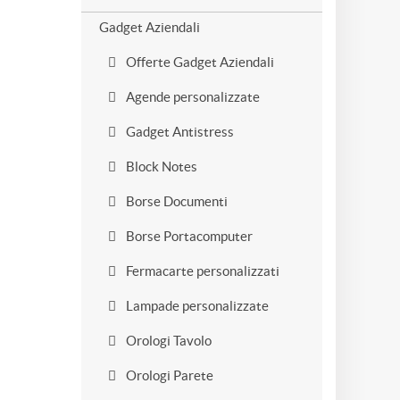
Gadget Aziendali
Offerte Gadget Aziendali
Agende personalizzate
Gadget Antistress
Block Notes
Borse Documenti
Borse Portacomputer
Fermacarte personalizzati
Lampade personalizzate
Orologi Tavolo
Orologi Parete