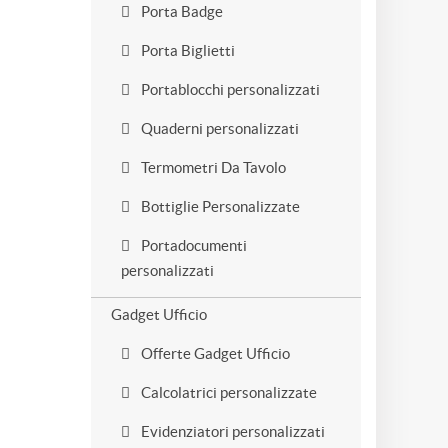
Porta Badge
Porta Biglietti
Portablocchi personalizzati
Quaderni personalizzati
Termometri Da Tavolo
Bottiglie Personalizzate
Portadocumenti
personalizzati
Gadget Ufficio
Offerte Gadget Ufficio
Calcolatrici personalizzate
Evidenziatori personalizzati