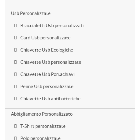
Usb Personalizzate
Braccialetti Usb personalizzati
Card Usb personalizzate
Chiavette Usb Ecologiche
Chiavette Usb personalizzate
Chiavette Usb Portachiavi
Penne Usb personalizzate
Chiavette Usb antibatteriche
Abbigliamento Personalizzato
T-Shirt personalizzate
Polo personalizzate