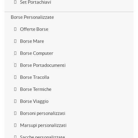
Set Portachiavi
Borse Personalizzate
Offerte Borse
Borse Mare
Borse Computer
Borse Portadocumenti
Borse Tracolla
Borse Termiche
Borse Viaggio
Borsoni personalizzati
Marsupi personalizzati
Sacche personalizzate