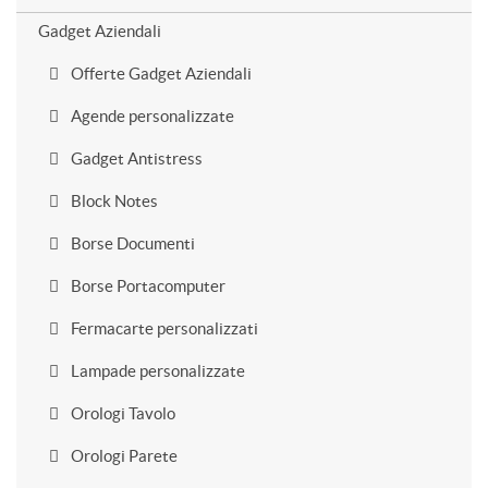
Gadget Aziendali
Offerte Gadget Aziendali
Agende personalizzate
Gadget Antistress
Block Notes
Borse Documenti
Borse Portacomputer
Fermacarte personalizzati
Lampade personalizzate
Orologi Tavolo
Orologi Parete