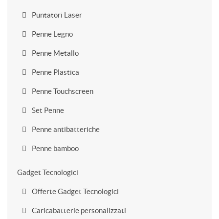
Puntatori Laser
Penne Legno
Penne Metallo
Penne Plastica
Penne Touchscreen
Set Penne
Penne antibatteriche
Penne bamboo
Gadget Tecnologici
Offerte Gadget Tecnologici
Caricabatterie personalizzati