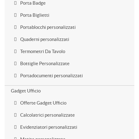
Porta Badge
Porta Biglietti
Portablocchi personalizzati
Quaderni personalizzati
Termometri Da Tavolo
Bottiglie Personalizzate
Portadocumenti personalizzati
Gadget Ufficio
Offerte Gadget Ufficio
Calcolatrici personalizzate
Evidenziatori personalizzati