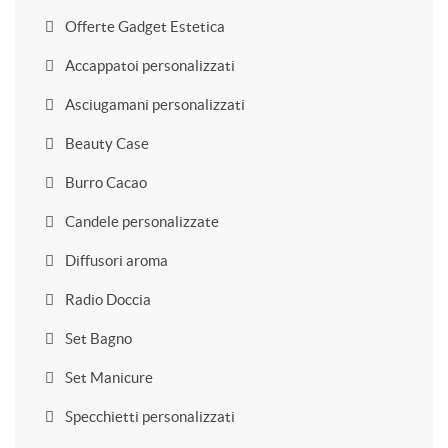
Offerte Gadget Estetica
Accappatoi personalizzati
Asciugamani personalizzati
Beauty Case
Burro Cacao
Candele personalizzate
Diffusori aroma
Radio Doccia
Set Bagno
Set Manicure
Specchietti personalizzati