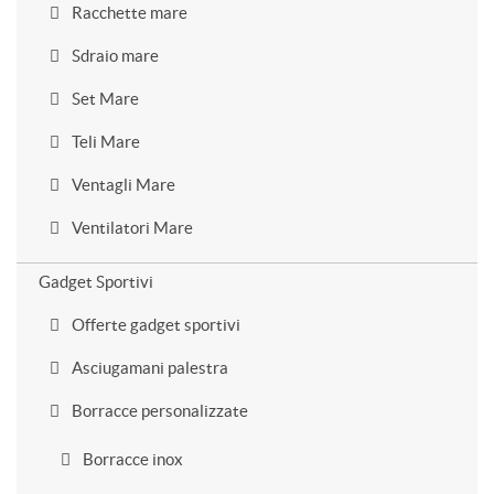
Racchette mare
Sdraio mare
Set Mare
Teli Mare
Ventagli Mare
Ventilatori Mare
Gadget Sportivi
Offerte gadget sportivi
Asciugamani palestra
Borracce personalizzate
Borracce inox