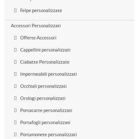
Felpe personalizzate
Accessori Personalizzati
Offerte Accessori
Cappellini personalizzati
Ciabatte Personalizzate
Impermeabili personalizzati
Occhiali personalizzati
Orologi personalizzati
Portacarte personalizzati
Portafogli personalizzati
Portamonete personalizzati