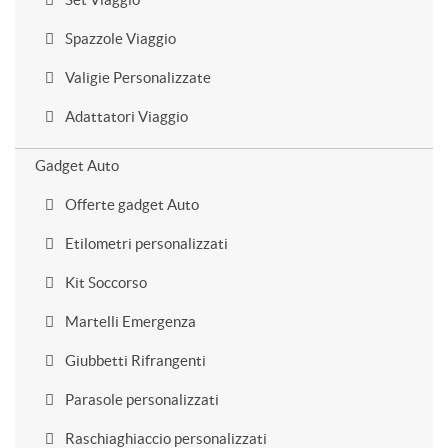
Spazzole Viaggio
Valigie Personalizzate
Adattatori Viaggio
Gadget Auto
Offerte gadget Auto
Etilometri personalizzati
Kit Soccorso
Martelli Emergenza
Giubbetti Rifrangenti
Parasole personalizzati
Raschiaghiaccio personalizzati