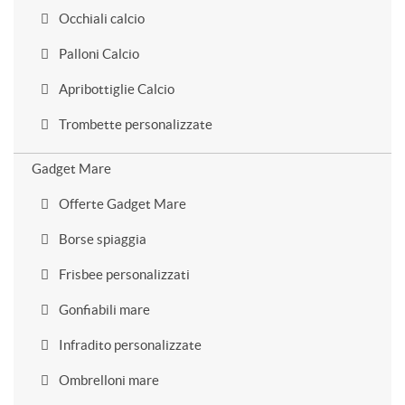
Occhiali calcio
Palloni Calcio
Apribottiglie Calcio
Trombette personalizzate
Gadget Mare
Offerte Gadget Mare
Borse spiaggia
Frisbee personalizzati
Gonfiabili mare
Infradito personalizzate
Ombrelloni mare