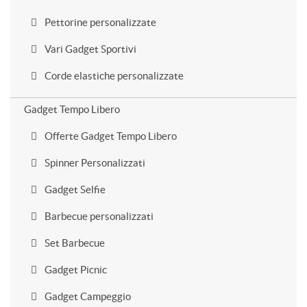
Pettorine personalizzate
Vari Gadget Sportivi
Corde elastiche personalizzate
Gadget Tempo Libero
Offerte Gadget Tempo Libero
Spinner Personalizzati
Gadget Selfie
Barbecue personalizzati
Set Barbecue
Gadget Picnic
Gadget Campeggio