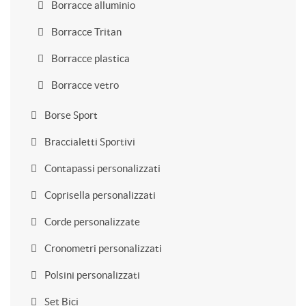
Borracce alluminio
Borracce Tritan
Borracce plastica
Borracce vetro
Borse Sport
Braccialetti Sportivi
Contapassi personalizzati
Coprisella personalizzati
Corde personalizzate
Cronometri personalizzati
Polsini personalizzati
Set Bici