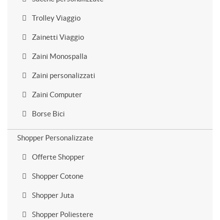
Trolley Viaggio
Zainetti Viaggio
Zaini Monospalla
Zaini personalizzati
Zaini Computer
Borse Bici
Shopper Personalizzate
Offerte Shopper
Shopper Cotone
Shopper Juta
Shopper Poliestere