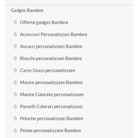
Gadget Bambini
Offerte gadget Bambini
Accessori Personalizzati Bambini
Astucci personalizzati Bambini
Blocchi personalizzati Bambini
Carte Gioco personalizzate
Matite personalizzate Bambini
Matite Colorate personalizzate
Pastelli Colorati personalizzati
Peluche personalizzati Bambini
Penne personalizzate Bambini