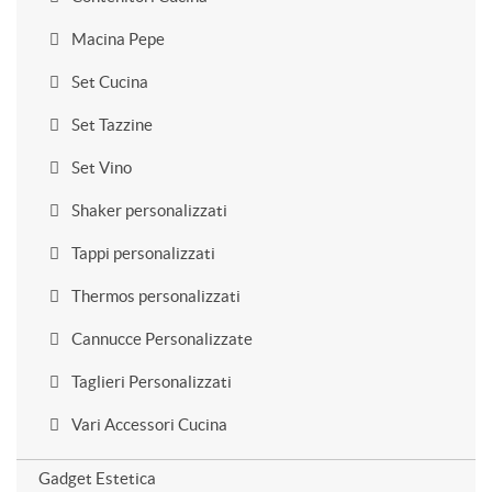
Macina Pepe
Set Cucina
Set Tazzine
Set Vino
Shaker personalizzati
Tappi personalizzati
Thermos personalizzati
Cannucce Personalizzate
Taglieri Personalizzati
Vari Accessori Cucina
Gadget Estetica