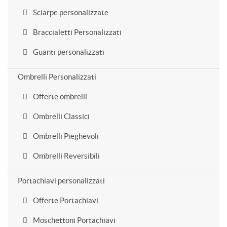
Sciarpe personalizzate
Braccialetti Personalizzati
Guanti personalizzati
Ombrelli Personalizzati
Offerte ombrelli
Ombrelli Classici
Ombrelli Pieghevoli
Ombrelli Reversibili
Portachiavi personalizzati
Offerte Portachiavi
Moschettoni Portachiavi