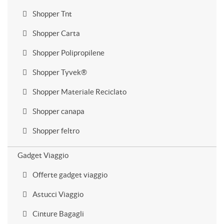
Shopper Tnt
Shopper Carta
Shopper Polipropilene
Shopper Tyvek®
Shopper Materiale Reciclato
Shopper canapa
Shopper feltro
Gadget Viaggio
Offerte gadget viaggio
Astucci Viaggio
Cinture Bagagli