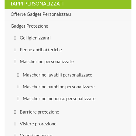
TAPPI PERSONALIZZATI
Offerte Gadget Personalizzati
Gadget Protezione
Gel igienizzanti
Penne antibatteriche
Mascherine personalizzate
Mascherine lavabili personalizzate
Mascherine bambino personalizzate
Mascherine monouso personalizzate
Barriere protezione
Visiere protezione
Guanti monouso