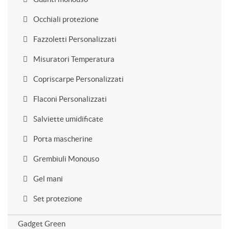
Occhiali protezione
Fazzoletti Personalizzati
Misuratori Temperatura
Copriscarpe Personalizzati
Flaconi Personalizzati
Salviette umidificate
Porta mascherine
Grembiuli Monouso
Gel mani
Set protezione
Gadget Green