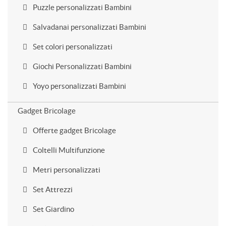
Puzzle personalizzati Bambini
Salvadanai personalizzati Bambini
Set colori personalizzati
Giochi Personalizzati Bambini
Yoyo personalizzati Bambini
Gadget Bricolage
Offerte gadget Bricolage
Coltelli Multifunzione
Metri personalizzati
Set Attrezzi
Set Giardino