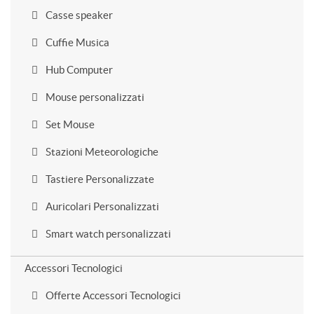
Casse speaker
Cuffie Musica
Hub Computer
Mouse personalizzati
Set Mouse
Stazioni Meteorologiche
Tastiere Personalizzate
Auricolari Personalizzati
Smart watch personalizzati
Accessori Tecnologici
Offerte Accessori Tecnologici