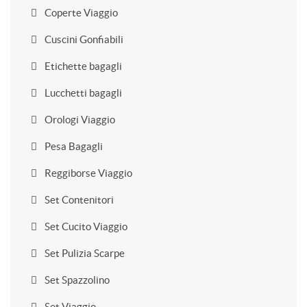
Coperte Viaggio
Cuscini Gonfiabili
Etichette bagagli
Lucchetti bagagli
Orologi Viaggio
Pesa Bagagli
Reggiborse Viaggio
Set Contenitori
Set Cucito Viaggio
Set Pulizia Scarpe
Set Spazzolino
Set Viaggio