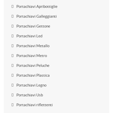
Portachiavi Apribottiglie
Portachiavi Galleggianti
Portachiavi Gettone
Portachiavi Led
Portachiavi Metallo
Portachiavi Metro
Portachiavi Peluche
Portachiavi Plastica
Portachiavi Legno
Portachiavi Usb
Portachiavi riflettenti