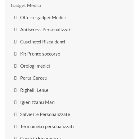
Gadget Medici
Offerte gadget Medici
Antistress Personalizzati
Cuscinetti Riscaldanti
Kit Pronto soccorso
Orologi medici
Porta Cerotti
Righelli Lente
Igienizzanti Mani
Salviette Personalizzate
Termometri personalizzati
Coperte Emergenza