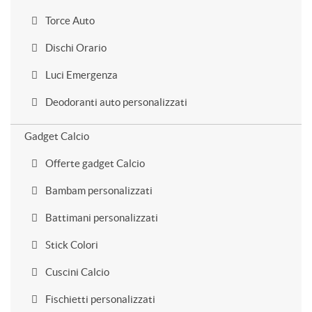
Torce Auto
Dischi Orario
Luci Emergenza
Deodoranti auto personalizzati
Gadget Calcio
Offerte gadget Calcio
Bambam personalizzati
Battimani personalizzati
Stick Colori
Cuscini Calcio
Fischietti personalizzati