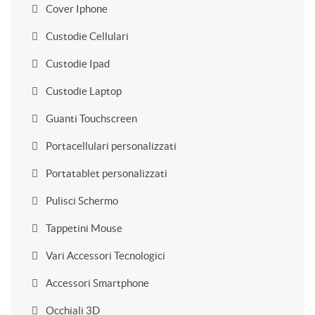
Cover Iphone
Custodie Cellulari
Custodie Ipad
Custodie Laptop
Guanti Touchscreen
Portacellulari personalizzati
Portatablet personalizzati
Pulisci Schermo
Tappetini Mouse
Vari Accessori Tecnologici
Accessori Smartphone
Occhiali 3D