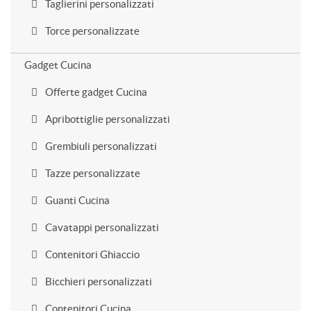
Taglierini personalizzati
Torce personalizzate
Gadget Cucina
Offerte gadget Cucina
Apribottiglie personalizzati
Grembiuli personalizzati
Tazze personalizzate
Guanti Cucina
Cavatappi personalizzati
Contenitori Ghiaccio
Bicchieri personalizzati
Contenitori Cucina