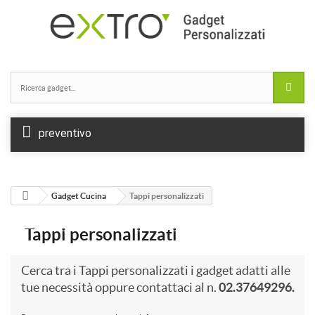
preventivo
Gadget Cucina
Tappi personalizzati
Tappi personalizzati
Cerca tra i Tappi personalizzati i gadget adatti alle
tue necessità oppure contattaci al n.
02.37649296.