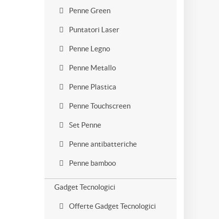
Penne Green
Puntatori Laser
Penne Legno
Penne Metallo
Penne Plastica
Penne Touchscreen
Set Penne
Penne antibatteriche
Penne bamboo
Gadget Tecnologici
Offerte Gadget Tecnologici