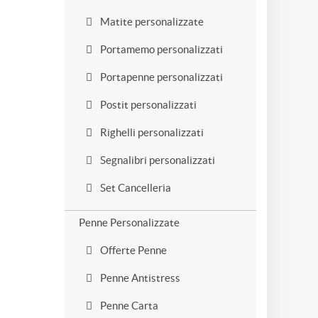
Matite personalizzate
Portamemo personalizzati
Portapenne personalizzati
Postit personalizzati
Righelli personalizzati
Segnalibri personalizzati
Set Cancelleria
Penne Personalizzate
Offerte Penne
Penne Antistress
Penne Carta