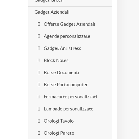
Gadget Aziendali
Offerte Gadget Aziendali
Agende personalizzate
Gadget Antistress
Block Notes
Borse Documenti
Borse Portacomputer
Fermacarte personalizzati
Lampade personalizzate
Orologi Tavolo
Orologi Parete