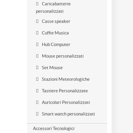
Caricabatterie
personalizzati
Casse speaker
Cuffie Musica
Hub Computer
Mouse personalizzati
Set Mouse
Stazioni Meteorologiche
Tastiere Personalizzate
Auricolari Personalizzati
Smart watch personalizzati
Accessori Tecnologici