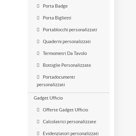
Porta Badge
Porta Biglietti
Portablocchi personalizzati
Quaderni personalizzati
Termometri Da Tavolo
Bottiglie Personalizzate
Portadocumenti
personalizzati
Gadget Ufficio
Offerte Gadget Ufficio
Calcolatrici personalizzate
Evidenziatori personalizzati