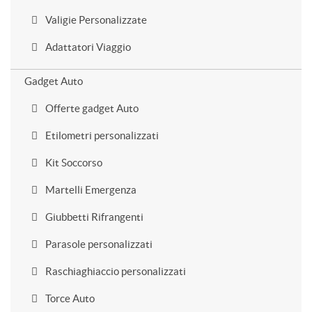
Valigie Personalizzate
Adattatori Viaggio
Gadget Auto
Offerte gadget Auto
Etilometri personalizzati
Kit Soccorso
Martelli Emergenza
Giubbetti Rifrangenti
Parasole personalizzati
Raschiaghiaccio personalizzati
Torce Auto