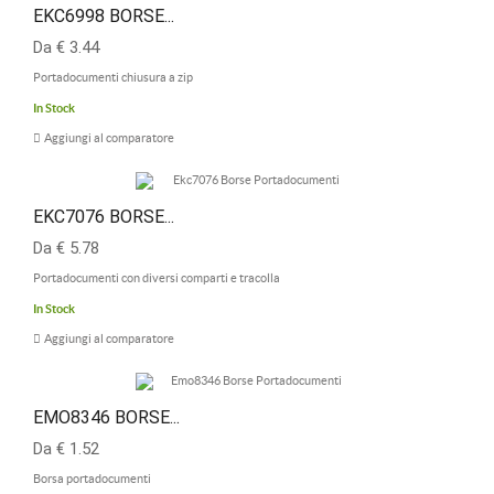
EKC6998 BORSE...
Da € 3.44
Portadocumenti chiusura a zip
In Stock
Aggiungi al comparatore
EKC7076 BORSE...
Da € 5.78
Portadocumenti con diversi comparti e tracolla
In Stock
Aggiungi al comparatore
EMO8346 BORSE...
Da € 1.52
Borsa portadocumenti