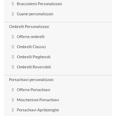
Braccialetti Personalizzati
Guanti personalizzati
Ombrelli Personalizzati
Offerte ombrelli
Ombrelli Classici
Ombrelli Pieghevoli
Ombrelli Reversibili
Portachiavi personalizzati
Offerte Portachiavi
Moschettoni Portachiavi
Portachiavi Apribottiglie