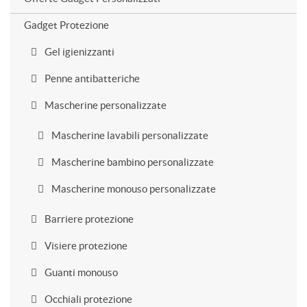
Gadget Protezione
Gel igienizzanti
Penne antibatteriche
Mascherine personalizzate
Mascherine lavabili personalizzate
Mascherine bambino personalizzate
Mascherine monouso personalizzate
Barriere protezione
Visiere protezione
Guanti monouso
Occhiali protezione