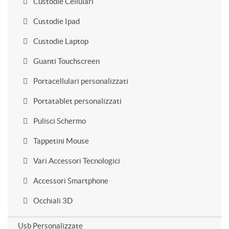
Custodie Cellulari
Custodie Ipad
Custodie Laptop
Guanti Touchscreen
Portacellulari personalizzati
Portatablet personalizzati
Pulisci Schermo
Tappetini Mouse
Vari Accessori Tecnologici
Accessori Smartphone
Occhiali 3D
Usb Personalizzate