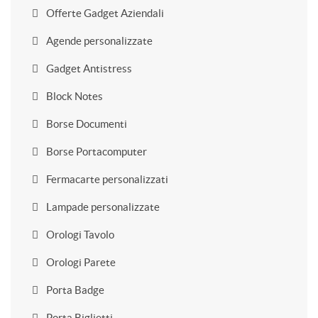
Offerte Gadget Aziendali
Agende personalizzate
Gadget Antistress
Block Notes
Borse Documenti
Borse Portacomputer
Fermacarte personalizzati
Lampade personalizzate
Orologi Tavolo
Orologi Parete
Porta Badge
Porta Biglietti