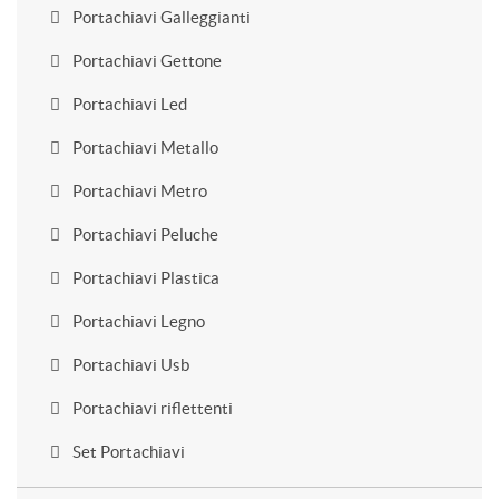
Portachiavi Galleggianti
Portachiavi Gettone
Portachiavi Led
Portachiavi Metallo
Portachiavi Metro
Portachiavi Peluche
Portachiavi Plastica
Portachiavi Legno
Portachiavi Usb
Portachiavi riflettenti
Set Portachiavi