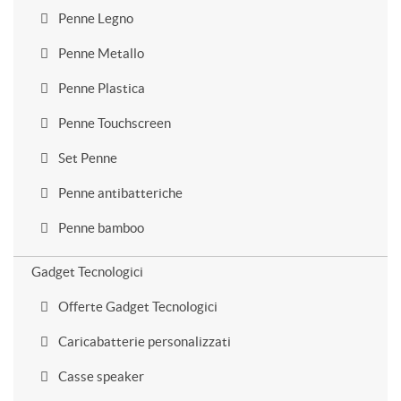
Penne Legno
Penne Metallo
Penne Plastica
Penne Touchscreen
Set Penne
Penne antibatteriche
Penne bamboo
Gadget Tecnologici
Offerte Gadget Tecnologici
Caricabatterie personalizzati
Casse speaker