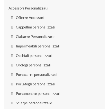
Accessori Personalizzati
Offerte Accessori
Cappellini personalizzati
Ciabatte Personalizzate
Impermeabili personalizzati
Occhiali personalizzati
Orologi personalizzati
Portacarte personalizzati
Portafogli personalizzati
Portamonete personalizzati
Sciarpe personalizzate