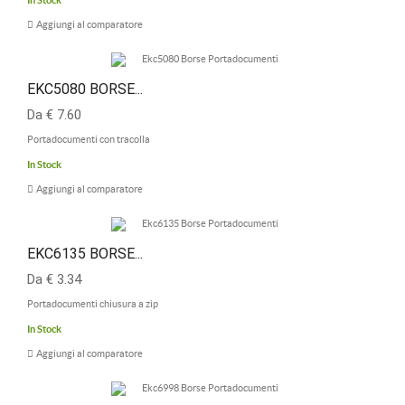
In Stock
Aggiungi al comparatore
EKC5080 BORSE...
Da € 7.60
Portadocumenti con tracolla
In Stock
Aggiungi al comparatore
EKC6135 BORSE...
Da € 3.34
Portadocumenti chiusura a zip
In Stock
Aggiungi al comparatore