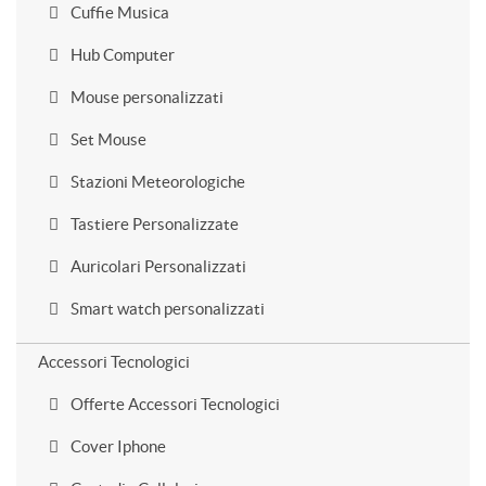
Cuffie Musica
Hub Computer
Mouse personalizzati
Set Mouse
Stazioni Meteorologiche
Tastiere Personalizzate
Auricolari Personalizzati
Smart watch personalizzati
Accessori Tecnologici
Offerte Accessori Tecnologici
Cover Iphone