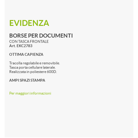
EVIDENZA
BORSE PER DOCUMENTI
CON TASCA FRONTALE
Art. EKC2783
OTTIMA CAPIENZA
Tracolla regolabile e removibile.
Tasca porta cellulare laterale.
Realizzata in poliestere 600D.
AMPI SPAZI STAMPA
Per maggiori informazioni