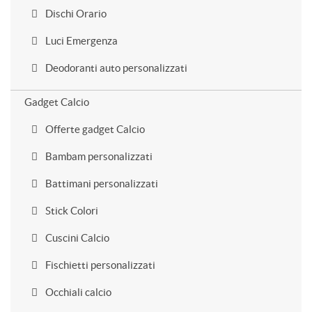
Dischi Orario
Luci Emergenza
Deodoranti auto personalizzati
Gadget Calcio
Offerte gadget Calcio
Bambam personalizzati
Battimani personalizzati
Stick Colori
Cuscini Calcio
Fischietti personalizzati
Occhiali calcio