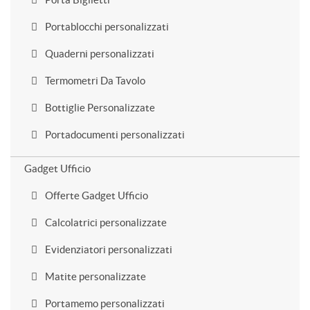
Portablocchi personalizzati
Quaderni personalizzati
Termometri Da Tavolo
Bottiglie Personalizzate
Portadocumenti personalizzati
Gadget Ufficio
Offerte Gadget Ufficio
Calcolatrici personalizzate
Evidenziatori personalizzati
Matite personalizzate
Portamemo personalizzati