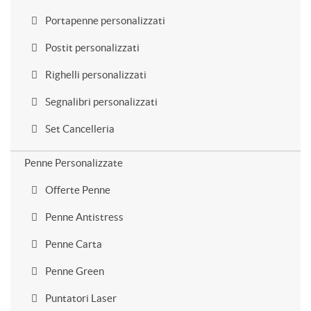
Portapenne personalizzati
Postit personalizzati
Righelli personalizzati
Segnalibri personalizzati
Set Cancelleria
Penne Personalizzate
Offerte Penne
Penne Antistress
Penne Carta
Penne Green
Puntatori Laser