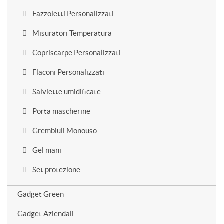
Fazzoletti Personalizzati
Misuratori Temperatura
Copriscarpe Personalizzati
Flaconi Personalizzati
Salviette umidificate
Porta mascherine
Grembiuli Monouso
Gel mani
Set protezione
Gadget Green
Gadget Aziendali