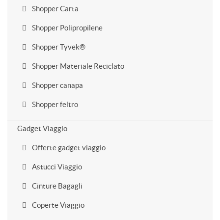
Shopper Carta
Shopper Polipropilene
Shopper Tyvek®
Shopper Materiale Reciclato
Shopper canapa
Shopper feltro
Gadget Viaggio
Offerte gadget viaggio
Astucci Viaggio
Cinture Bagagli
Coperte Viaggio