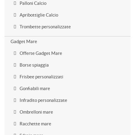
Palloni Calcio
Apribottiglie Calcio
Trombette personalizzate
Gadget Mare
Offerte Gadget Mare
Borse spiaggia
Frisbee personalizzati
Gonfiabili mare
Infradito personalizzate
Ombrelloni mare
Racchette mare