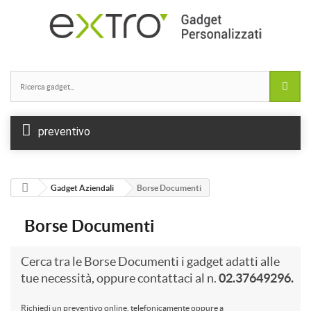
preventivo
Gadget Aziendali
Borse Documenti
Borse Documenti
Cerca tra le Borse Documenti i gadget adatti alle
tue necessità, oppure contattaci al n.
02.37649296.
Richiedi un preventivo online, telefonicamente oppure a