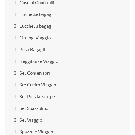
Cuscini Gonfiabili
Etichette bagagli
Lucchetti bagagli
Orologi Viaggio
Pesa Bagagli
Reggiborse Viaggio
Set Contenitori
Set Cucito Viaggio
Set Pulizia Scarpe
Set Spazzolino
Set Viaggio
Spazzole Viaggio