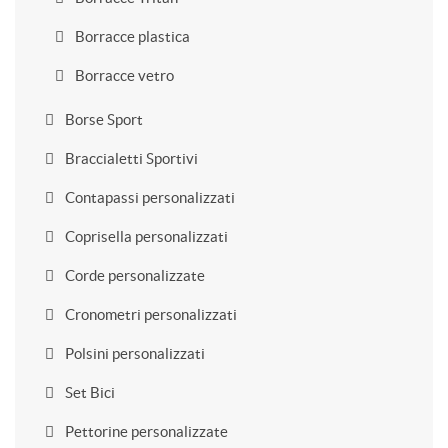
Borracce plastica
Borracce vetro
Borse Sport
Braccialetti Sportivi
Contapassi personalizzati
Coprisella personalizzati
Corde personalizzate
Cronometri personalizzati
Polsini personalizzati
Set Bici
Pettorine personalizzate