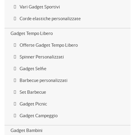
Vari Gadget Sportivi
Corde elastiche personalizzate
Gadget Tempo Libero
Offerte Gadget Tempo Libero
Spinner Personalizzati
Gadget Selfie
Barbecue personalizzati
Set Barbecue
Gadget Picnic
Gadget Campeggio
Gadget Bambini