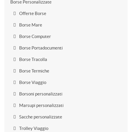
Borse Personalizzate
Offerte Borse
Borse Mare
Borse Computer
Borse Portadocumenti
Borse Tracolla
Borse Termiche
Borse Viaggio
Borsoni personalizzati
Marsupi personalizzati
Sacche personalizzate
Trolley Viaggio