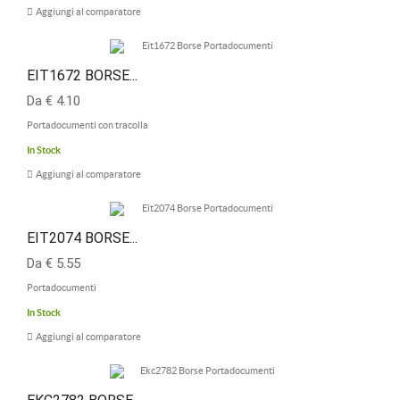
Aggiungi al comparatore
EIT1672 BORSE...
Da € 4.10
Portadocumenti con tracolla
In Stock
Aggiungi al comparatore
EIT2074 BORSE...
Da € 5.55
Portadocumenti
In Stock
Aggiungi al comparatore