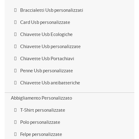
Braccialetti Usb personalizzati
Card Usb personalizzate
Chiavette Usb Ecologiche
Chiavette Usb personalizzate
Chiavette Usb Portachiavi
Penne Usb personalizzate
Chiavette Usb antibatteriche
Abbigliamento Personalizzato
T-Shirt personalizzate
Polo personalizzate
Felpe personalizzate