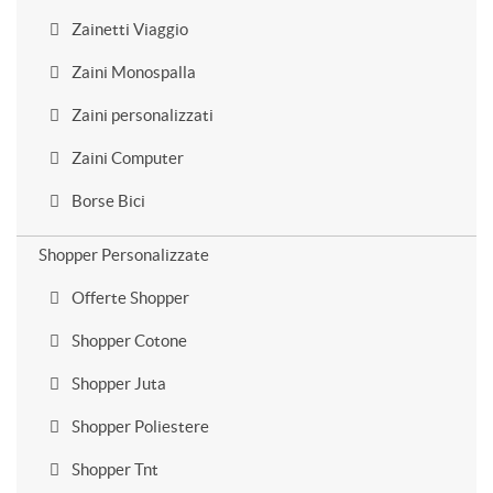
Zainetti Viaggio
Zaini Monospalla
Zaini personalizzati
Zaini Computer
Borse Bici
Shopper Personalizzate
Offerte Shopper
Shopper Cotone
Shopper Juta
Shopper Poliestere
Shopper Tnt