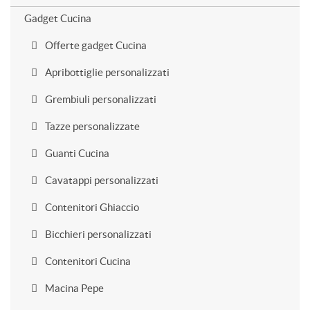
Gadget Cucina
Offerte gadget Cucina
Apribottiglie personalizzati
Grembiuli personalizzati
Tazze personalizzate
Guanti Cucina
Cavatappi personalizzati
Contenitori Ghiaccio
Bicchieri personalizzati
Contenitori Cucina
Macina Pepe