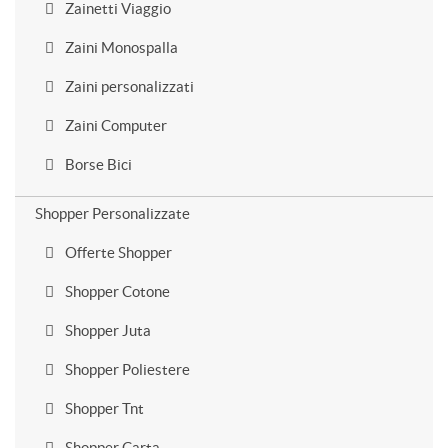
Zainetti Viaggio
Zaini Monospalla
Zaini personalizzati
Zaini Computer
Borse Bici
Shopper Personalizzate
Offerte Shopper
Shopper Cotone
Shopper Juta
Shopper Poliestere
Shopper Tnt
Shopper Carta