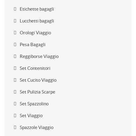
Etichette bagagli
Lucchetti bagagli
Orologi Viaggio
Pesa Bagagli
Reggiborse Viaggio
Set Contenitori
Set Cucito Viaggio
Set Pulizia Scarpe
Set Spazzolino
Set Viaggio
Spazzole Viaggio