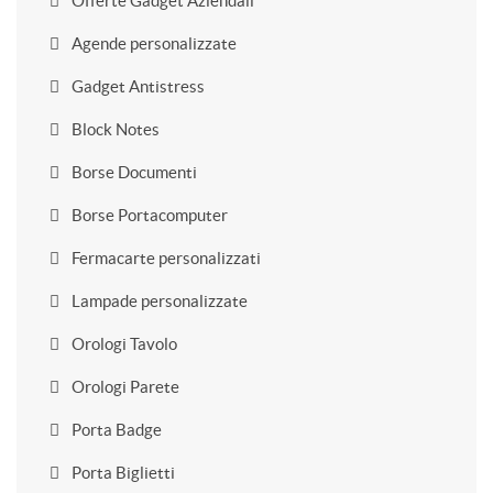
Offerte Gadget Aziendali
Agende personalizzate
Gadget Antistress
Block Notes
Borse Documenti
Borse Portacomputer
Fermacarte personalizzati
Lampade personalizzate
Orologi Tavolo
Orologi Parete
Porta Badge
Porta Biglietti