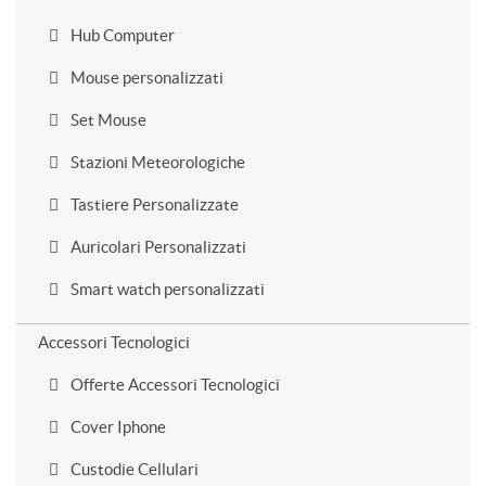
Hub Computer
Mouse personalizzati
Set Mouse
Stazioni Meteorologiche
Tastiere Personalizzate
Auricolari Personalizzati
Smart watch personalizzati
Accessori Tecnologici
Offerte Accessori Tecnologici
Cover Iphone
Custodie Cellulari