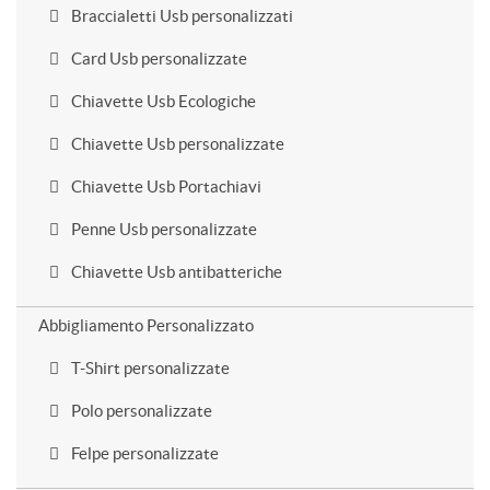
Braccialetti Usb personalizzati
Card Usb personalizzate
Chiavette Usb Ecologiche
Chiavette Usb personalizzate
Chiavette Usb Portachiavi
Penne Usb personalizzate
Chiavette Usb antibatteriche
Abbigliamento Personalizzato
T-Shirt personalizzate
Polo personalizzate
Felpe personalizzate