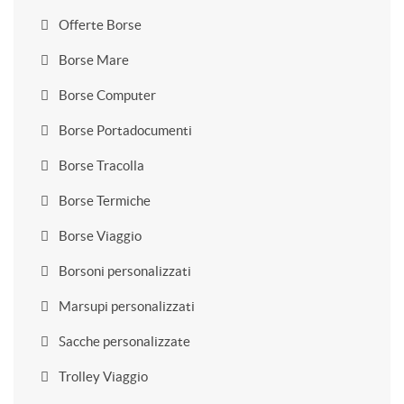
Offerte Borse
Borse Mare
Borse Computer
Borse Portadocumenti
Borse Tracolla
Borse Termiche
Borse Viaggio
Borsoni personalizzati
Marsupi personalizzati
Sacche personalizzate
Trolley Viaggio