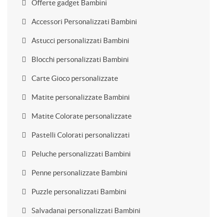
Offerte gadget Bambini
Accessori Personalizzati Bambini
Astucci personalizzati Bambini
Blocchi personalizzati Bambini
Carte Gioco personalizzate
Matite personalizzate Bambini
Matite Colorate personalizzate
Pastelli Colorati personalizzati
Peluche personalizzati Bambini
Penne personalizzate Bambini
Puzzle personalizzati Bambini
Salvadanai personalizzati Bambini