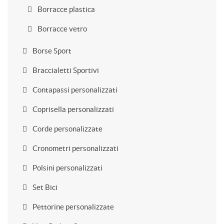
Borracce plastica
Borracce vetro
Borse Sport
Braccialetti Sportivi
Contapassi personalizzati
Coprisella personalizzati
Corde personalizzate
Cronometri personalizzati
Polsini personalizzati
Set Bici
Pettorine personalizzate