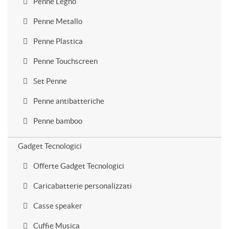
Penne Legno
Penne Metallo
Penne Plastica
Penne Touchscreen
Set Penne
Penne antibatteriche
Penne bamboo
Gadget Tecnologici
Offerte Gadget Tecnologici
Caricabatterie personalizzati
Casse speaker
Cuffie Musica