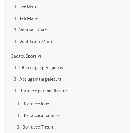
Set Mare
Teli Mare
Ventagli Mare
Ventilatori Mare
Gadget Sportivi
Offerte gadget sportivi
Asciugamani palestra
Borracce personalizzate
Borracce inox
Borracce alluminio
Borracce Tritan