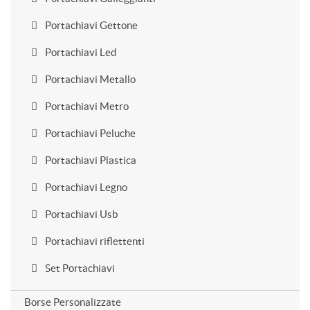
Portachiavi Gettone
Portachiavi Led
Portachiavi Metallo
Portachiavi Metro
Portachiavi Peluche
Portachiavi Plastica
Portachiavi Legno
Portachiavi Usb
Portachiavi riflettenti
Set Portachiavi
Borse Personalizzate