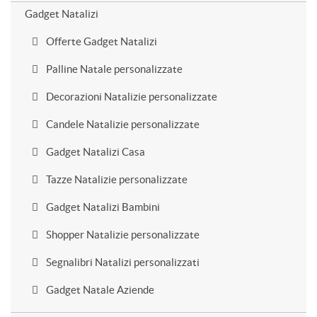
Gadget Natalizi
Offerte Gadget Natalizi
Palline Natale personalizzate
Decorazioni Natalizie personalizzate
Candele Natalizie personalizzate
Gadget Natalizi Casa
Tazze Natalizie personalizzate
Gadget Natalizi Bambini
Shopper Natalizie personalizzate
Segnalibri Natalizi personalizzati
Gadget Natale Aziende