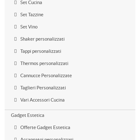
Set Cucina
Set Tazzine
Set Vino
Shaker personalizzati
Tappi personalizzati
Thermos personalizzati
Cannucce Personalizzate
Taglieri Personalizzati
Vari Accessori Cucina
Gadget Estetica
Offerte Gadget Estetica
Accappatoi personalizzati