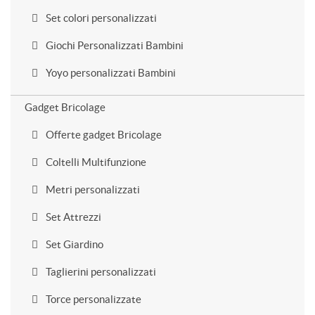
Set colori personalizzati
Giochi Personalizzati Bambini
Yoyo personalizzati Bambini
Gadget Bricolage
Offerte gadget Bricolage
Coltelli Multifunzione
Metri personalizzati
Set Attrezzi
Set Giardino
Taglierini personalizzati
Torce personalizzate