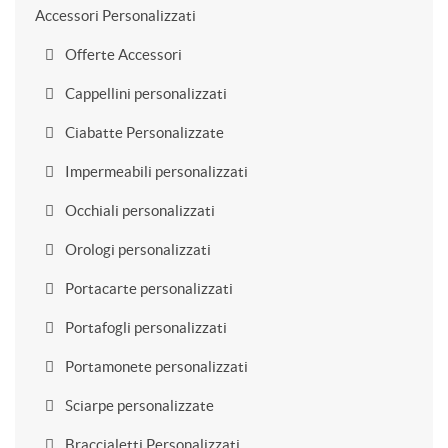
Accessori Personalizzati
Offerte Accessori
Cappellini personalizzati
Ciabatte Personalizzate
Impermeabili personalizzati
Occhiali personalizzati
Orologi personalizzati
Portacarte personalizzati
Portafogli personalizzati
Portamonete personalizzati
Sciarpe personalizzate
Braccialetti Personalizzati