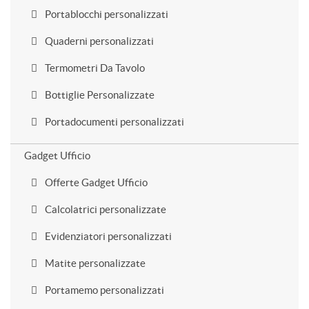
Portablocchi personalizzati
Quaderni personalizzati
Termometri Da Tavolo
Bottiglie Personalizzate
Portadocumenti personalizzati
Gadget Ufficio
Offerte Gadget Ufficio
Calcolatrici personalizzate
Evidenziatori personalizzati
Matite personalizzate
Portamemo personalizzati