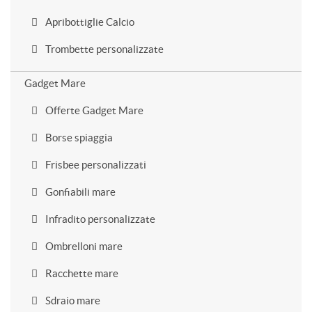
Apribottiglie Calcio
Trombette personalizzate
Gadget Mare
Offerte Gadget Mare
Borse spiaggia
Frisbee personalizzati
Gonfiabili mare
Infradito personalizzate
Ombrelloni mare
Racchette mare
Sdraio mare