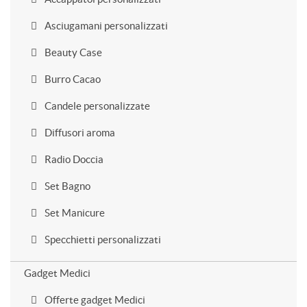
Asciugamani personalizzati
Beauty Case
Burro Cacao
Candele personalizzate
Diffusori aroma
Radio Doccia
Set Bagno
Set Manicure
Specchietti personalizzati
Gadget Medici
Offerte gadget Medici