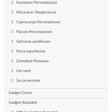
Fazzoletti Personalizzati
Misuratori Temperatura
Copriscarpe Personalizzati
Flaconi Personalizzati
Salviette umidificate
Porta mascherine
Grembiuli Monouso
Gel mani
Set protezione
Gadget Green
Gadget Aziendali