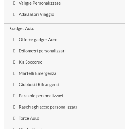
Valigie Personalizzate
Adattatori Viaggio
Gadget Auto
Offerte gadget Auto
Etilometri personalizzati
Kit Soccorso
Martelli Emergenza
Giubbetti Rifrangenti
Parasole personalizzati
Raschiaghiaccio personalizzati
Torce Auto