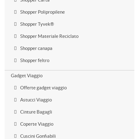
Shopper Polipropilene
Shopper Tyvek®
Shopper Materiale Reciclato
Shopper canapa
Shopper feltro
Gadget Viaggio
Offerte gadget viaggio
Astucci Viaggio
Cinture Bagagli
Coperte Viaggio
Cuscini Gonfiabili