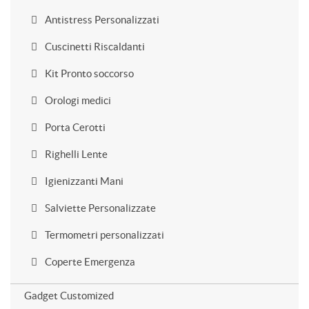
Antistress Personalizzati
Cuscinetti Riscaldanti
Kit Pronto soccorso
Orologi medici
Porta Cerotti
Righelli Lente
Igienizzanti Mani
Salviette Personalizzate
Termometri personalizzati
Coperte Emergenza
Gadget Customized