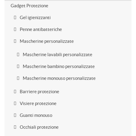
Gadget Protezione
Gel igienizzanti
Penne antibatteriche
Mascherine personalizzate
Mascherine lavabili personalizzate
Mascherine bambino personalizzate
Mascherine monouso personalizzate
Barriere protezione
Visiere protezione
Guanti monouso
Occhiali protezione