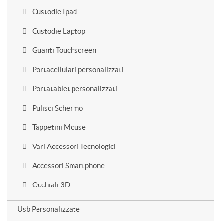
Custodie Ipad
Custodie Laptop
Guanti Touchscreen
Portacellulari personalizzati
Portatablet personalizzati
Pulisci Schermo
Tappetini Mouse
Vari Accessori Tecnologici
Accessori Smartphone
Occhiali 3D
Usb Personalizzate