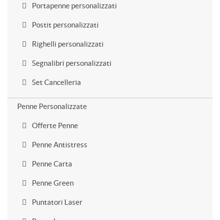
Portapenne personalizzati
Postit personalizzati
Righelli personalizzati
Segnalibri personalizzati
Set Cancelleria
Penne Personalizzate
Offerte Penne
Penne Antistress
Penne Carta
Penne Green
Puntatori Laser