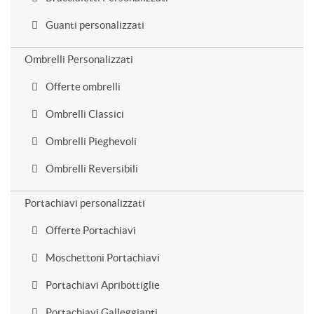
Guanti personalizzati
Ombrelli Personalizzati
Offerte ombrelli
Ombrelli Classici
Ombrelli Pieghevoli
Ombrelli Reversibili
Portachiavi personalizzati
Offerte Portachiavi
Moschettoni Portachiavi
Portachiavi Apribottiglie
Portachiavi Galleggianti