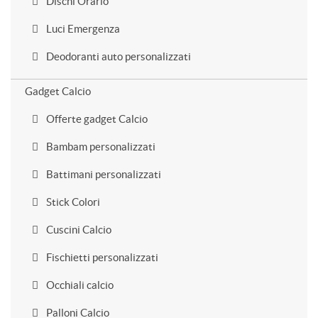
Dischi Orario
Luci Emergenza
Deodoranti auto personalizzati
Gadget Calcio
Offerte gadget Calcio
Bambam personalizzati
Battimani personalizzati
Stick Colori
Cuscini Calcio
Fischietti personalizzati
Occhiali calcio
Palloni Calcio