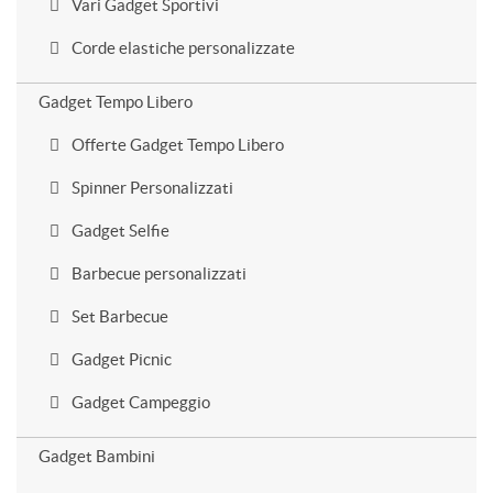
Vari Gadget Sportivi
Corde elastiche personalizzate
Gadget Tempo Libero
Offerte Gadget Tempo Libero
Spinner Personalizzati
Gadget Selfie
Barbecue personalizzati
Set Barbecue
Gadget Picnic
Gadget Campeggio
Gadget Bambini