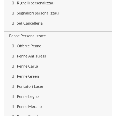
Righelli personalizzati
Segnalibri personalizzati
Set Cancelleria
Penne Personalizzate
Offerte Penne
Penne Antistress
Penne Carta
Penne Green
Puntatori Laser
Penne Legno
Penne Metallo