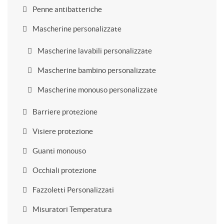
Penne antibatteriche
Mascherine personalizzate
Mascherine lavabili personalizzate
Mascherine bambino personalizzate
Mascherine monouso personalizzate
Barriere protezione
Visiere protezione
Guanti monouso
Occhiali protezione
Fazzoletti Personalizzati
Misuratori Temperatura