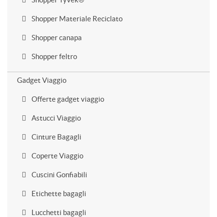
Shopper Materiale Reciclato
Shopper canapa
Shopper feltro
Gadget Viaggio
Offerte gadget viaggio
Astucci Viaggio
Cinture Bagagli
Coperte Viaggio
Cuscini Gonfiabili
Etichette bagagli
Lucchetti bagagli