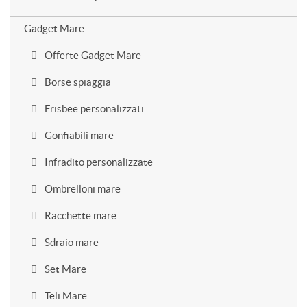
Gadget Mare
Offerte Gadget Mare
Borse spiaggia
Frisbee personalizzati
Gonfiabili mare
Infradito personalizzate
Ombrelloni mare
Racchette mare
Sdraio mare
Set Mare
Teli Mare