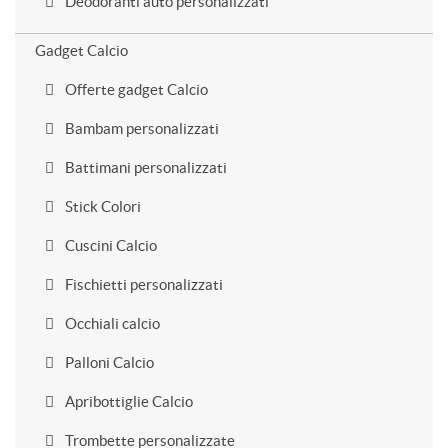
Deodoranti auto personalizzati
Gadget Calcio
Offerte gadget Calcio
Bambam personalizzati
Battimani personalizzati
Stick Colori
Cuscini Calcio
Fischietti personalizzati
Occhiali calcio
Palloni Calcio
Apribottiglie Calcio
Trombette personalizzate