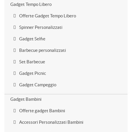
Gadget Tempo Libero
Offerte Gadget Tempo Libero
Spinner Personalizzati
Gadget Selfie
Barbecue personalizzati
Set Barbecue
Gadget Picnic
Gadget Campeggio
Gadget Bambini
Offerte gadget Bambini
Accessori Personalizzati Bambini