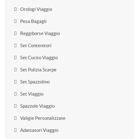
Orologi Viaggio
Pesa Bagagli
Reggiborse Viaggio
Set Contenitori
Set Cucito Viaggio
Set Pulizia Scarpe
Set Spazzolino
Set Viaggio
Spazzole Viaggio
Valigie Personalizzate
Adattatori Viaggio