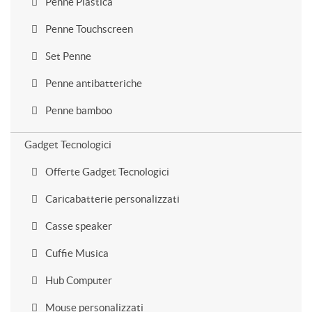
Penne Plastica
Penne Touchscreen
Set Penne
Penne antibatteriche
Penne bamboo
Gadget Tecnologici
Offerte Gadget Tecnologici
Caricabatterie personalizzati
Casse speaker
Cuffie Musica
Hub Computer
Mouse personalizzati