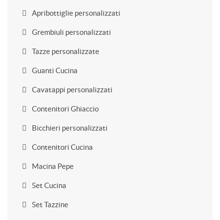
Apribottiglie personalizzati
Grembiuli personalizzati
Tazze personalizzate
Guanti Cucina
Cavatappi personalizzati
Contenitori Ghiaccio
Bicchieri personalizzati
Contenitori Cucina
Macina Pepe
Set Cucina
Set Tazzine