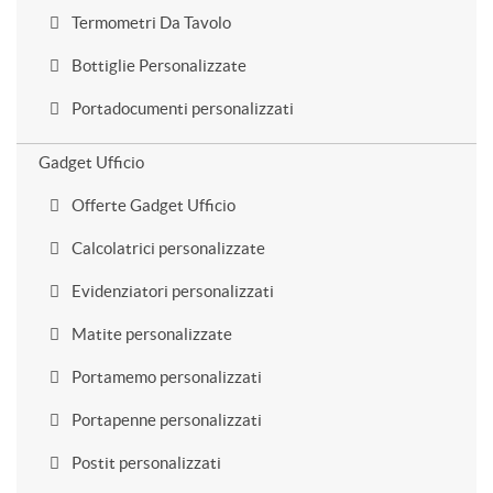
Termometri Da Tavolo
Bottiglie Personalizzate
Portadocumenti personalizzati
Gadget Ufficio
Offerte Gadget Ufficio
Calcolatrici personalizzate
Evidenziatori personalizzati
Matite personalizzate
Portamemo personalizzati
Portapenne personalizzati
Postit personalizzati