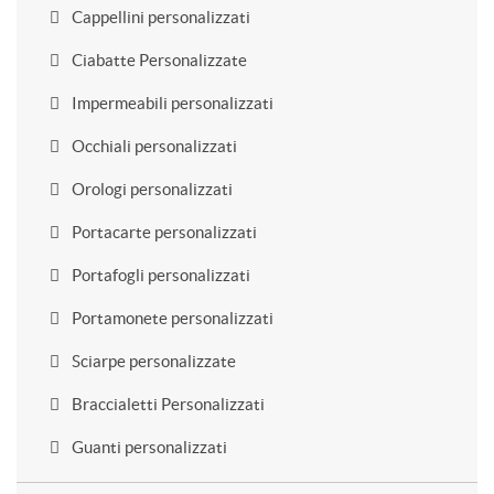
Cappellini personalizzati
Ciabatte Personalizzate
Impermeabili personalizzati
Occhiali personalizzati
Orologi personalizzati
Portacarte personalizzati
Portafogli personalizzati
Portamonete personalizzati
Sciarpe personalizzate
Braccialetti Personalizzati
Guanti personalizzati