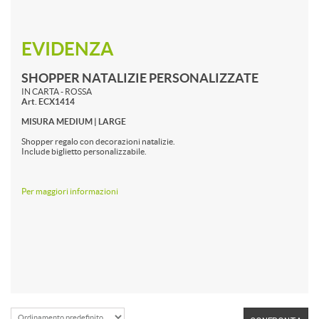
EVIDENZA
SHOPPER NATALIZIE PERSONALIZZATE
IN CARTA - ROSSA
Art. ECX1414
MISURA MEDIUM | LARGE
Shopper regalo con decorazioni natalizie.
Include biglietto personalizzabile.
Per maggiori informazioni