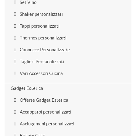
Set Vino
Shaker personalizzati
Tappi personalizzati
Thermos personalizzati
Cannucce Personalizzate
Taglieri Personalizzati
Vari Accessori Cucina
Gadget Estetica
Offerte Gadget Estetica
Accappatoi personalizzati
Asciugamani personalizzati
Beauty Case