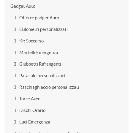
Gadget Auto
Offerte gadget Auto
Etilometri personalizzati
Kit Soccorso
Martelli Emergenza
Giubbetti Rifrangenti
Parasole personalizzati
Raschiaghiaccio personalizzati
Torce Auto
Dischi Orario
Luci Emergenza