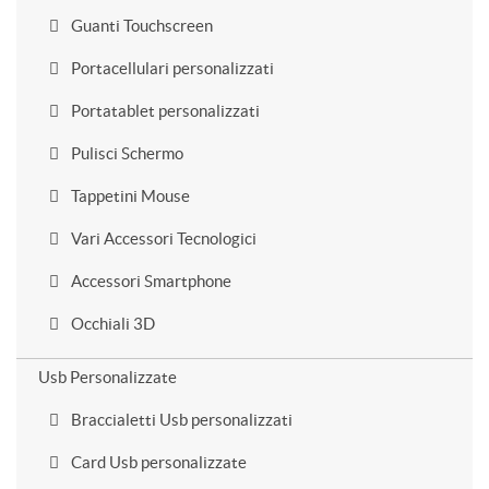
Guanti Touchscreen
Portacellulari personalizzati
Portatablet personalizzati
Pulisci Schermo
Tappetini Mouse
Vari Accessori Tecnologici
Accessori Smartphone
Occhiali 3D
Usb Personalizzate
Braccialetti Usb personalizzati
Card Usb personalizzate