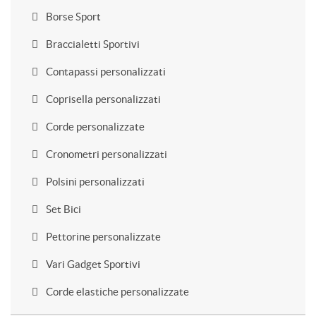
Borse Sport
Braccialetti Sportivi
Contapassi personalizzati
Coprisella personalizzati
Corde personalizzate
Cronometri personalizzati
Polsini personalizzati
Set Bici
Pettorine personalizzate
Vari Gadget Sportivi
Corde elastiche personalizzate