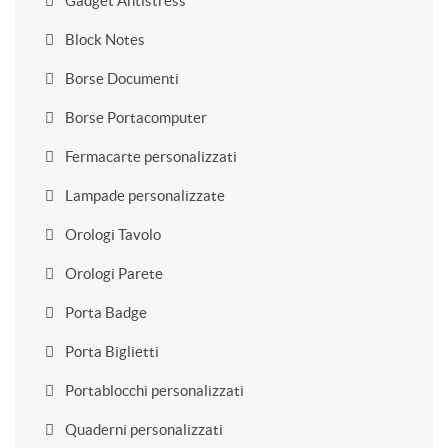
Gadget Antistress
Block Notes
Borse Documenti
Borse Portacomputer
Fermacarte personalizzati
Lampade personalizzate
Orologi Tavolo
Orologi Parete
Porta Badge
Porta Biglietti
Portablocchi personalizzati
Quaderni personalizzati