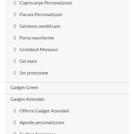
Copriscarpe Personalizzati
Flaconi Personalizzati
Salviette umidificate
Porta mascherine
Grembiuli Monouso
Gel mani
Set protezione
Gadget Green
Gadget Aziendali
Offerte Gadget Aziendali
Agende personalizzate