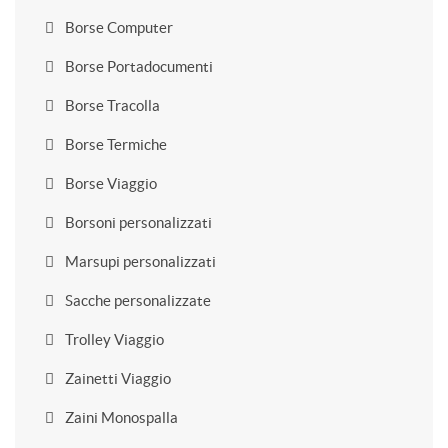
Borse Computer
Borse Portadocumenti
Borse Tracolla
Borse Termiche
Borse Viaggio
Borsoni personalizzati
Marsupi personalizzati
Sacche personalizzate
Trolley Viaggio
Zainetti Viaggio
Zaini Monospalla