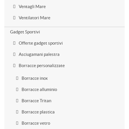
Ventagli Mare
Ventilatori Mare
Gadget Sportivi
Offerte gadget sportivi
Asciugamani palestra
Borracce personalizzate
Borracce inox
Borracce alluminio
Borracce Tritan
Borracce plastica
Borracce vetro