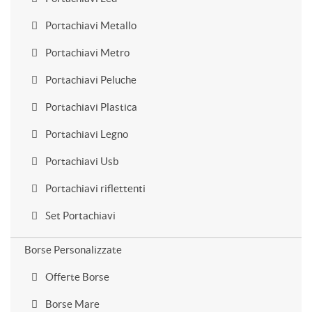
Portachiavi Metallo
Portachiavi Metro
Portachiavi Peluche
Portachiavi Plastica
Portachiavi Legno
Portachiavi Usb
Portachiavi riflettenti
Set Portachiavi
Borse Personalizzate
Offerte Borse
Borse Mare