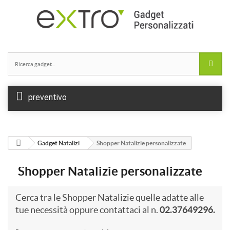
preventivo
Gadget Natalizi
Shopper Natalizie personalizzate
Shopper Natalizie personalizzate
Cerca tra le Shopper Natalizie quelle adatte alle
tue necessità oppure contattaci al n.
02.37649296.