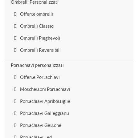
Ombrelli Personalizzati
Offerte ombrelli
Ombrelli Classici
Ombrelli Pieghevoli
Ombrelli Reversibili
Portachiavi personalizzati
Offerte Portachiavi
Moschettoni Portachiavi
Portachiavi Apribottiglie
Portachiavi Galleggianti
Portachiavi Gettone
Portachiavi Led