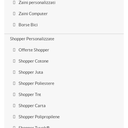
Zaini personalizzati
Zaini Computer
Borse Bici
Shopper Personalizzate
Offerte Shopper
Shopper Cotone
Shopper Juta
Shopper Poliestere
Shopper Tnt
Shopper Carta
Shopper Polipropilene
Shopper Tyvek®