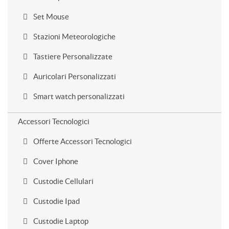
Set Mouse
Stazioni Meteorologiche
Tastiere Personalizzate
Auricolari Personalizzati
Smart watch personalizzati
Accessori Tecnologici
Offerte Accessori Tecnologici
Cover Iphone
Custodie Cellulari
Custodie Ipad
Custodie Laptop