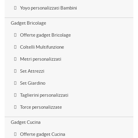
Yoyo personalizzati Bambini
Gadget Bricolage
Offerte gadget Bricolage
Coltelli Multifunzione
Metri personalizzati
Set Attrezzi
Set Giardino
Taglierini personalizzati
Torce personalizzate
Gadget Cucina
Offerte gadget Cucina