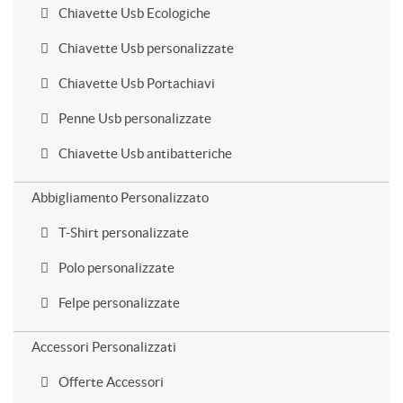
Chiavette Usb Ecologiche
Chiavette Usb personalizzate
Chiavette Usb Portachiavi
Penne Usb personalizzate
Chiavette Usb antibatteriche
Abbigliamento Personalizzato
T-Shirt personalizzate
Polo personalizzate
Felpe personalizzate
Accessori Personalizzati
Offerte Accessori