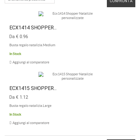
CONFRONTA
ECX1414 SHOPPER...
Da € 0.96
Busta regalo natalizia.Medium
In Stock
Aggiungi al comparatore
ECX1415 SHOPPER...
Da € 1.12
Busta regalo natalizia.Large
In Stock
Aggiungi al comparatore