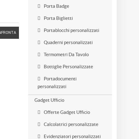
Porta Badge
Porta Biglietti
Portablocchi personalizzati
NFRONTA
Quaderni personalizzati
Termometri Da Tavolo
Bottiglie Personalizzate
Portadocumenti
personalizzati
Gadget Ufficio
Offerte Gadget Ufficio
Calcolatrici personalizzate
Evidenziatori personalizzati