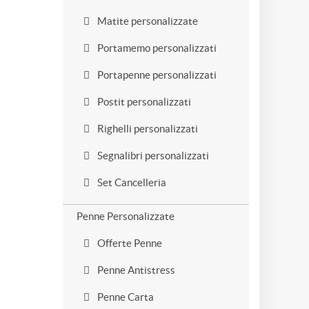
Matite personalizzate
Portamemo personalizzati
Portapenne personalizzati
Postit personalizzati
Righelli personalizzati
Segnalibri personalizzati
Set Cancelleria
Penne Personalizzate
Offerte Penne
Penne Antistress
Penne Carta