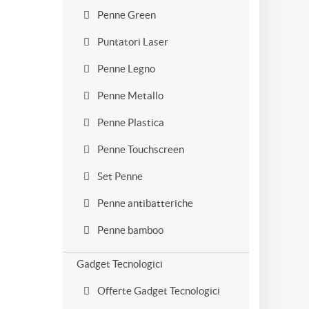
Penne Green
Puntatori Laser
Penne Legno
Penne Metallo
Penne Plastica
Penne Touchscreen
Set Penne
Penne antibatteriche
Penne bamboo
Gadget Tecnologici
Offerte Gadget Tecnologici