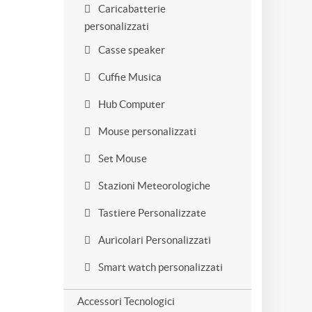
Caricabatterie
personalizzati
Casse speaker
Cuffie Musica
Hub Computer
Mouse personalizzati
Set Mouse
Stazioni Meteorologiche
Tastiere Personalizzate
Auricolari Personalizzati
Smart watch personalizzati
Accessori Tecnologici