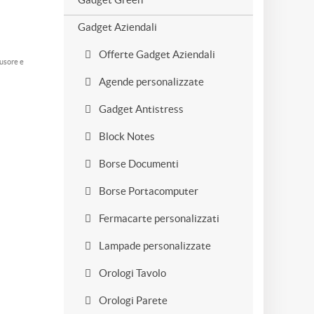
Gadget Aziendali
Offerte Gadget Aziendali
fusore e
Agende personalizzate
Gadget Antistress
Block Notes
Borse Documenti
Borse Portacomputer
Fermacarte personalizzati
Lampade personalizzate
Orologi Tavolo
Orologi Parete