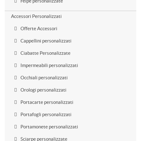
Felpe personalizzate
Accessori Personalizzati
Offerte Accessori
Cappellini personalizzati
Ciabatte Personalizzate
Impermeabili personalizzati
Occhiali personalizzati
Orologi personalizzati
Portacarte personalizzati
Portafogli personalizzati
Portamonete personalizzati
Sciarpe personalizzate