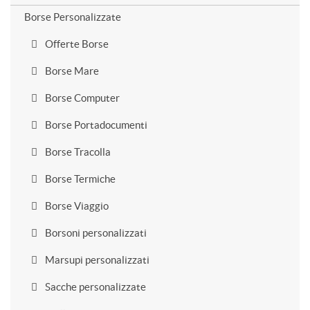
Borse Personalizzate
Offerte Borse
Borse Mare
Borse Computer
Borse Portadocumenti
Borse Tracolla
Borse Termiche
Borse Viaggio
Borsoni personalizzati
Marsupi personalizzati
Sacche personalizzate