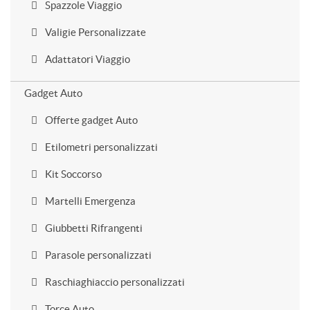
Spazzole Viaggio
Valigie Personalizzate
Adattatori Viaggio
Gadget Auto
Offerte gadget Auto
Etilometri personalizzati
Kit Soccorso
Martelli Emergenza
Giubbetti Rifrangenti
Parasole personalizzati
Raschiaghiaccio personalizzati
Torce Auto