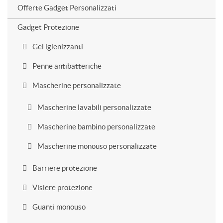
Offerte Gadget Personalizzati
Gadget Protezione
Gel igienizzanti
Penne antibatteriche
Mascherine personalizzate
Mascherine lavabili personalizzate
Mascherine bambino personalizzate
Mascherine monouso personalizzate
Barriere protezione
Visiere protezione
Guanti monouso