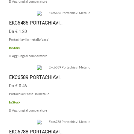
Aggiungi al comparatore
EKC6486 PORTACHIAVI...
Da € 1.20
Portachiavi in metallo 'casa'
In Stock
Aggiungi al comparatore
EKC6589 PORTACHIAVI...
Da € 0.46
Portachiavi 'casa' in metallo
In Stock
Aggiungi al comparatore
EKC6788 PORTACHIAVI...