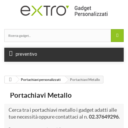
preventivo
Portachiavi personalizzati
Portachiavi Metallo
Portachiavi Metallo
Cerca tra i portachiavi metallo i gadget adatti alle
tue necessità oppure contattaci al n.
02.37649296.