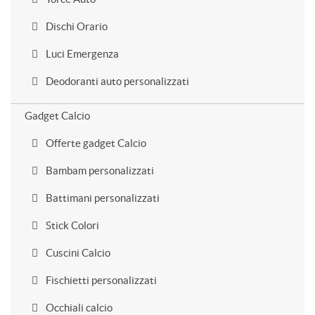
Dischi Orario
Luci Emergenza
Deodoranti auto personalizzati
Gadget Calcio
Offerte gadget Calcio
Bambam personalizzati
Battimani personalizzati
Stick Colori
Cuscini Calcio
Fischietti personalizzati
Occhiali calcio