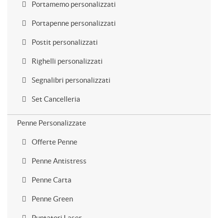
Portamemo personalizzati
Portapenne personalizzati
Postit personalizzati
Righelli personalizzati
Segnalibri personalizzati
Set Cancelleria
Penne Personalizzate
Offerte Penne
Penne Antistress
Penne Carta
Penne Green
Puntatori Laser