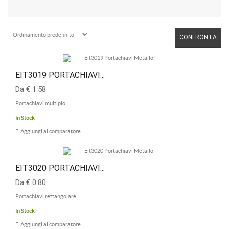
CONFRONTA
EIT3019 PORTACHIAVI...
Da € 1.58
Portachiavi multiplo
In Stock
Aggiungi al comparatore
EIT3020 PORTACHIAVI...
Da € 0.80
Portachiavi rettangolare
In Stock
Aggiungi al comparatore