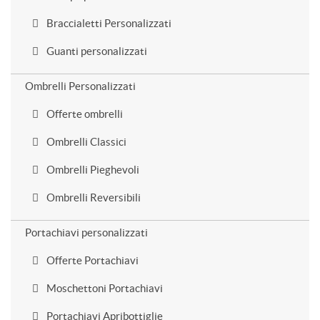
Braccialetti Personalizzati
Guanti personalizzati
Ombrelli Personalizzati
Offerte ombrelli
Ombrelli Classici
Ombrelli Pieghevoli
Ombrelli Reversibili
Portachiavi personalizzati
Offerte Portachiavi
Moschettoni Portachiavi
Portachiavi Apribottiglie