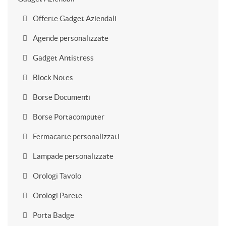
Offerte Gadget Aziendali
Agende personalizzate
Gadget Antistress
Block Notes
Borse Documenti
Borse Portacomputer
Fermacarte personalizzati
Lampade personalizzate
Orologi Tavolo
Orologi Parete
Porta Badge