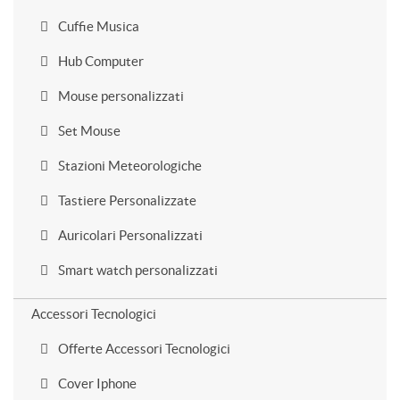
Cuffie Musica
Hub Computer
Mouse personalizzati
Set Mouse
Stazioni Meteorologiche
Tastiere Personalizzate
Auricolari Personalizzati
Smart watch personalizzati
Accessori Tecnologici
Offerte Accessori Tecnologici
Cover Iphone