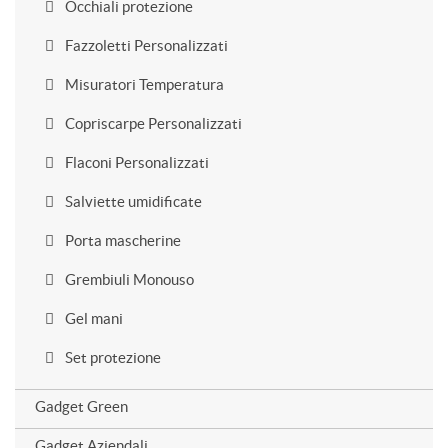
Occhiali protezione
Fazzoletti Personalizzati
Misuratori Temperatura
Copriscarpe Personalizzati
Flaconi Personalizzati
Salviette umidificate
Porta mascherine
Grembiuli Monouso
Gel mani
Set protezione
Gadget Green
Gadget Aziendali