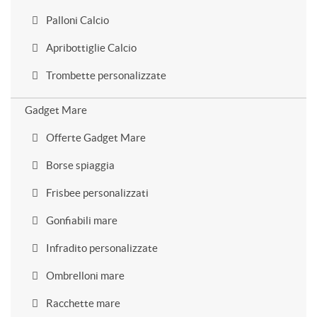
Palloni Calcio
Apribottiglie Calcio
Trombette personalizzate
Gadget Mare
Offerte Gadget Mare
Borse spiaggia
Frisbee personalizzati
Gonfiabili mare
Infradito personalizzate
Ombrelloni mare
Racchette mare