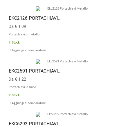
EKC2126 PORTACHIAVI...
Da € 1.09
Portachiavi in metallo
In Stock
Aggiungi al comparatore
EKC2591 PORTACHIAVI...
Da € 1.22
Portachiavi in zinco
In Stock
Aggiungi al comparatore
EKC6292 PORTACHIAVI...