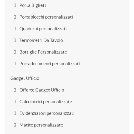
Porta Biglietti
Portablocchi personalizzati
Quaderni personalizzati
Termometri Da Tavolo
Bottiglie Personalizzate
Portadocumenti personalizzati
Gadget Ufficio
Offerte Gadget Ufficio
Calcolatrici personalizzate
Evidenziatori personalizzati
Matite personalizzate