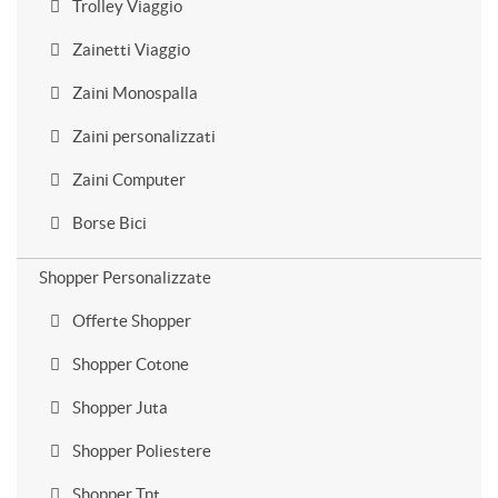
Trolley Viaggio
Zainetti Viaggio
Zaini Monospalla
Zaini personalizzati
Zaini Computer
Borse Bici
Shopper Personalizzate
Offerte Shopper
Shopper Cotone
Shopper Juta
Shopper Poliestere
Shopper Tnt