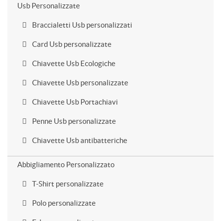
Usb Personalizzate
Braccialetti Usb personalizzati
Card Usb personalizzate
Chiavette Usb Ecologiche
Chiavette Usb personalizzate
Chiavette Usb Portachiavi
Penne Usb personalizzate
Chiavette Usb antibatteriche
Abbigliamento Personalizzato
T-Shirt personalizzate
Polo personalizzate