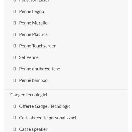
Penne Legno
Penne Metallo
Penne Plastica
Penne Touchscreen
Set Penne
Penne antibatteriche
Penne bamboo
Gadget Tecnologici
Offerte Gadget Tecnologici
Caricabatterie personalizzati
Casse speaker