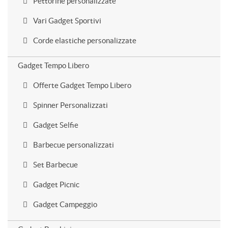
Pettorine personalizzate
Vari Gadget Sportivi
Corde elastiche personalizzate
Gadget Tempo Libero
Offerte Gadget Tempo Libero
Spinner Personalizzati
Gadget Selfie
Barbecue personalizzati
Set Barbecue
Gadget Picnic
Gadget Campeggio