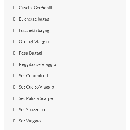
Cuscini Gonfiabili
Etichette bagagli
Lucchetti bagagli
Orologi Viaggio
Pesa Bagagli
Reggiborse Viaggio
Set Contenitori
Set Cucito Viaggio
Set Pulizia Scarpe
Set Spazzolino
Set Viaggio