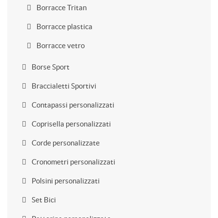
Borracce Tritan
Borracce plastica
Borracce vetro
Borse Sport
Braccialetti Sportivi
Contapassi personalizzati
Coprisella personalizzati
Corde personalizzate
Cronometri personalizzati
Polsini personalizzati
Set Bici