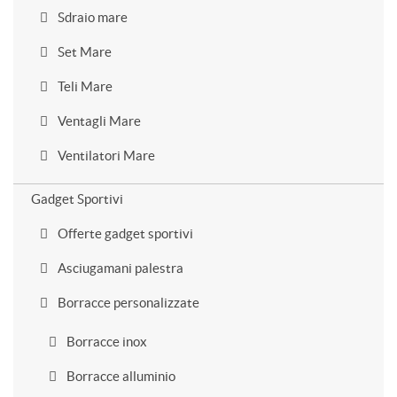
Sdraio mare
Set Mare
Teli Mare
Ventagli Mare
Ventilatori Mare
Gadget Sportivi
Offerte gadget sportivi
Asciugamani palestra
Borracce personalizzate
Borracce inox
Borracce alluminio