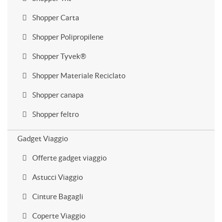
Shopper Carta
Shopper Polipropilene
Shopper Tyvek®
Shopper Materiale Reciclato
Shopper canapa
Shopper feltro
Gadget Viaggio
Offerte gadget viaggio
Astucci Viaggio
Cinture Bagagli
Coperte Viaggio