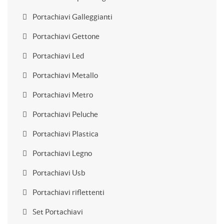
Portachiavi Galleggianti
Portachiavi Gettone
Portachiavi Led
Portachiavi Metallo
Portachiavi Metro
Portachiavi Peluche
Portachiavi Plastica
Portachiavi Legno
Portachiavi Usb
Portachiavi riflettenti
Set Portachiavi