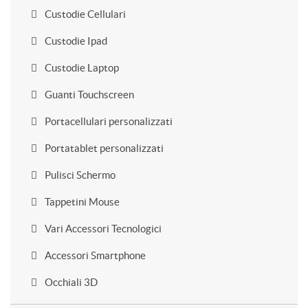
Custodie Cellulari
Custodie Ipad
Custodie Laptop
Guanti Touchscreen
Portacellulari personalizzati
Portatablet personalizzati
Pulisci Schermo
Tappetini Mouse
Vari Accessori Tecnologici
Accessori Smartphone
Occhiali 3D