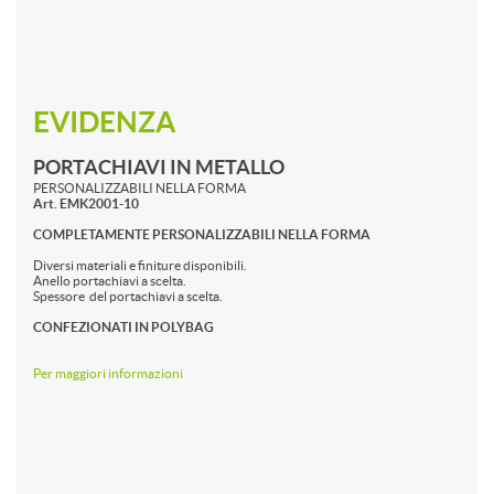
EVIDENZA
PORTACHIAVI IN METALLO
PERSONALIZZABILI NELLA FORMA
Art. EMK2001-10
COMPLETAMENTE PERSONALIZZABILI NELLA FORMA
Diversi materiali e finiture disponibili.
Anello portachiavi a scelta.
Spessore del portachiavi a scelta.
CONFEZIONATI IN POLYBAG
Per maggiori informazioni