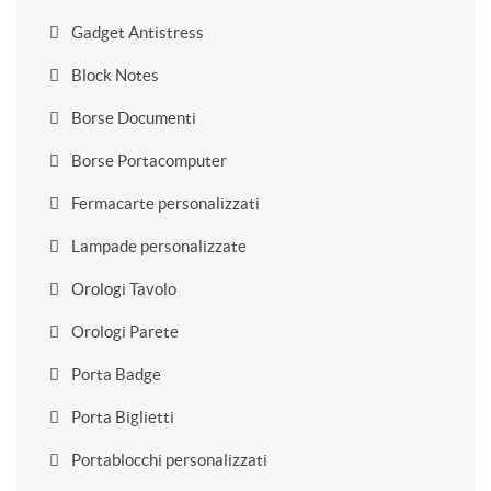
Gadget Antistress
Block Notes
Borse Documenti
Borse Portacomputer
Fermacarte personalizzati
Lampade personalizzate
Orologi Tavolo
Orologi Parete
Porta Badge
Porta Biglietti
Portablocchi personalizzati