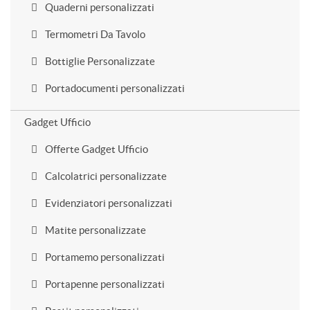
Quaderni personalizzati
Termometri Da Tavolo
Bottiglie Personalizzate
Portadocumenti personalizzati
Gadget Ufficio
Offerte Gadget Ufficio
Calcolatrici personalizzate
Evidenziatori personalizzati
Matite personalizzate
Portamemo personalizzati
Portapenne personalizzati