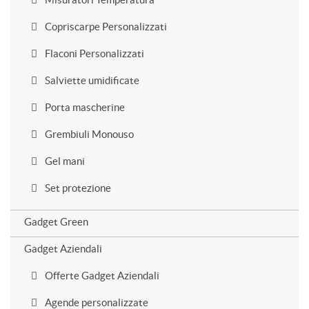
Copriscarpe Personalizzati
Flaconi Personalizzati
Salviette umidificate
Porta mascherine
Grembiuli Monouso
Gel mani
Set protezione
Gadget Green
Gadget Aziendali
Offerte Gadget Aziendali
Agende personalizzate