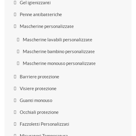
Gel igienizzanti
Penne antibatteriche
Mascherine personalizzate
Mascherine lavabili personalizzate
Mascherine bambino personalizzate
Mascherine monouso personalizzate
Barriere protezione
Visiere protezione
Guanti monouso
Occhiali protezione
Fazzoletti Personalizzati
Misuratori Temperatura