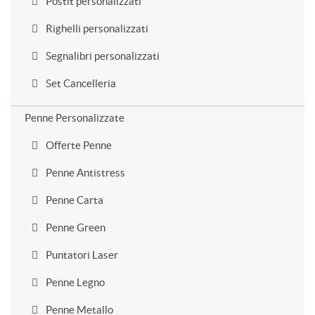
Postit personalizzati
Righelli personalizzati
Segnalibri personalizzati
Set Cancelleria
Penne Personalizzate
Offerte Penne
Penne Antistress
Penne Carta
Penne Green
Puntatori Laser
Penne Legno
Penne Metallo