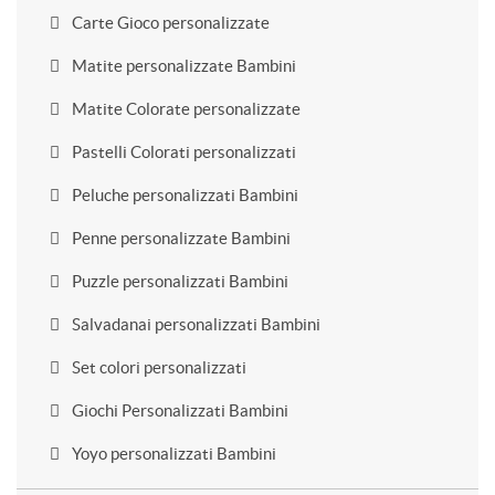
Carte Gioco personalizzate
Matite personalizzate Bambini
Matite Colorate personalizzate
Pastelli Colorati personalizzati
Peluche personalizzati Bambini
Penne personalizzate Bambini
Puzzle personalizzati Bambini
Salvadanai personalizzati Bambini
Set colori personalizzati
Giochi Personalizzati Bambini
Yoyo personalizzati Bambini