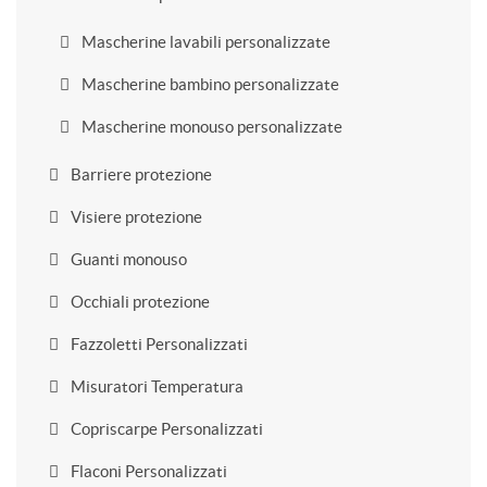
Mascherine lavabili personalizzate
Mascherine bambino personalizzate
Mascherine monouso personalizzate
Barriere protezione
Visiere protezione
Guanti monouso
Occhiali protezione
Fazzoletti Personalizzati
Misuratori Temperatura
Copriscarpe Personalizzati
Flaconi Personalizzati