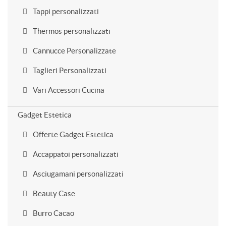
Tappi personalizzati
Thermos personalizzati
Cannucce Personalizzate
Taglieri Personalizzati
Vari Accessori Cucina
Gadget Estetica
Offerte Gadget Estetica
Accappatoi personalizzati
Asciugamani personalizzati
Beauty Case
Burro Cacao