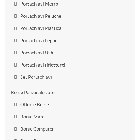
Portachiavi Metro
Portachiavi Peluche
Portachiavi Plastica
Portachiavi Legno
Portachiavi Usb
Portachiavi riflettenti
Set Portachiavi
Borse Personalizzate
Offerte Borse
Borse Mare
Borse Computer