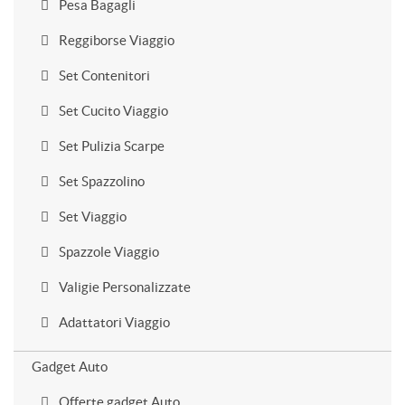
Pesa Bagagli
Reggiborse Viaggio
Set Contenitori
Set Cucito Viaggio
Set Pulizia Scarpe
Set Spazzolino
Set Viaggio
Spazzole Viaggio
Valigie Personalizzate
Adattatori Viaggio
Gadget Auto
Offerte gadget Auto