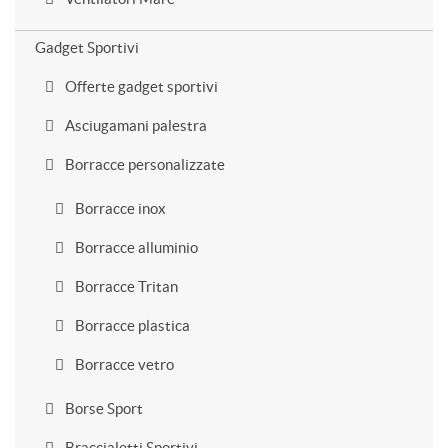
Gadget Sportivi
Offerte gadget sportivi
Asciugamani palestra
Borracce personalizzate
Borracce inox
Borracce alluminio
Borracce Tritan
Borracce plastica
Borracce vetro
Borse Sport
Braccialetti Sportivi