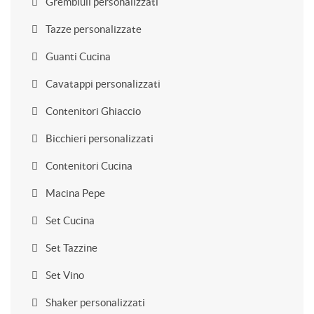
Grembiuli personalizzati
Tazze personalizzate
Guanti Cucina
Cavatappi personalizzati
Contenitori Ghiaccio
Bicchieri personalizzati
Contenitori Cucina
Macina Pepe
Set Cucina
Set Tazzine
Set Vino
Shaker personalizzati