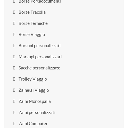
Borse Portadocumenti
Borse Tracolla
Borse Termiche
Borse Viaggio
Borsoni personalizzati
Marsupi personalizzati
Sacche personalizzate
Trolley Viaggio
Zainetti Viaggio
Zaini Monospalla
Zaini personalizzati
Zaini Computer