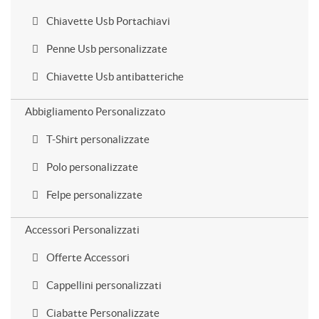
Chiavette Usb Portachiavi
Penne Usb personalizzate
Chiavette Usb antibatteriche
Abbigliamento Personalizzato
T-Shirt personalizzate
Polo personalizzate
Felpe personalizzate
Accessori Personalizzati
Offerte Accessori
Cappellini personalizzati
Ciabatte Personalizzate