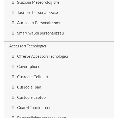
Stazioni Meteorologiche
Tastiere Personalizzate
Auricolari Personalizzati
Smart watch personalizzati
Accessori Tecnologici
Offerte Accessori Tecnologici
Cover Iphone
Custodie Cellulari
Custodie Ipad
Custodie Laptop
Guanti Touchscreen
Portacellulari personalizzati