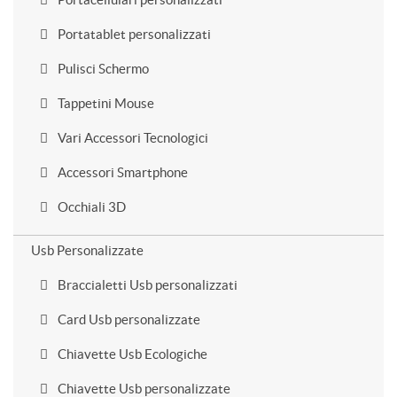
Portatablet personalizzati
Pulisci Schermo
Tappetini Mouse
Vari Accessori Tecnologici
Accessori Smartphone
Occhiali 3D
Usb Personalizzate
Braccialetti Usb personalizzati
Card Usb personalizzate
Chiavette Usb Ecologiche
Chiavette Usb personalizzate