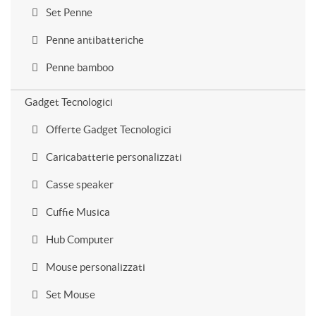
Set Penne
Penne antibatteriche
Penne bamboo
Gadget Tecnologici
Offerte Gadget Tecnologici
Caricabatterie personalizzati
Casse speaker
Cuffie Musica
Hub Computer
Mouse personalizzati
Set Mouse