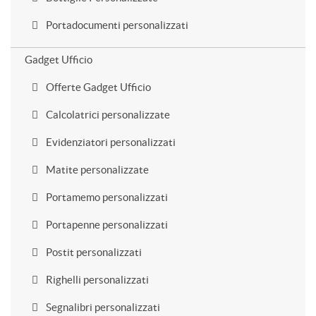
Portadocumenti personalizzati
Gadget Ufficio
Offerte Gadget Ufficio
Calcolatrici personalizzate
Evidenziatori personalizzati
Matite personalizzate
Portamemo personalizzati
Portapenne personalizzati
Postit personalizzati
Righelli personalizzati
Segnalibri personalizzati