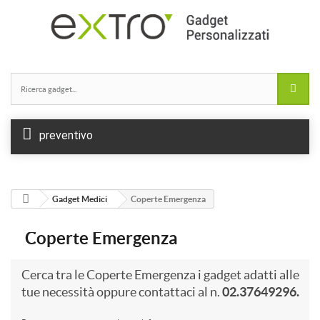
preventivo
Gadget Medici
Coperte Emergenza
Coperte Emergenza
Cerca tra le Coperte Emergenza i gadget adatti alle
tue necessità oppure contattaci al n.
02.37649296.