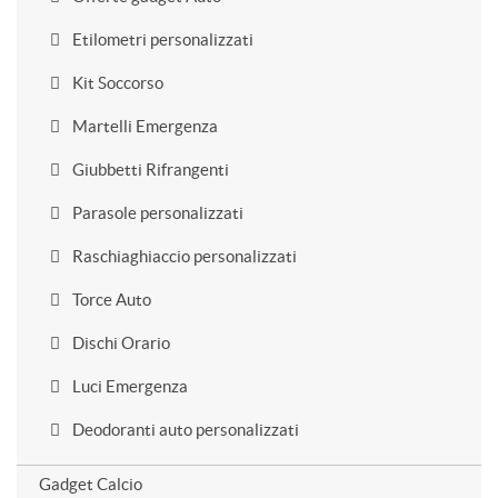
Etilometri personalizzati
Kit Soccorso
Martelli Emergenza
Giubbetti Rifrangenti
Parasole personalizzati
Raschiaghiaccio personalizzati
Torce Auto
Dischi Orario
Luci Emergenza
Deodoranti auto personalizzati
Gadget Calcio