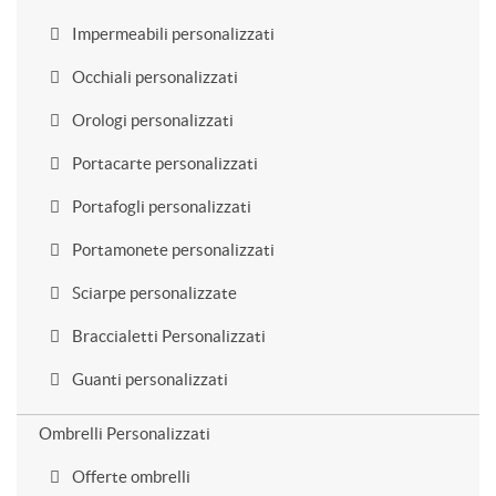
Impermeabili personalizzati
Occhiali personalizzati
Orologi personalizzati
Portacarte personalizzati
Portafogli personalizzati
Portamonete personalizzati
Sciarpe personalizzate
Braccialetti Personalizzati
Guanti personalizzati
Ombrelli Personalizzati
Offerte ombrelli