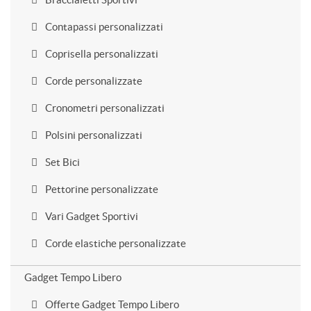
Contapassi personalizzati
Coprisella personalizzati
Corde personalizzate
Cronometri personalizzati
Polsini personalizzati
Set Bici
Pettorine personalizzate
Vari Gadget Sportivi
Corde elastiche personalizzate
Gadget Tempo Libero
Offerte Gadget Tempo Libero