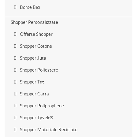
Borse Bici
Shopper Personalizzate
Offerte Shopper
Shopper Cotone
Shopper Juta
Shopper Poliestere
Shopper Tnt
Shopper Carta
Shopper Polipropilene
Shopper Tyvek®
Shopper Materiale Reciclato