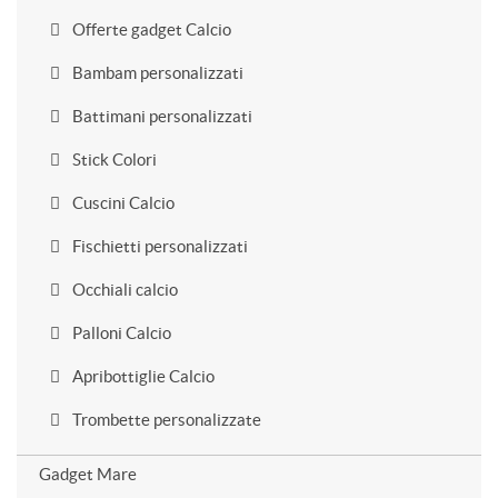
Offerte gadget Calcio
Bambam personalizzati
Battimani personalizzati
Stick Colori
Cuscini Calcio
Fischietti personalizzati
Occhiali calcio
Palloni Calcio
Apribottiglie Calcio
Trombette personalizzate
Gadget Mare