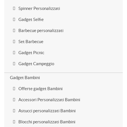
Spinner Personalizzati
Gadget Selfie
Barbecue personalizzati
Set Barbecue
Gadget Picnic
Gadget Campeggio
Gadget Bambini
Offerte gadget Bambini
Accessori Personalizzati Bambini
Astucci personalizzati Bambini
Blocchi personalizzati Bambini