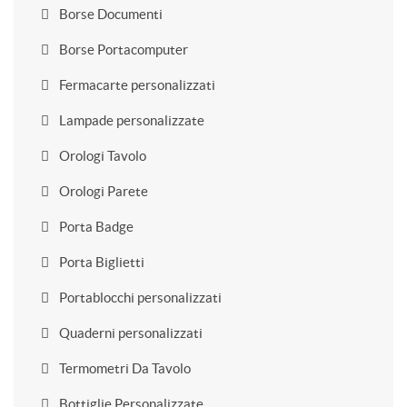
Borse Documenti
Borse Portacomputer
Fermacarte personalizzati
Lampade personalizzate
Orologi Tavolo
Orologi Parete
Porta Badge
Porta Biglietti
Portablocchi personalizzati
Quaderni personalizzati
Termometri Da Tavolo
Bottiglie Personalizzate