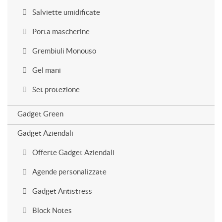
Salviette umidificate
Porta mascherine
Grembiuli Monouso
Gel mani
Set protezione
Gadget Green
Gadget Aziendali
Offerte Gadget Aziendali
Agende personalizzate
Gadget Antistress
Block Notes