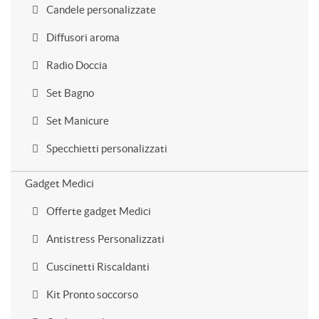
Candele personalizzate
Diffusori aroma
Radio Doccia
Set Bagno
Set Manicure
Specchietti personalizzati
Gadget Medici
Offerte gadget Medici
Antistress Personalizzati
Cuscinetti Riscaldanti
Kit Pronto soccorso