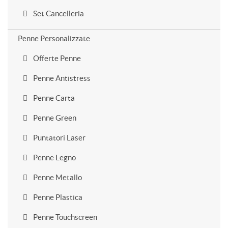
Set Cancelleria
Penne Personalizzate
Offerte Penne
Penne Antistress
Penne Carta
Penne Green
Puntatori Laser
Penne Legno
Penne Metallo
Penne Plastica
Penne Touchscreen