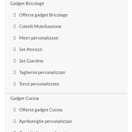
Gadget Bricolage
Offerte gadget Bricolage
Coltelli Multifunzione
Metri personalizzati
Set Attrezzi
Set Giardino
Taglierini personalizzati
Torce personalizzate
Gadget Cucina
Offerte gadget Cucina
Apribottiglie personalizzati