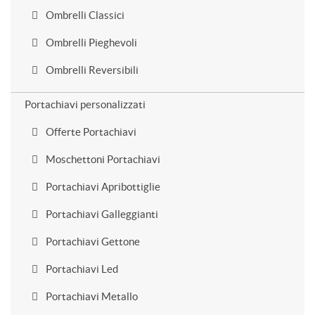
Ombrelli Classici
Ombrelli Pieghevoli
Ombrelli Reversibili
Portachiavi personalizzati
Offerte Portachiavi
Moschettoni Portachiavi
Portachiavi Apribottiglie
Portachiavi Galleggianti
Portachiavi Gettone
Portachiavi Led
Portachiavi Metallo