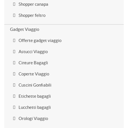
Shopper canapa
Shopper feltro
Gadget Viaggio
Offerte gadget viaggio
Astucci Viaggio
Cinture Bagagli
Coperte Viaggio
Cuscini Gonfiabili
Etichette bagagli
Lucchetti bagagli
Orologi Viaggio