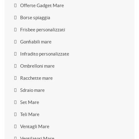
Offerte Gadget Mare
Borse spiaggia
Frisbee personalizzati
Gonfiabili mare
Infradito personalizzate
Ombrelloni mare
Racchette mare
Sdraio mare
Set Mare
Teli Mare
Ventagli Mare
Ventilatori Mare