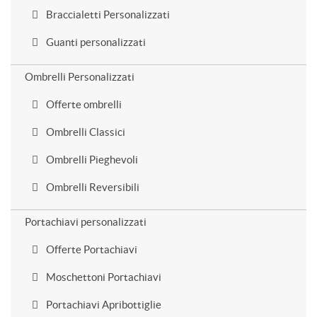
Braccialetti Personalizzati
Guanti personalizzati
Ombrelli Personalizzati
Offerte ombrelli
Ombrelli Classici
Ombrelli Pieghevoli
Ombrelli Reversibili
Portachiavi personalizzati
Offerte Portachiavi
Moschettoni Portachiavi
Portachiavi Apribottiglie