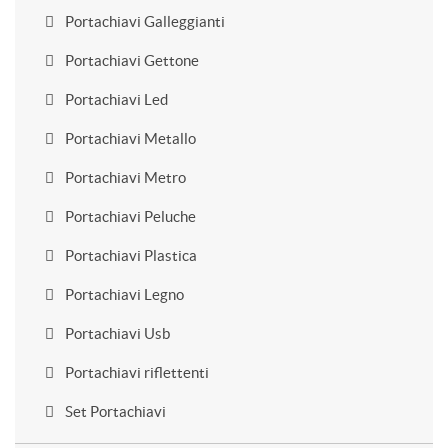
Portachiavi Galleggianti
Portachiavi Gettone
Portachiavi Led
Portachiavi Metallo
Portachiavi Metro
Portachiavi Peluche
Portachiavi Plastica
Portachiavi Legno
Portachiavi Usb
Portachiavi riflettenti
Set Portachiavi