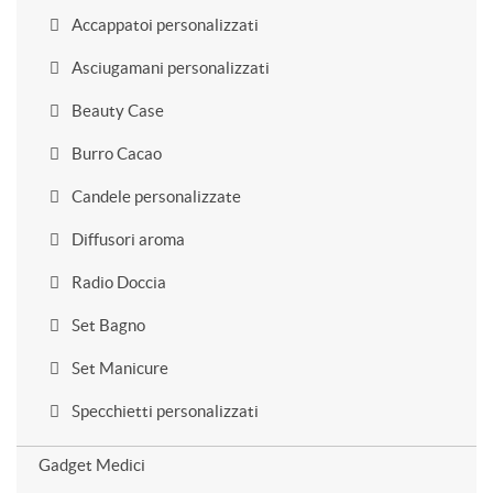
Accappatoi personalizzati
Asciugamani personalizzati
Beauty Case
Burro Cacao
Candele personalizzate
Diffusori aroma
Radio Doccia
Set Bagno
Set Manicure
Specchietti personalizzati
Gadget Medici