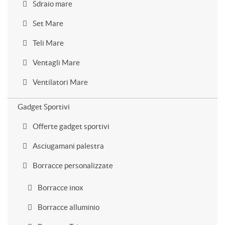
Sdraio mare
Set Mare
Teli Mare
Ventagli Mare
Ventilatori Mare
Gadget Sportivi
Offerte gadget sportivi
Asciugamani palestra
Borracce personalizzate
Borracce inox
Borracce alluminio