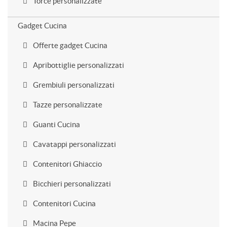
Torce personalizzate
Gadget Cucina
Offerte gadget Cucina
Apribottiglie personalizzati
Grembiuli personalizzati
Tazze personalizzate
Guanti Cucina
Cavatappi personalizzati
Contenitori Ghiaccio
Bicchieri personalizzati
Contenitori Cucina
Macina Pepe