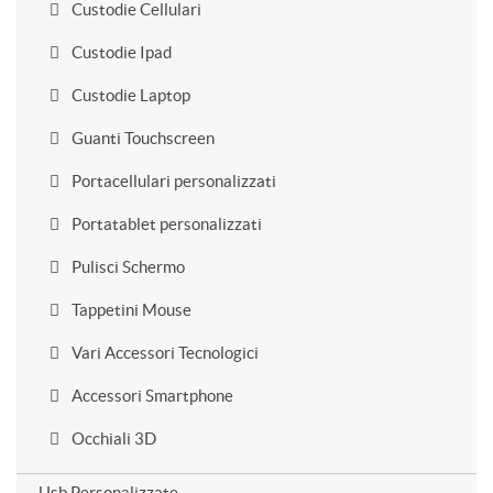
Custodie Cellulari
Custodie Ipad
Custodie Laptop
Guanti Touchscreen
Portacellulari personalizzati
Portatablet personalizzati
Pulisci Schermo
Tappetini Mouse
Vari Accessori Tecnologici
Accessori Smartphone
Occhiali 3D
Usb Personalizzate