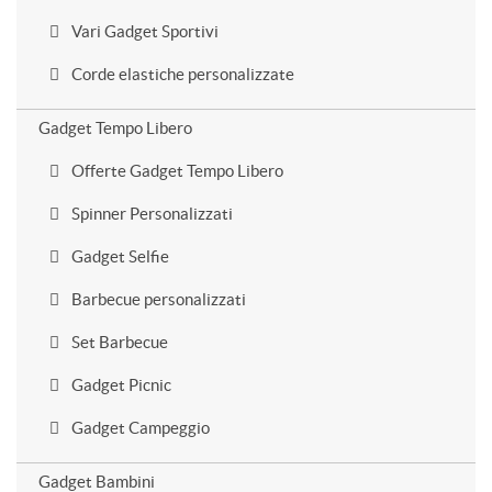
Vari Gadget Sportivi
Corde elastiche personalizzate
Gadget Tempo Libero
Offerte Gadget Tempo Libero
Spinner Personalizzati
Gadget Selfie
Barbecue personalizzati
Set Barbecue
Gadget Picnic
Gadget Campeggio
Gadget Bambini