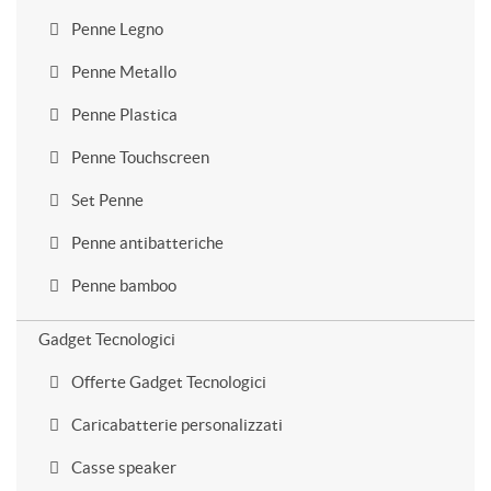
Penne Legno
Penne Metallo
Penne Plastica
Penne Touchscreen
Set Penne
Penne antibatteriche
Penne bamboo
Gadget Tecnologici
Offerte Gadget Tecnologici
Caricabatterie personalizzati
Casse speaker