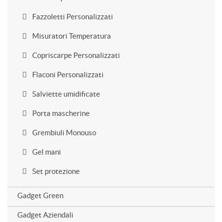
Fazzoletti Personalizzati
Misuratori Temperatura
Copriscarpe Personalizzati
Flaconi Personalizzati
Salviette umidificate
Porta mascherine
Grembiuli Monouso
Gel mani
Set protezione
Gadget Green
Gadget Aziendali