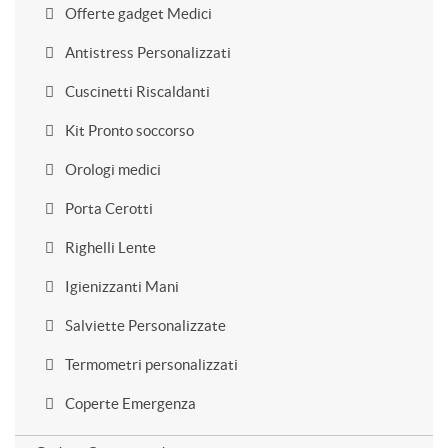
Offerte gadget Medici
Antistress Personalizzati
Cuscinetti Riscaldanti
Kit Pronto soccorso
Orologi medici
Porta Cerotti
Righelli Lente
Igienizzanti Mani
Salviette Personalizzate
Termometri personalizzati
Coperte Emergenza