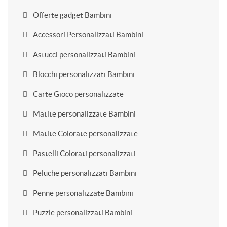
Offerte gadget Bambini
Accessori Personalizzati Bambini
Astucci personalizzati Bambini
Blocchi personalizzati Bambini
Carte Gioco personalizzate
Matite personalizzate Bambini
Matite Colorate personalizzate
Pastelli Colorati personalizzati
Peluche personalizzati Bambini
Penne personalizzate Bambini
Puzzle personalizzati Bambini