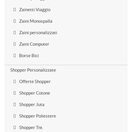
Zainetti Viaggio
Zaini Monospalla
Zaini personalizzati
Zaini Computer
Borse Bici
Shopper Personalizzate
Offerte Shopper
Shopper Cotone
Shopper Juta
Shopper Poliestere
Shopper Tnt