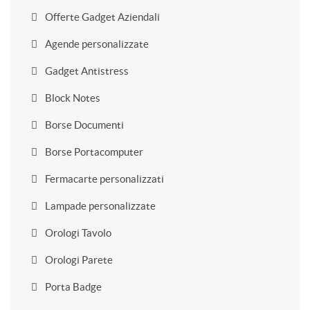
Offerte Gadget Aziendali
Agende personalizzate
Gadget Antistress
Block Notes
Borse Documenti
Borse Portacomputer
Fermacarte personalizzati
Lampade personalizzate
Orologi Tavolo
Orologi Parete
Porta Badge