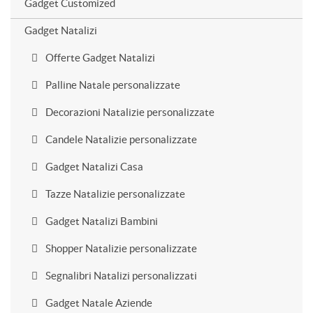
Gadget Customized
Gadget Natalizi
Offerte Gadget Natalizi
Palline Natale personalizzate
Decorazioni Natalizie personalizzate
Candele Natalizie personalizzate
Gadget Natalizi Casa
Tazze Natalizie personalizzate
Gadget Natalizi Bambini
Shopper Natalizie personalizzate
Segnalibri Natalizi personalizzati
Gadget Natale Aziende