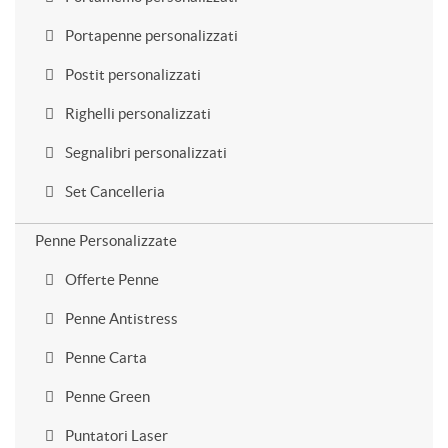
Portapenne personalizzati
Postit personalizzati
Righelli personalizzati
Segnalibri personalizzati
Set Cancelleria
Penne Personalizzate
Offerte Penne
Penne Antistress
Penne Carta
Penne Green
Puntatori Laser