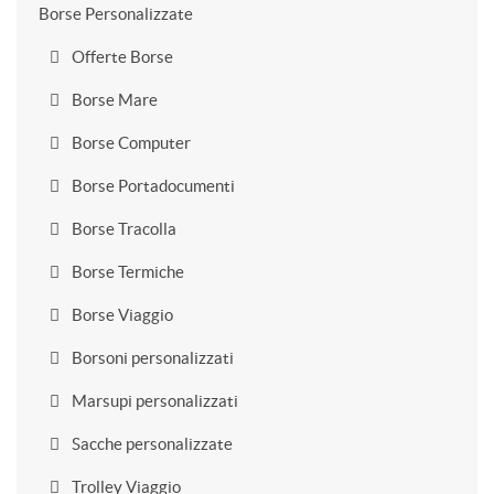
Borse Personalizzate
Offerte Borse
Borse Mare
Borse Computer
Borse Portadocumenti
Borse Tracolla
Borse Termiche
Borse Viaggio
Borsoni personalizzati
Marsupi personalizzati
Sacche personalizzate
Trolley Viaggio