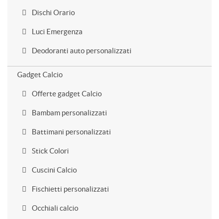
Dischi Orario
Luci Emergenza
Deodoranti auto personalizzati
Gadget Calcio
Offerte gadget Calcio
Bambam personalizzati
Battimani personalizzati
Stick Colori
Cuscini Calcio
Fischietti personalizzati
Occhiali calcio