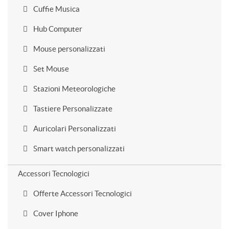
Cuffie Musica
Hub Computer
Mouse personalizzati
Set Mouse
Stazioni Meteorologiche
Tastiere Personalizzate
Auricolari Personalizzati
Smart watch personalizzati
Accessori Tecnologici
Offerte Accessori Tecnologici
Cover Iphone