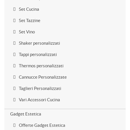
Set Cucina
Set Tazzine
Set Vino
Shaker personalizzati
Tappi personalizzati
Thermos personalizzati
Cannucce Personalizzate
Taglieri Personalizzati
Vari Accessori Cucina
Gadget Estetica
Offerte Gadget Estetica