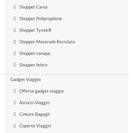
Shopper Carta
Shopper Polipropilene
Shopper Tyvek®
Shopper Materiale Reciclato
Shopper canapa
Shopper feltro
Gadget Viaggio
Offerte gadget viaggio
Astucci Viaggio
Cinture Bagagli
Coperte Viaggio