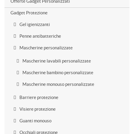
Offerte Gadget Personalizzati
Gadget Protezione
Gel igienizzanti
Penne antibatteriche
Mascherine personalizzate
Mascherine lavabili personalizzate
Mascherine bambino personalizzate
Mascherine monouso personalizzate
Barriere protezione
Visiere protezione
Guanti monouso
Occhiali protezione