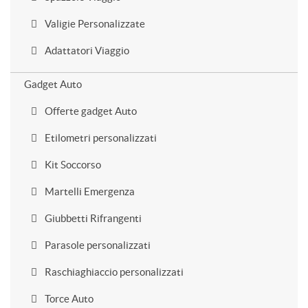
Valigie Personalizzate
Adattatori Viaggio
Gadget Auto
Offerte gadget Auto
Etilometri personalizzati
Kit Soccorso
Martelli Emergenza
Giubbetti Rifrangenti
Parasole personalizzati
Raschiaghiaccio personalizzati
Torce Auto