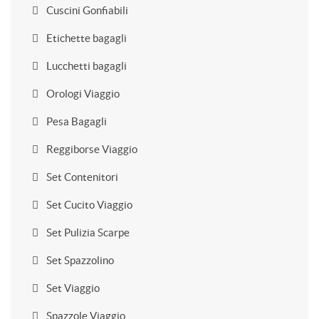
Cuscini Gonfiabili
Etichette bagagli
Lucchetti bagagli
Orologi Viaggio
Pesa Bagagli
Reggiborse Viaggio
Set Contenitori
Set Cucito Viaggio
Set Pulizia Scarpe
Set Spazzolino
Set Viaggio
Spazzole Viaggio