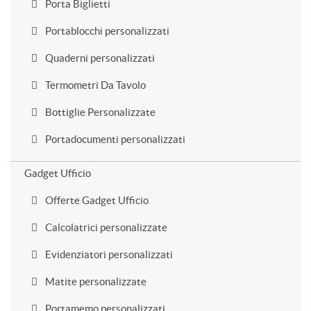
Porta Biglietti
Portablocchi personalizzati
Quaderni personalizzati
Termometri Da Tavolo
Bottiglie Personalizzate
Portadocumenti personalizzati
Gadget Ufficio
Offerte Gadget Ufficio
Calcolatrici personalizzate
Evidenziatori personalizzati
Matite personalizzate
Portamemo personalizzati