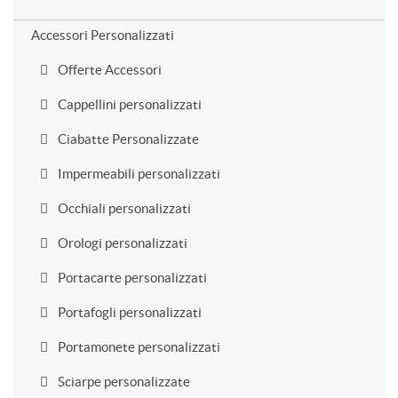
Accessori Personalizzati
Offerte Accessori
Cappellini personalizzati
Ciabatte Personalizzate
Impermeabili personalizzati
Occhiali personalizzati
Orologi personalizzati
Portacarte personalizzati
Portafogli personalizzati
Portamonete personalizzati
Sciarpe personalizzate