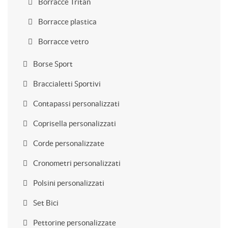
Borracce Tritan
Borracce plastica
Borracce vetro
Borse Sport
Braccialetti Sportivi
Contapassi personalizzati
Coprisella personalizzati
Corde personalizzate
Cronometri personalizzati
Polsini personalizzati
Set Bici
Pettorine personalizzate