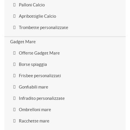
Palloni Calcio
Apribottiglie Calcio
Trombette personalizzate
Gadget Mare
Offerte Gadget Mare
Borse spiaggia
Frisbee personalizzati
Gonfiabili mare
Infradito personalizzate
Ombrelloni mare
Racchette mare