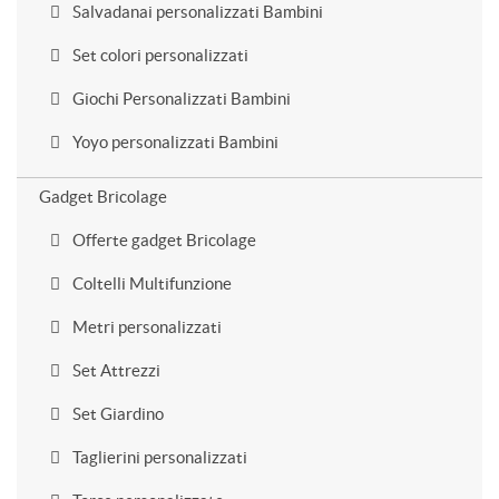
Salvadanai personalizzati Bambini
Set colori personalizzati
Giochi Personalizzati Bambini
Yoyo personalizzati Bambini
Gadget Bricolage
Offerte gadget Bricolage
Coltelli Multifunzione
Metri personalizzati
Set Attrezzi
Set Giardino
Taglierini personalizzati