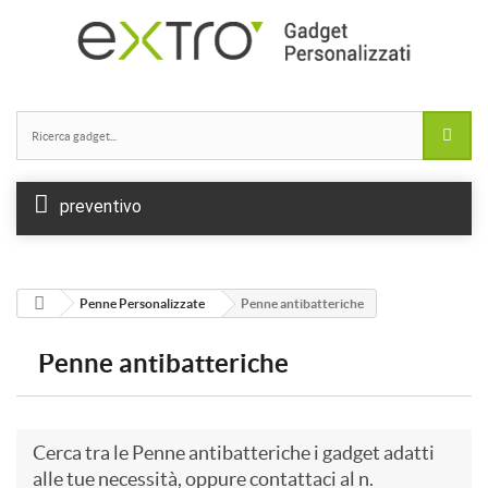
preventivo
Penne Personalizzate
Penne antibatteriche
Penne antibatteriche
Cerca tra le Penne antibatteriche i gadget adatti
alle tue necessità, oppure contattaci al n.