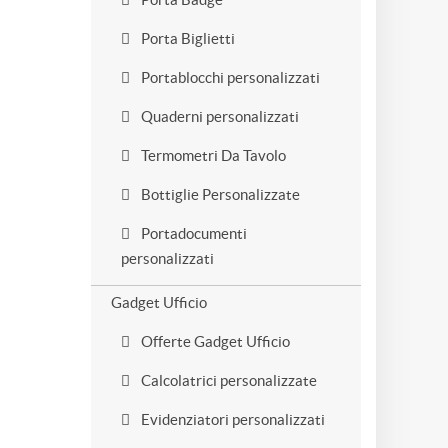
Porta Biglietti
Portablocchi personalizzati
Quaderni personalizzati
Termometri Da Tavolo
Bottiglie Personalizzate
Portadocumenti
personalizzati
Gadget Ufficio
Offerte Gadget Ufficio
Calcolatrici personalizzate
Evidenziatori personalizzati