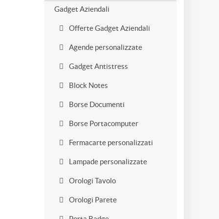
Gadget Aziendali
Offerte Gadget Aziendali
Agende personalizzate
Gadget Antistress
Block Notes
Borse Documenti
Borse Portacomputer
Fermacarte personalizzati
Lampade personalizzate
Orologi Tavolo
Orologi Parete
Porta Badge