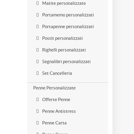
Matite personalizzate
Portamemo personalizzati
Portapenne personalizzati
Postit personalizzati
Righelli personalizzati
Segnalibri personalizzati
Set Cancelleria
Penne Personalizzate
Offerte Penne
Penne Antistress
Penne Carta