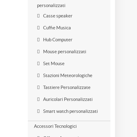
personalizzati
Casse speaker
Cuffie Musica
Hub Computer
Mouse personalizzati
Set Mouse
Stazioni Meteorologiche
Tastiere Personalizzate
Auricolari Personalizzati
Smart watch personalizzati
Accessori Tecnologici