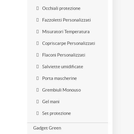
Occhiali protezione
Fazzoletti Personalizzati
Misuratori Temperatura
Copriscarpe Personalizzati
Flaconi Personalizzati
Salviette umidificate
Porta mascherine
Grembiuli Monouso
Gel mani
Set protezione
Gadget Green