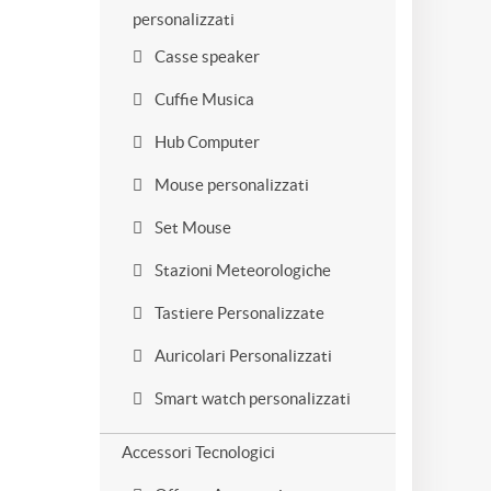
personalizzati
Casse speaker
Cuffie Musica
Hub Computer
Mouse personalizzati
Set Mouse
Stazioni Meteorologiche
Tastiere Personalizzate
Auricolari Personalizzati
Smart watch personalizzati
Accessori Tecnologici