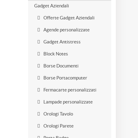
Gadget Aziendali
Offerte Gadget Aziendali
Agende personalizzate
Gadget Antistress
Block Notes
Borse Documenti
Borse Portacomputer
Fermacarte personalizzati
Lampade personalizzate
Orologi Tavolo
Orologi Parete
Porta Badge