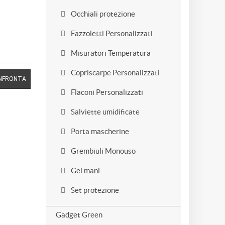
Occhiali protezione
Fazzoletti Personalizzati
Misuratori Temperatura
Copriscarpe Personalizzati
NFRONTA
Flaconi Personalizzati
Salviette umidificate
Porta mascherine
Grembiuli Monouso
Gel mani
Set protezione
Gadget Green