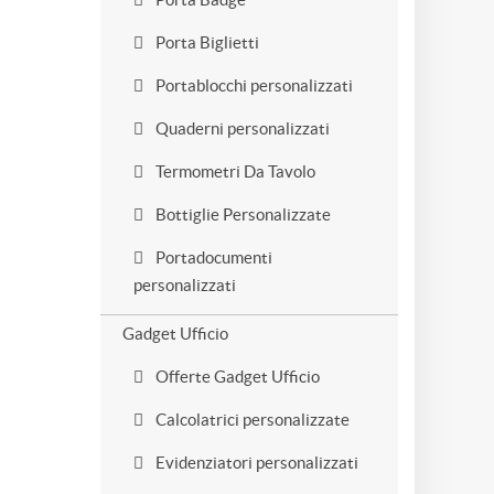
Porta Biglietti
Portablocchi personalizzati
Quaderni personalizzati
Termometri Da Tavolo
Bottiglie Personalizzate
Portadocumenti
personalizzati
Gadget Ufficio
Offerte Gadget Ufficio
Calcolatrici personalizzate
Evidenziatori personalizzati