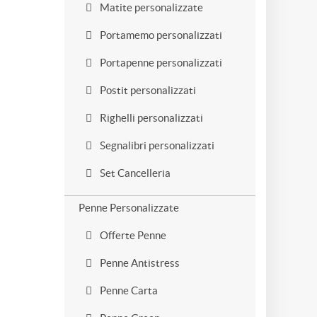
Matite personalizzate
Portamemo personalizzati
Portapenne personalizzati
Postit personalizzati
Righelli personalizzati
Segnalibri personalizzati
Set Cancelleria
Penne Personalizzate
Offerte Penne
Penne Antistress
Penne Carta