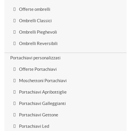
Offerte ombrelli
Ombrelli Classici
Ombrelli Pieghevoli
Ombrelli Reversibili
Portachiavi personalizzati
Offerte Portachiavi
Moschettoni Portachiavi
Portachiavi Apribottiglie
Portachiavi Galleggianti
Portachiavi Gettone
Portachiavi Led