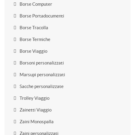
Borse Computer
Borse Portadocumenti
Borse Tracolla
Borse Termiche
Borse Viaggio
Borsoni personalizzati
Marsupi personalizzati
Sacche personalizzate
Trolley Viaggio
Zainetti Viaggio
Zaini Monospalla
Zaini personalizzati