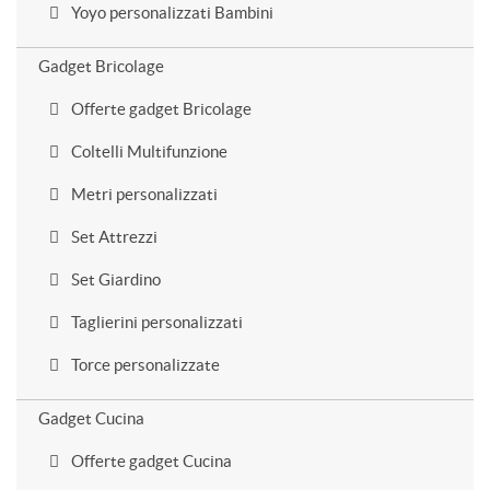
Yoyo personalizzati Bambini
Gadget Bricolage
Offerte gadget Bricolage
Coltelli Multifunzione
Metri personalizzati
Set Attrezzi
Set Giardino
Taglierini personalizzati
Torce personalizzate
Gadget Cucina
Offerte gadget Cucina