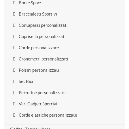
Borse Sport
Braccialetti Sportivi
Contapassi personalizzati
Coprisella personalizzati
Corde personalizzate
Cronometri personalizzati
Polsini personalizzati
Set Bici
Pettorine personalizzate
Vari Gadget Sportivi
Corde elastiche personalizzate