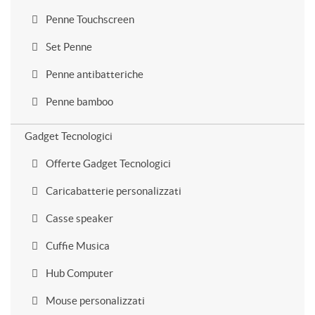
Penne Touchscreen
Set Penne
Penne antibatteriche
Penne bamboo
Gadget Tecnologici
Offerte Gadget Tecnologici
Caricabatterie personalizzati
Casse speaker
Cuffie Musica
Hub Computer
Mouse personalizzati