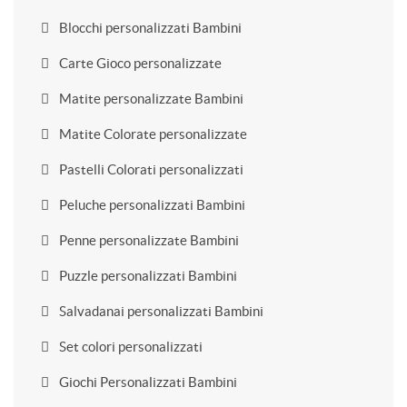
Blocchi personalizzati Bambini
Carte Gioco personalizzate
Matite personalizzate Bambini
Matite Colorate personalizzate
Pastelli Colorati personalizzati
Peluche personalizzati Bambini
Penne personalizzate Bambini
Puzzle personalizzati Bambini
Salvadanai personalizzati Bambini
Set colori personalizzati
Giochi Personalizzati Bambini