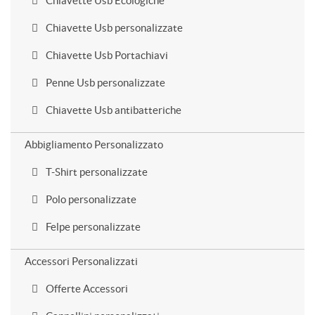
Chiavette Usb Ecologiche
Chiavette Usb personalizzate
Chiavette Usb Portachiavi
Penne Usb personalizzate
Chiavette Usb antibatteriche
Abbigliamento Personalizzato
T-Shirt personalizzate
Polo personalizzate
Felpe personalizzate
Accessori Personalizzati
Offerte Accessori