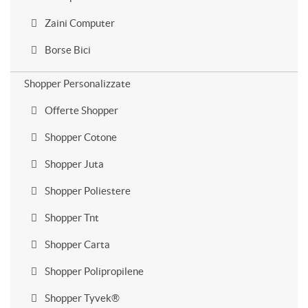
Zaini Computer
Borse Bici
Shopper Personalizzate
Offerte Shopper
Shopper Cotone
Shopper Juta
Shopper Poliestere
Shopper Tnt
Shopper Carta
Shopper Polipropilene
Shopper Tyvek®