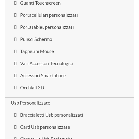
Guanti Touchscreen
Portacellulari personalizzati
Portatablet personalizzati
Pulisci Schermo
Tappetini Mouse
Vari Accessori Tecnologici
Accessori Smartphone
Occhiali 3D
Usb Personalizzate
Braccialetti Usb personalizzati
Card Usb personalizzate