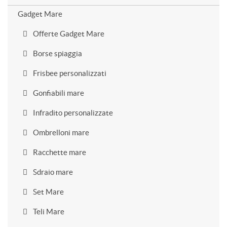
Gadget Mare
Offerte Gadget Mare
Borse spiaggia
Frisbee personalizzati
Gonfiabili mare
Infradito personalizzate
Ombrelloni mare
Racchette mare
Sdraio mare
Set Mare
Teli Mare