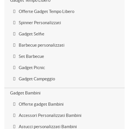
Gadget Tempo Libero
Offerte Gadget Tempo Libero
Spinner Personalizzati
Gadget Selfie
Barbecue personalizzati
Set Barbecue
Gadget Picnic
Gadget Campeggio
Gadget Bambini
Offerte gadget Bambini
Accessori Personalizzati Bambini
Astucci personalizzati Bambini