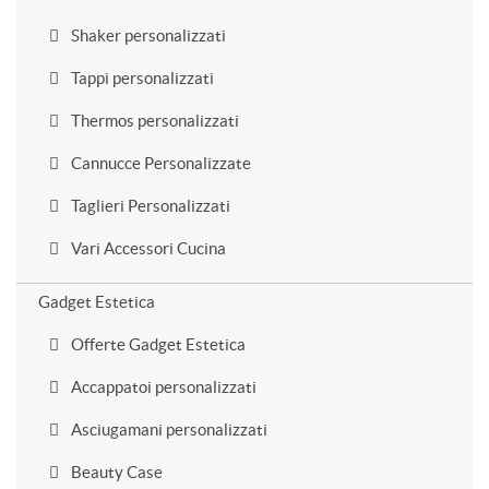
Shaker personalizzati
Tappi personalizzati
Thermos personalizzati
Cannucce Personalizzate
Taglieri Personalizzati
Vari Accessori Cucina
Gadget Estetica
Offerte Gadget Estetica
Accappatoi personalizzati
Asciugamani personalizzati
Beauty Case