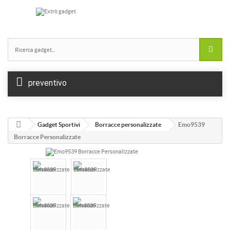
preventivo
Gadget Sportivi
Borracce personalizzate
Emo9539
Borracce Personalizzate