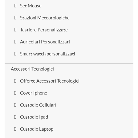
Set Mouse
Stazioni Meteorologiche
Tastiere Personalizzate
Auricolari Personalizzati
Smart watch personalizzati
Accessori Tecnologici
Offerte Accessori Tecnologici
Cover Iphone
Custodie Cellulari
Custodie Ipad
Custodie Laptop