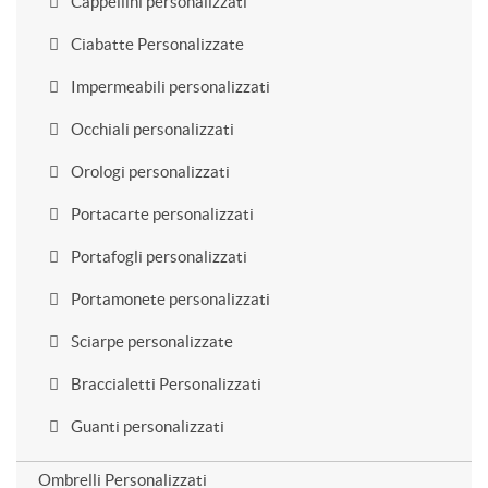
Cappellini personalizzati
Ciabatte Personalizzate
Impermeabili personalizzati
Occhiali personalizzati
Orologi personalizzati
Portacarte personalizzati
Portafogli personalizzati
Portamonete personalizzati
Sciarpe personalizzate
Braccialetti Personalizzati
Guanti personalizzati
Ombrelli Personalizzati