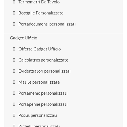
Termometri Da Tavolo
Bottiglie Personalizzate
Portadocumenti personalizzati
Gadget Ufficio
Offerte Gadget Ufficio
Calcolatrici personalizzate
Evidenziatori personalizzati
Matite personalizzate
Portamemo personalizzati
Portapenne personalizzati
Postit personalizzati
Righelli personalizzati