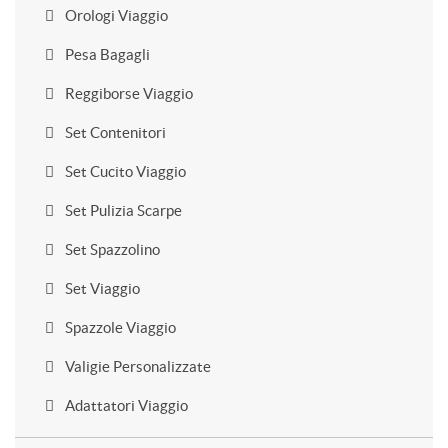
Orologi Viaggio
Pesa Bagagli
Reggiborse Viaggio
Set Contenitori
Set Cucito Viaggio
Set Pulizia Scarpe
Set Spazzolino
Set Viaggio
Spazzole Viaggio
Valigie Personalizzate
Adattatori Viaggio