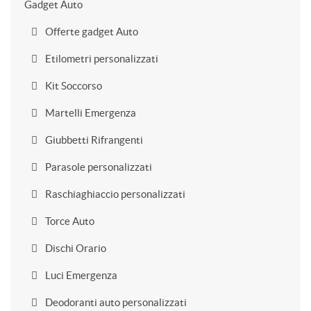
Gadget Auto
Offerte gadget Auto
Etilometri personalizzati
Kit Soccorso
Martelli Emergenza
Giubbetti Rifrangenti
Parasole personalizzati
Raschiaghiaccio personalizzati
Torce Auto
Dischi Orario
Luci Emergenza
Deodoranti auto personalizzati