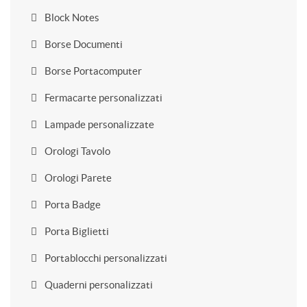
Block Notes
Borse Documenti
Borse Portacomputer
Fermacarte personalizzati
Lampade personalizzate
Orologi Tavolo
Orologi Parete
Porta Badge
Porta Biglietti
Portablocchi personalizzati
Quaderni personalizzati