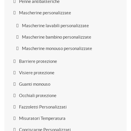
Penne antibatteriche
Mascherine personalizzate
Mascherine lavabili personalizzate
Mascherine bambino personalizzate
Mascherine monouso personalizzate
Barriere protezione
Visiere protezione
Guanti monouso
Occhiali protezione
Fazzoletti Personalizzati
Misuratori Temperatura
Copriscarpe Personalizzati