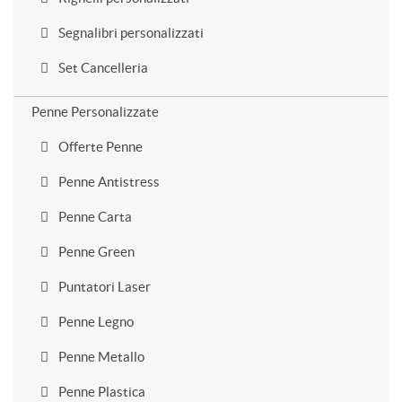
Segnalibri personalizzati
Set Cancelleria
Penne Personalizzate
Offerte Penne
Penne Antistress
Penne Carta
Penne Green
Puntatori Laser
Penne Legno
Penne Metallo
Penne Plastica