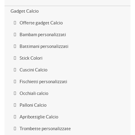
Gadget Calcio
Offerte gadget Calcio
Bambam personalizzati
Battimani personalizzati
Stick Colori
Cuscini Calcio
Fischietti personalizzati
Occhiali calcio
Palloni Calcio
Apribottiglie Calcio
Trombette personalizzate