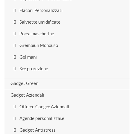
Flaconi Personalizzati
Salviette umidificate
Porta mascherine
Grembiuli Monouso
Gel mani
Set protezione
Gadget Green
Gadget Aziendali
Offerte Gadget Aziendali
Agende personalizzate
Gadget Antistress