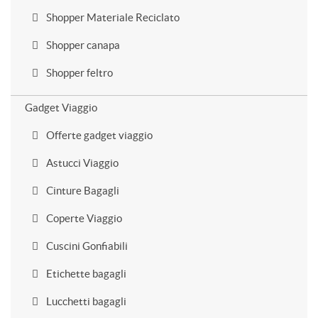
Shopper Materiale Reciclato
Shopper canapa
Shopper feltro
Gadget Viaggio
Offerte gadget viaggio
Astucci Viaggio
Cinture Bagagli
Coperte Viaggio
Cuscini Gonfiabili
Etichette bagagli
Lucchetti bagagli