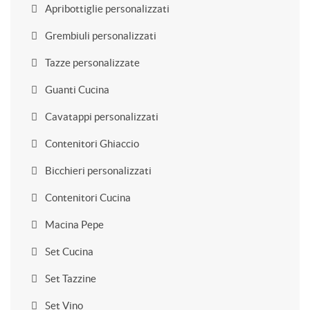
Apribottiglie personalizzati
Grembiuli personalizzati
Tazze personalizzate
Guanti Cucina
Cavatappi personalizzati
Contenitori Ghiaccio
Bicchieri personalizzati
Contenitori Cucina
Macina Pepe
Set Cucina
Set Tazzine
Set Vino