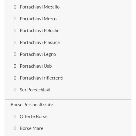
Portachiavi Metallo
Portachiavi Metro
Portachiavi Peluche
Portachiavi Plastica
Portachiavi Legno
Portachiavi Usb
Portachiavi riflettenti
Set Portachiavi
Borse Personalizzate
Offerte Borse
Borse Mare