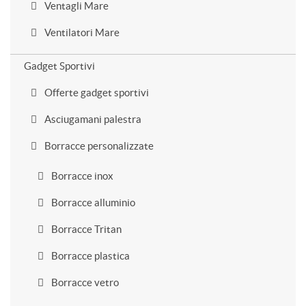
Ventagli Mare
Ventilatori Mare
Gadget Sportivi
Offerte gadget sportivi
Asciugamani palestra
Borracce personalizzate
Borracce inox
Borracce alluminio
Borracce Tritan
Borracce plastica
Borracce vetro