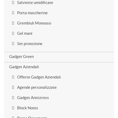
Salviette umidificate
Porta mascherine
Grembiuli Monouso
Gel mani
Set protezione
Gadget Green
Gadget Aziendali
Offerte Gadget Aziendali
Agende personalizzate
Gadget Antistress
Block Notes