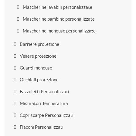
Mascherine lavabili personalizzate
Mascherine bambino personalizzate
Mascherine monouso personalizzate
Barriere protezione
Visiere protezione
Guanti monouso
Occhiali protezione
Fazzoletti Personalizzati
Misuratori Temperatura
Copriscarpe Personalizzati
Flaconi Personalizzati