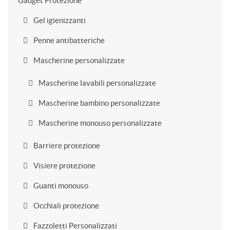
Gadget Protezione
Gel igienizzanti
Penne antibatteriche
Mascherine personalizzate
Mascherine lavabili personalizzate
Mascherine bambino personalizzate
Mascherine monouso personalizzate
Barriere protezione
Visiere protezione
Guanti monouso
Occhiali protezione
Fazzoletti Personalizzati