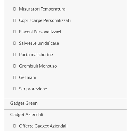
Misuratori Temperatura
Copriscarpe Personalizzati
Flaconi Personalizzati
Salviette umidificate
Porta mascherine
Grembiuli Monouso
Gel mani
Set protezione
Gadget Green
Gadget Aziendali
Offerte Gadget Aziendali